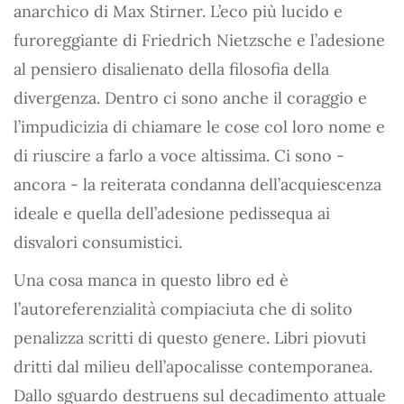
anarchico di Max Stirner. L’eco più lucido e
furoreggiante di Friedrich Nietzsche e l’adesione
al pensiero disalienato della filosofia della
divergenza. Dentro ci sono anche il coraggio e
l’impudicizia di chiamare le cose col loro nome e
di riuscire a farlo a voce altissima. Ci sono -
ancora - la reiterata condanna dell’acquiescenza
ideale e quella dell’adesione pedissequa ai
disvalori consumistici.
Una cosa manca in questo libro ed è
l’autoreferenzialità compiaciuta che di solito
penalizza scritti di questo genere. Libri piovuti
dritti dal milieu dell’apocalisse contemporanea.
Dallo sguardo destruens sul decadimento attuale