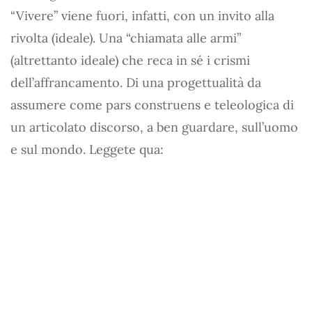
“Vivere” viene fuori, infatti, con un invito alla
rivolta (ideale). Una “chiamata alle armi”
(altrettanto ideale) che reca in sé i crismi
dell’affrancamento. Di una progettualità da
assumere come pars construens e teleologica di
un articolato discorso, a ben guardare, sull’uomo
e sul mondo. Leggete qua: