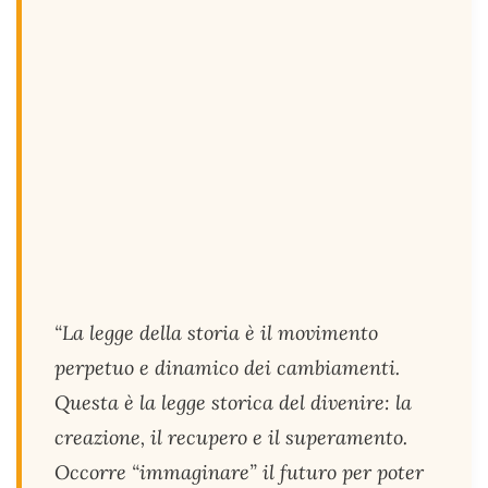
“La legge della storia è il movimento
perpetuo e dinamico dei cambiamenti.
Questa è la legge storica del divenire: la
creazione, il recupero e il superamento.
Occorre “immaginare” il futuro per poter