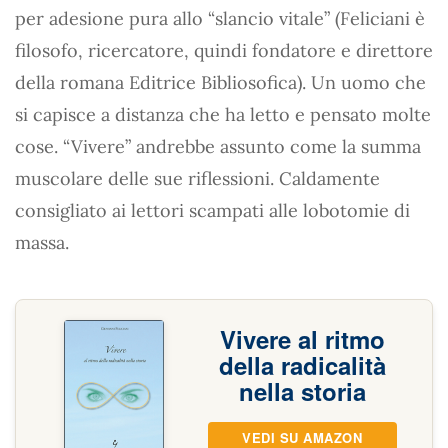
per adesione pura allo “slancio vitale” (Feliciani è
filosofo, ricercatore, quindi fondatore e direttore
della romana Editrice Bibliosofica). Un uomo che
si capisce a distanza che ha letto e pensato molte
cose. “Vivere” andrebbe assunto come la summa
muscolare delle sue riflessioni. Caldamente
consigliato ai lettori scampati alle lobotomie di
massa.
Vivere al ritmo
della radicalità
nella storia
VEDI SU AMAZON