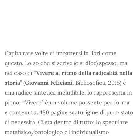
Capita rare volte di imbattersi in libri come
questo. Lo so che si scrive (e si dice) spesso, ma
nel caso di “
Vivere al ritmo della radicalità nella
storia
” (
Giovanni Feliciani
, Bibliosofica, 2015) è
una radice sintetica ineludibile, lo rappresenta in
pieno: “Vivere” è un volume possente per forma
e contenuto. 480 pagine scaturigine di puro stato
di necessità. Ci sta dentro di tutto: lo speculare
metafisico/ontologico e l’individualismo