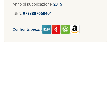
Anno di pubblicazione:
2015
ISBN:
9788887660401
Confronta prezzi: