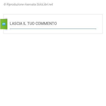
© Riproduzione riservata SoloLibri.net
LASCIA IL TUO COMMENTO