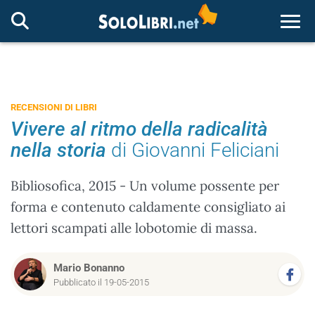
Togg
RECENSIONI DI LIBRI
Vivere al ritmo della radicalità
nella storia
di Giovanni Feliciani
Bibliosofica, 2015 - Un volume possente per
forma e contenuto caldamente consigliato ai
lettori scampati alle lobotomie di massa.
Mario Bonanno
Pubblicato il 19-05-2015