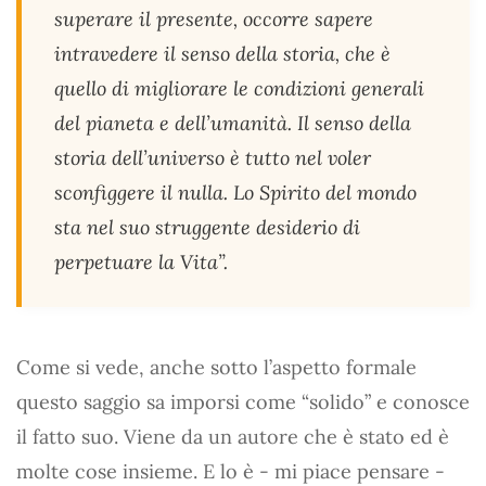
superare il presente, occorre sapere
intravedere il senso della storia, che è
quello di migliorare le condizioni generali
del pianeta e dell’umanità. Il senso della
storia dell’universo è tutto nel voler
sconfiggere il nulla. Lo Spirito del mondo
sta nel suo struggente desiderio di
perpetuare la Vita”.
Come si vede, anche sotto l’aspetto formale
questo saggio sa imporsi come “solido” e conosce
il fatto suo. Viene da un autore che è stato ed è
molte cose insieme. E lo è - mi piace pensare -