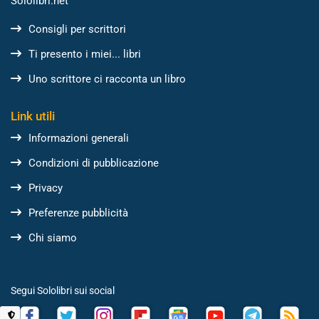
Sololibri.net
Consigli per scrittori
Ti presento i miei... libri
Uno scrittore ci racconta un libro
Link utili
Informazioni generali
Condizioni di pubblicazione
Privacy
Preferenze pubblicità
Chi siamo
Segui Sololibri sui social