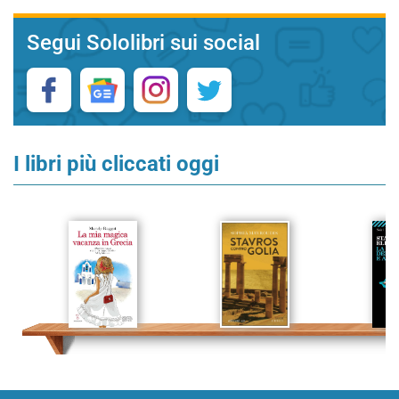
Segui Sololibri sui social
I libri più cliccati oggi