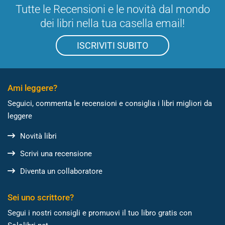
Tutte le Recensioni e le novità dal mondo
dei libri nella tua casella email!
ISCRIVITI SUBITO
Ami leggere?
Seguici, commenta le recensioni e consiglia i libri migliori da
leggere
Novità libri
Scrivi una recensione
Diventa un collaboratore
Sei uno scrittore?
Segui i nostri consigli e promuovi il tuo libro gratis con