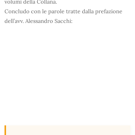
volumi della Collana.
Concludo con le parole tratte dalla prefazione
dell’avv. Alessandro Sacchi: