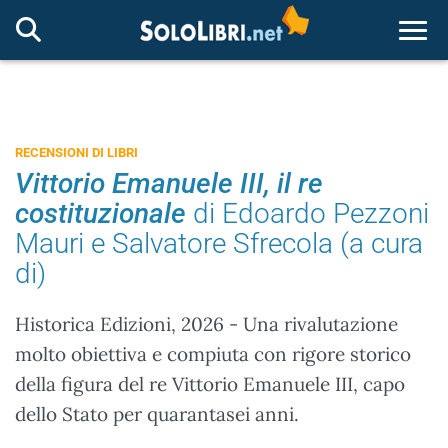
Togg
RECENSIONI DI LIBRI
Vittorio Emanuele III, il re
costituzionale
di Edoardo Pezzoni
Mauri e Salvatore Sfrecola (a cura
di)
Historica Edizioni, 2026 - Una rivalutazione
molto obiettiva e compiuta con rigore storico
della figura del re Vittorio Emanuele III, capo
dello Stato per quarantasei anni.