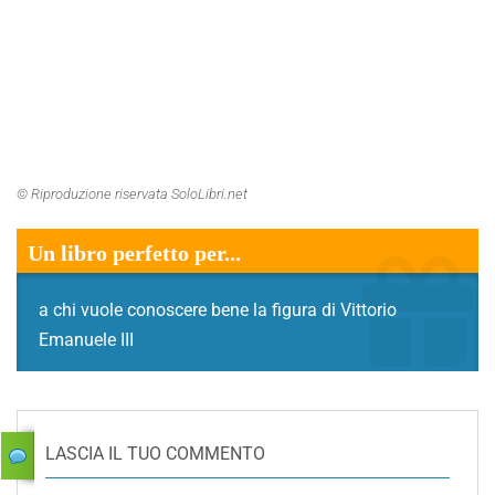
© Riproduzione riservata SoloLibri.net
Un libro perfetto per...
a chi vuole conoscere bene la figura di Vittorio
Emanuele III
LASCIA IL TUO COMMENTO