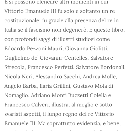
E si possono elencare altri momenti in cui
Vittorio Emanuele III fu solo e soltanto un re
costituzionale: fu grazie alla presenza del re in
Italia se il fascismo non degenerò. E questo libro,
con profondi saggi di illustri studiosi come
Edoardo Pezzoni Mauri, Giovanna Giolitti,
Guglielmo de’ Giovanni-Centelles, Salvatore
Sfrecola, Francesco Perfetti, Salvatore Bordonali,
Nicola Neri, Alessandro Sacchi, Andrea Molle,
Angelo Barba, Ilaria Grillini, Gustavo Mola di
Nomaglio, Adriano Monti Buzzetti Colella e
Francesco Calveri, illustra, al meglio e sotto
svariati aspetti, il lungo regno del re Vittorio
Emanuele III. Ma soprattutto evidenzia, e bene,