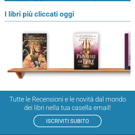
I libri più cliccati oggi
Tutte le Recensioni e le novità dal mondo
dei libri nella tua casella email!
ISCRIVITI SUBITO