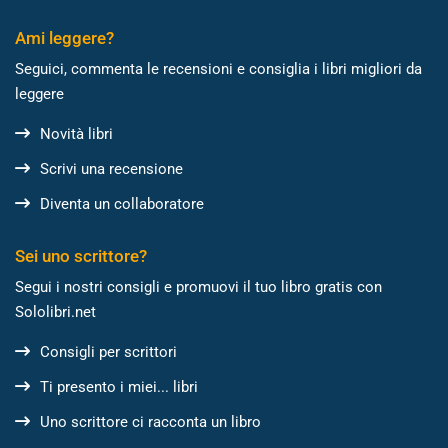
Ami leggere?
Seguici, commenta le recensioni e consiglia i libri migliori da
leggere
Novità libri
Scrivi una recensione
Diventa un collaboratore
Sei uno scrittore?
Segui i nostri consigli e promuovi il tuo libro gratis con
Sololibri.net
Consigli per scrittori
Ti presento i miei... libri
Uno scrittore ci racconta un libro