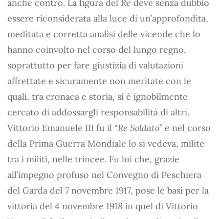
anche contro. La figura del Re deve senza dubbio
essere riconsiderata alla luce di un’approfondita,
meditata e corretta analisi delle vicende che lo
hanno coinvolto nel corso del lungo regno,
soprattutto per fare giustizia di valutazioni
affrettate e sicuramente non meritate con le
quali, tra cronaca e storia, si è ignobilmente
cercato di addossargli responsabilità di altri.
Vittorio Emanuele III fu il “
Re Soldato
” e nel corso
della Prima Guerra Mondiale lo si vedeva, milite
tra i militi, nelle trincee. Fu lui che, grazie
all’impegno profuso nel Convegno di Peschiera
del Garda del 7 novembre 1917, pose le basi per la
vittoria del 4 novembre 1918 in quel di Vittorio