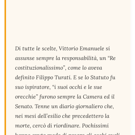
Di tutte le scelte, Vittorio Emanuele si
assunse sempre la responsabilità, un “Re
costituzionalissimo”, come lo aveva
definito Filippo Turati. E se lo Statuto fu
suo ispiratore, “i suoi occhi e le sue
orecchie” furono sempre la Camera ed il
Senato. Tenne un diario giornaliero che,
nei mesi dell’esilio che precedettero la
morte, cercò di riordinare. Pochissimi