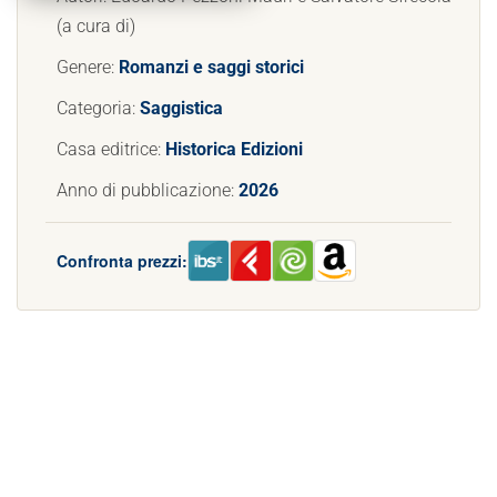
(a cura di)
Genere:
Romanzi e saggi storici
Categoria:
Saggistica
Casa editrice:
Historica Edizioni
Anno di pubblicazione:
2026
Confronta prezzi: