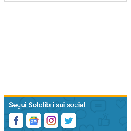
Segui Sololibri sui social