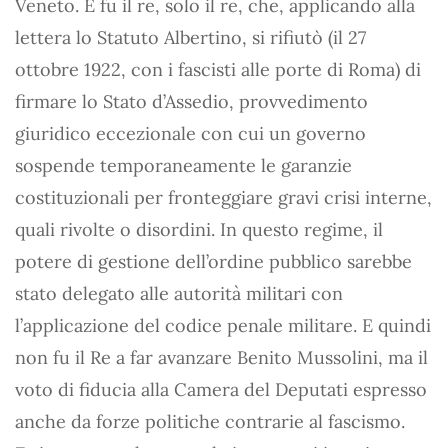
Veneto. E fu il re, solo il re, che, applicando alla
lettera lo Statuto Albertino, si rifiutò (il 27
ottobre 1922, con i fascisti alle porte di Roma) di
firmare lo Stato d’Assedio, provvedimento
giuridico eccezionale con cui un governo
sospende temporaneamente le garanzie
costituzionali per fronteggiare gravi crisi interne,
quali rivolte o disordini. In questo regime, il
potere di gestione dell’ordine pubblico sarebbe
stato delegato alle autorità militari con
l’applicazione del codice penale militare. E quindi
non fu il Re a far avanzare Benito Mussolini, ma il
voto di fiducia alla Camera del Deputati espresso
anche da forze politiche contrarie al fascismo.