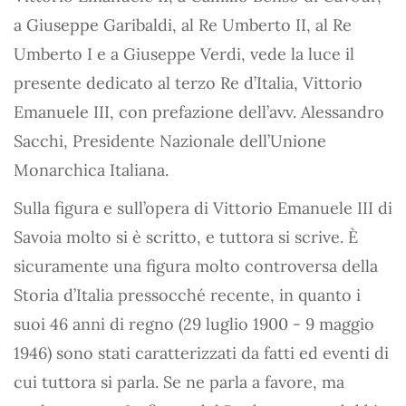
a Giuseppe Garibaldi, al Re Umberto II, al Re
Umberto I e a Giuseppe Verdi, vede la luce il
presente dedicato al terzo Re d’Italia, Vittorio
Emanuele III, con prefazione dell’avv. Alessandro
Sacchi, Presidente Nazionale dell’Unione
Monarchica Italiana.
Sulla figura e sull’opera di Vittorio Emanuele III di
Savoia molto si è scritto, e tuttora si scrive. È
sicuramente una figura molto controversa della
Storia d’Italia pressocché recente, in quanto i
suoi 46 anni di regno (29 luglio 1900 - 9 maggio
1946) sono stati caratterizzati da fatti ed eventi di
cui tuttora si parla. Se ne parla a favore, ma