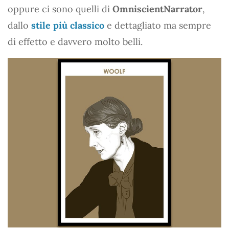
oppure ci sono quelli di
OmniscientNarrator
,
dallo
stile più classico
e dettagliato ma sempre
di effetto e davvero molto belli.