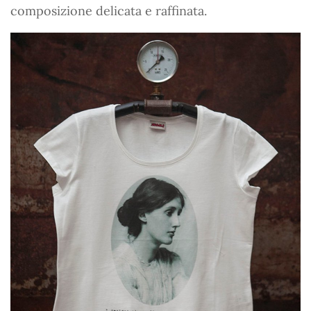
composizione delicata e raffinata.