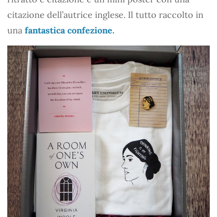
citazione dell’autrice inglese. Il tutto raccolto in
una
fantastica confezione.