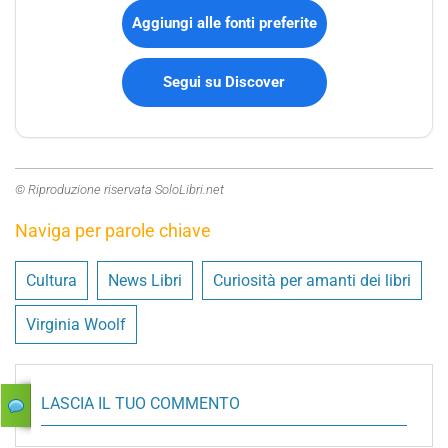
Aggiungi alle fonti preferite
Segui su Discover
© Riproduzione riservata SoloLibri.net
Naviga per parole chiave
Cultura
News Libri
Curiosità per amanti dei libri
Virginia Woolf
LASCIA IL TUO COMMENTO