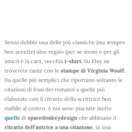
Senza dubbio una delle più classiche (ma sempre
ben accette) idee regalo (per se stessi o per gli
amici) è la cara, vecchia
t-shirt.
Su Etsy ne
troverete tante con le
stampe di Virginia Woolf.
Da quelle più semplici che riportano soltanto le
citazioni di frasi dei romanzi a quelle più
elaborate con il ritratto della scrittrice ben
visibile al centro. A noi sono piaciute molto
quelle
di
spacedonkeydesign
che abbinano il
ritratto dell’autrice a una citazione
, in una