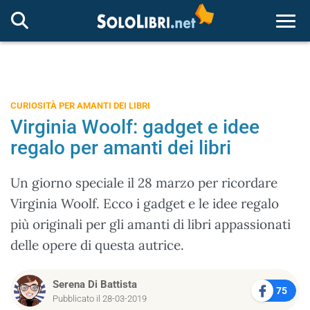
Togg
CURIOSITÀ PER AMANTI DEI LIBRI
Virginia Woolf: gadget e idee
regalo per amanti dei libri
Un giorno speciale il 28 marzo per ricordare
Virginia Woolf. Ecco i gadget e le idee regalo
più originali per gli amanti di libri appassionati
delle opere di questa autrice.
Serena Di Battista
75
Pubblicato il 28-03-2019