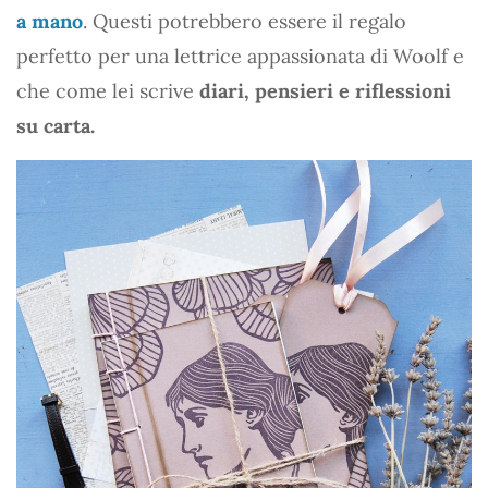
a mano
. Questi potrebbero essere il regalo
perfetto per una lettrice appassionata di Woolf e
che come lei scrive
diari, pensieri e riflessioni
su carta.