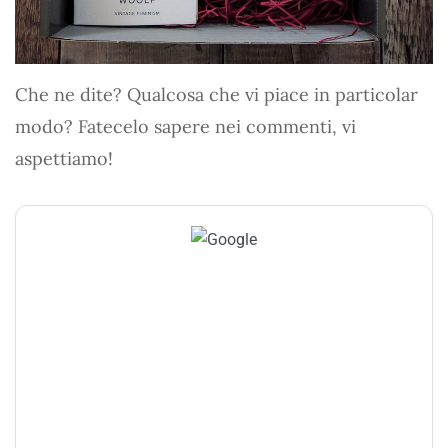
Che ne dite? Qualcosa che vi piace in particolar
modo? Fatecelo sapere nei commenti, vi
aspettiamo!