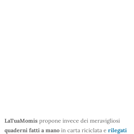
LaTuaMomis
propone invece dei meravigliosi
quaderni fatti a mano
in carta riciclata e
rilegati