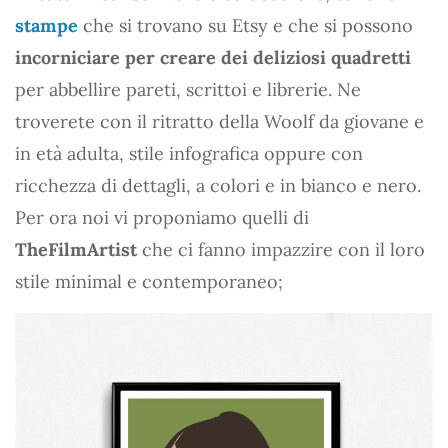
stampe
che si trovano su Etsy e che si possono
incorniciare per creare dei deliziosi quadretti
per abbellire pareti, scrittoi e librerie. Ne
troverete con il ritratto della Woolf da giovane e
in età adulta, stile infografica oppure con
ricchezza di dettagli, a colori e in bianco e nero.
Per ora noi vi proponiamo quelli di
TheFilmArtist
che ci fanno impazzire con il loro
stile minimal e contemporaneo;