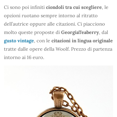
Ci sono poi infiniti
ciondoli tra cui scegliere
, le
opzioni ruotano sempre intorno al ritratto
dell’autrice oppure alle citazioni. Ci piacciono
molto queste proposte di
GeorgiaTeaberry
, dal
gusto vintage
, con le
citazioni in lingua originale
tratte dalle opere della Woolf. Prezzo di partenza
intorno ai 16 euro.