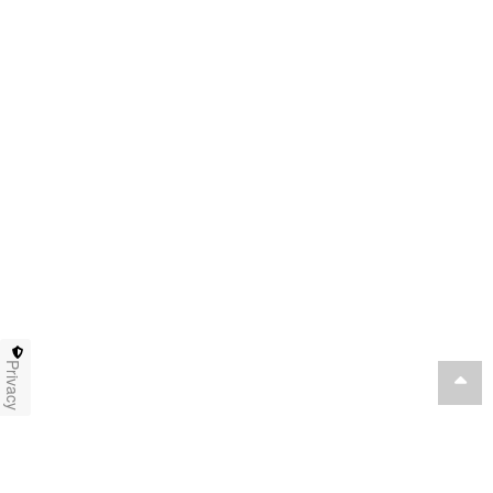
Privacy