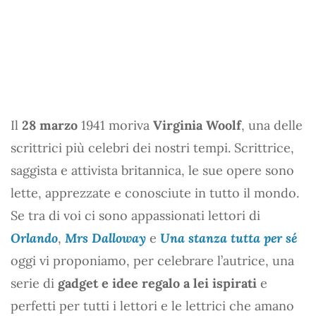
Il
28 marzo
1941 moriva
Virginia Woolf
, una delle
scrittrici più celebri dei nostri tempi. Scrittrice,
saggista e attivista britannica, le sue opere sono
lette, apprezzate e conosciute in tutto il mondo.
Se tra di voi ci sono appassionati lettori di
Orlando
,
Mrs Dalloway
e
Una stanza tutta per sé
oggi vi proponiamo, per celebrare l’autrice, una
serie di
gadget e idee regalo a lei ispirati
e
perfetti per tutti i lettori e le lettrici che amano