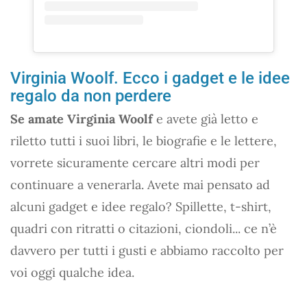
Virginia Woolf. Ecco i gadget e le idee
regalo da non perdere
Se amate Virginia Woolf
e avete già letto e
riletto tutti i suoi libri, le biografie e le lettere,
vorrete sicuramente cercare altri modi per
continuare a venerarla. Avete mai pensato ad
alcuni gadget e idee regalo? Spillette, t-shirt,
quadri con ritratti o citazioni, ciondoli... ce n’è
davvero per tutti i gusti e abbiamo raccolto per
voi oggi qualche idea.