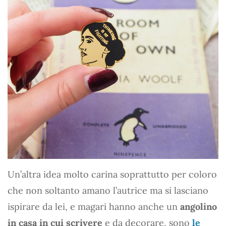
Un’altra idea molto carina soprattutto per coloro
che non soltanto amano l’autrice ma si lasciano
ispirare da lei, e magari hanno anche un
angolino
in casa in cui scrivere
e da decorare, sono
le