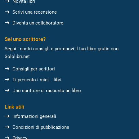
Novità libri
Scrivi una recensione
Diventa un collaboratore
Sei uno scrittore?
Segui i nostri consigli e promuovi il tuo libro gratis con
Sololibri.net
Consigli per scrittori
Ti presento i miei... libri
Uno scrittore ci racconta un libro
Link utili
Informazioni generali
Condizioni di pubblicazione
Privacy