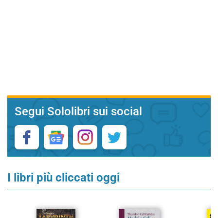
Segui Sololibri sui social
I libri più cliccati oggi