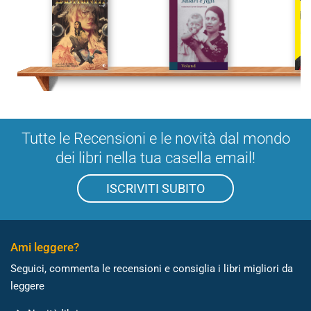
Tutte le Recensioni e le novità dal mondo
dei libri nella tua casella email!
ISCRIVITI SUBITO
Ami leggere?
Seguici, commenta le recensioni e consiglia i libri migliori da
leggere