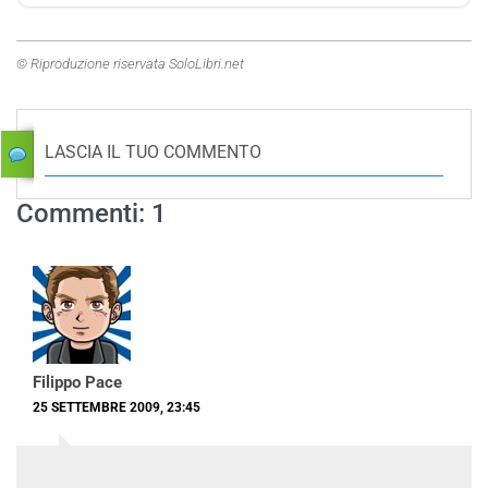
© Riproduzione riservata SoloLibri.net
LASCIA IL TUO COMMENTO
Commenti: 1
Filippo Pace
25 SETTEMBRE 2009, 23:45