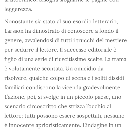
leggerezza.
Nonostante sia stato al suo esordio letterario,
Larsson ha dimostrato di conoscere a fondo il
genere, avvalendosi di tutti i trucchi del mestiere
per sedurre il lettore. Il successo editoriale è
figlio di una serie di riuscitissime scelte. La trama
è volutamente scontata. Un omicidio da
risolvere, qualche colpo di scena e i soliti dissidi
familiari condiscono la vicenda gradevolmente.
L’azione, poi, si svolge in un piccolo paese, uno
scenario circoscritto che strizza l’occhio al
lettore; tutti possono essere sospettati, nessuno
è innocente aprioristicamente. L’indagine in un