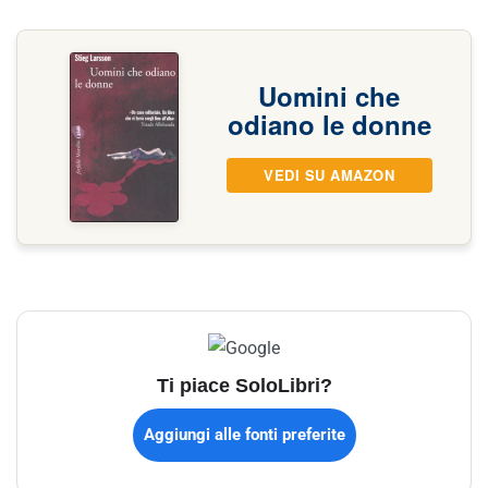
Uomini che
odiano le donne
VEDI SU AMAZON
Ti piace SoloLibri?
Aggiungi alle fonti preferite