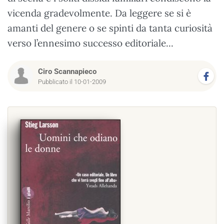
vicenda gradevolmente. Da leggere se si è
amanti del genere o se spinti da tanta curiosità
verso l’ennesimo successo editoriale...
Ciro Scannapieco
Pubblicato il 10-01-2009