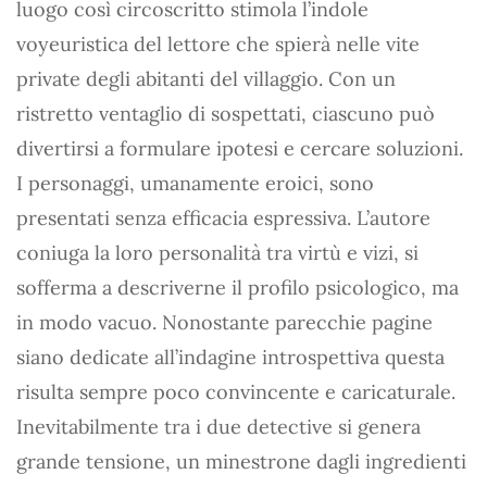
luogo così circoscritto stimola l’indole
voyeuristica del lettore che spierà nelle vite
private degli abitanti del villaggio. Con un
ristretto ventaglio di sospettati, ciascuno può
divertirsi a formulare ipotesi e cercare soluzioni.
I personaggi, umanamente eroici, sono
presentati senza efficacia espressiva. L’autore
coniuga la loro personalità tra virtù e vizi, si
sofferma a descriverne il profilo psicologico, ma
in modo vacuo. Nonostante parecchie pagine
siano dedicate all’indagine introspettiva questa
risulta sempre poco convincente e caricaturale.
Inevitabilmente tra i due detective si genera
grande tensione, un minestrone dagli ingredienti