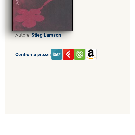
Autore:
Stieg Larsson
Confronta prezzi: