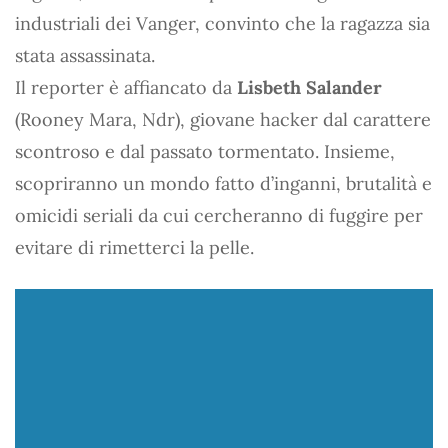
industriali dei Vanger, convinto che la ragazza sia
stata assassinata.
Il reporter è affiancato da
Lisbeth Salander
(Rooney Mara, Ndr), giovane hacker dal carattere
scontroso e dal passato tormentato. Insieme,
scopriranno un mondo fatto d’inganni, brutalità e
omicidi seriali da cui cercheranno di fuggire per
evitare di rimetterci la pelle.