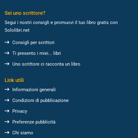
Sei uno scrittore?
Segui i nostri consigli e promuovi il tuo libro gratis con
Sololibri.net
Consigli per scrittori
Ti presento i miei... libri
Uno scrittore ci racconta un libro
Link utili
Informazioni generali
Condizioni di pubblicazione
Privacy
Preferenze pubblicità
Chi siamo