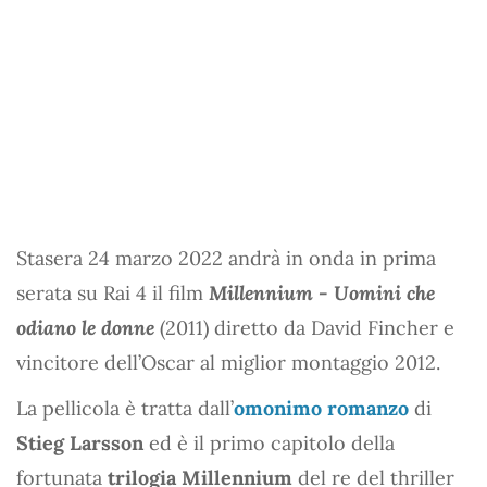
Stasera 24 marzo 2022 andrà in onda in prima
serata su Rai 4 il film
Millennium - Uomini che
odiano le donne
(2011) diretto da David Fincher e
vincitore dell’Oscar al miglior montaggio 2012.
La pellicola è tratta dall’
omonimo romanzo
di
Stieg Larsson
ed è il primo capitolo della
fortunata
trilogia Millennium
del re del thriller