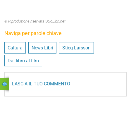
© Riproduzione riservata SoloLibri.net
Naviga per parole chiave
Cultura
News Libri
Stieg Larsson
Dal libro al film
LASCIA IL TUO COMMENTO