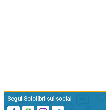
Segui Sololibri sui social