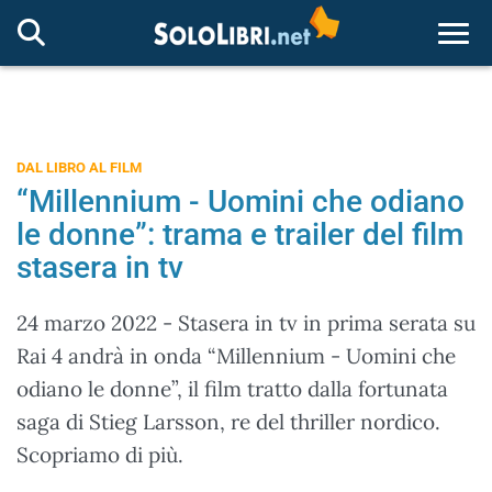
Togg
DAL LIBRO AL FILM
“Millennium - Uomini che odiano
le donne”: trama e trailer del film
stasera in tv
24 marzo 2022 - Stasera in tv in prima serata su
Rai 4 andrà in onda “Millennium - Uomini che
odiano le donne”, il film tratto dalla fortunata
saga di Stieg Larsson, re del thriller nordico.
Scopriamo di più.