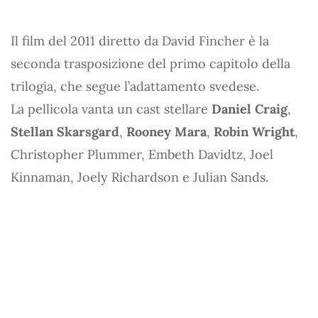
Il film del 2011 diretto da David Fincher è la
seconda trasposizione del primo capitolo della
trilogia, che segue l’adattamento svedese.
La pellicola vanta un cast stellare
Daniel Craig
,
Stellan Skarsgard
,
Rooney Mara
,
Robin Wright
,
Christopher Plummer, Embeth Davidtz, Joel
Kinnaman, Joely Richardson e Julian Sands.