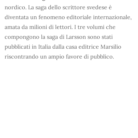
nordico. La saga dello scrittore svedese è
diventata un fenomeno editoriale internazionale,
amata da milioni di lettori. I tre volumi che
compongono la saga di Larsson sono stati
pubblicati in Italia dalla casa editrice Marsilio
riscontrando un ampio favore di pubblico.