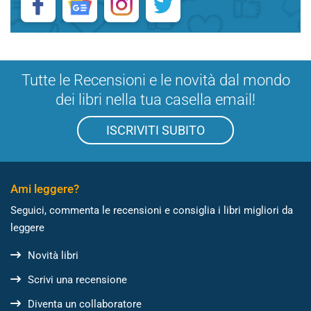
Tutte le Recensioni e le novità dal mondo
dei libri nella tua casella email!
ISCRIVITI SUBITO
Ami leggere?
Seguici, commenta le recensioni e consiglia i libri migliori da
leggere
Novità libri
Scrivi una recensione
Diventa un collaboratore