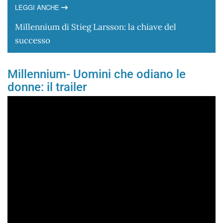
LEGGI ANCHE
Millennium di Stieg Larsson: la chiave del
successo
Millennium- Uomini che odiano le
donne: il trailer