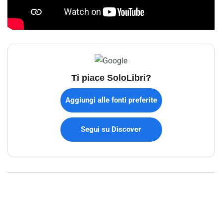
Ti piace SoloLibri?
Aggiungi alle fonti preferite
Segui su Discover