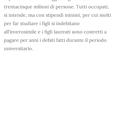
trentacinque milioni di persone. Tutti occupati,
si intende, ma con stipendi minimi, per cui molti
per far studiare i figli si indebitano
all’inverosimile e i figli laureati sono costretti a
pagare per anni i debiti fatti durante il periodo
universitario.