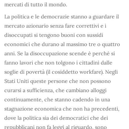
mercati di tutto il mondo.
La politica e le democrazie stanno a guardare il
mercato azionario senza fare correttivi e i
disoccupati si tengono buoni con sussidi
economici che durano al massimo tre o quattro
anni. Se la disoccupazione scende è perché si
fanno lavori che non tolgono i cittadini dalle
soglie di povertà (il cosiddetto workfare). Negli
Stati Uniti queste persone che non possono
curarsi a sufficienza, che cambiano alloggi
continuamente, che stanno cadendo in una
stagnazione economica che non ha precedenti,
dove la politica sia dei democratici che dei
repubblicani non fa leggi al riguardo, sono