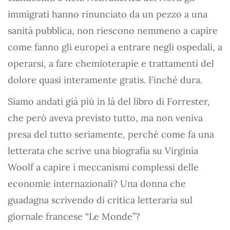
immigrati hanno rinunciato da un pezzo a una
sanità pubblica, non riescono nemmeno a capire
come fanno gli europei a entrare negli ospedali, a
operarsi, a fare chemioterapie e trattamenti del
dolore quasi interamente gratis. Finché dura.
Siamo andati già più in là del libro di Forrester,
che però aveva previsto tutto, ma non veniva
presa del tutto seriamente, perché come fa una
letterata che scrive una biografia su Virginia
Woolf a capire i meccanismi complessi delle
economie internazionali? Una donna che
guadagna scrivendo di critica letteraria sul
giornale francese “Le Monde”?