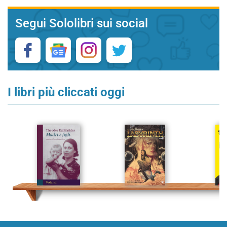
Segui Sololibri sui social
I libri più cliccati oggi