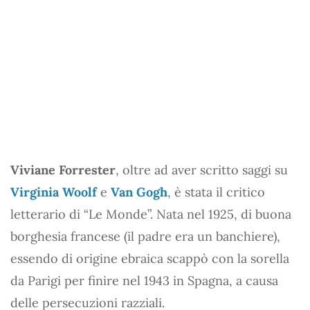
Viviane Forrester
, oltre ad aver scritto saggi su
Virginia Woolf
e
Van Gogh
, è stata il critico
letterario di “Le Monde”. Nata nel 1925, di buona
borghesia francese (il padre era un banchiere),
essendo di origine ebraica scappò con la sorella
da Parigi per finire nel 1943 in Spagna, a causa
delle persecuzioni razziali.