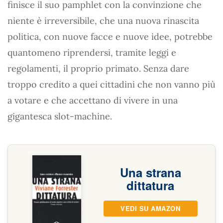
finisce il suo pamphlet con la convinzione che
niente è irreversibile, che una nuova rinascita
politica, con nuove facce e nuove idee, potrebbe
quantomeno riprendersi, tramite leggi e
regolamenti, il proprio primato. Senza dare
troppo credito a quei cittadini che non vanno più
a votare e che accettano di vivere in una
gigantesca slot-machine.
Una strana
dittatura
VEDI SU AMAZON