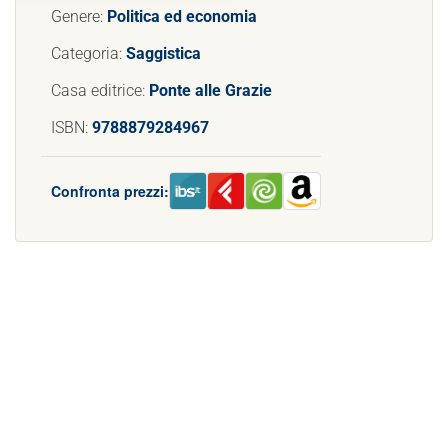
Genere:
Politica ed economia
Categoria:
Saggistica
Casa editrice:
Ponte alle Grazie
ISBN:
9788879284967
Confronta prezzi: