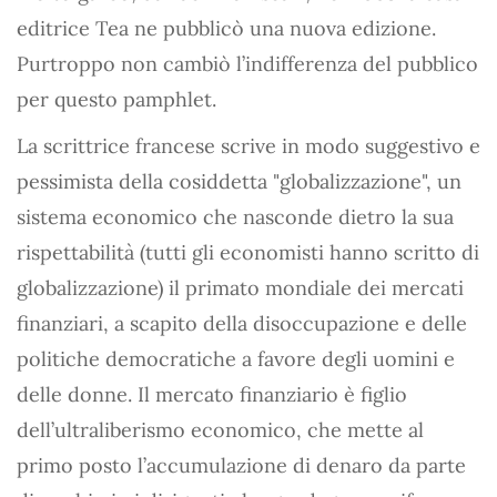
editrice Tea ne pubblicò una nuova edizione.
Purtroppo non cambiò l’indifferenza del pubblico
per questo pamphlet.
La scrittrice francese scrive in modo suggestivo e
pessimista della cosiddetta "globalizzazione", un
sistema economico che nasconde dietro la sua
rispettabilità (tutti gli economisti hanno scritto di
globalizzazione) il primato mondiale dei mercati
finanziari, a scapito della disoccupazione e delle
politiche democratiche a favore degli uomini e
delle donne. Il mercato finanziario è figlio
dell’ultraliberismo economico, che mette al
primo posto l’accumulazione di denaro da parte