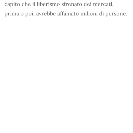
capito che il liberismo sfrenato dei mercati,
prima o poi, avrebbe affamato milioni di persone.