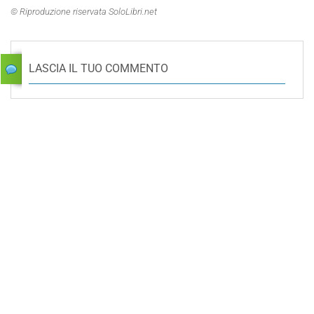
© Riproduzione riservata SoloLibri.net
LASCIA IL TUO COMMENTO