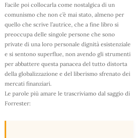
Facile poi collocarla come nostalgica di un
comunismo che non c’è mai stato, almeno per
quello che scrive l’autrice, che a fine libro si
preoccupa delle singole persone che sono
private di una loro personale dignità esistenziale
e si sentono superflue, non avendo gli strumenti
per abbattere questa panacea del tutto distorta
della globalizzazione e del liberismo sfrenato dei
mercati finanziari.
Le parole più amare le trascriviamo dal saggio di
Forrester: