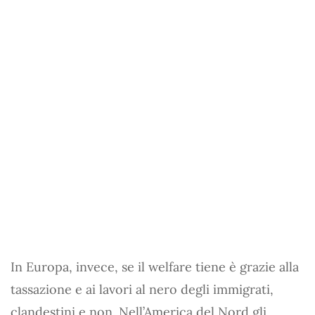
In Europa, invece, se il welfare tiene è grazie alla
tassazione e ai lavori al nero degli immigrati,
clandestini e non. Nell’America del Nord gli