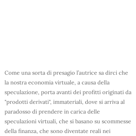
Come una sorta di presagio l’autrice sa dirci che
la nostra economia virtuale, a causa della
speculazione, porta avanti dei profitti originati da
"prodotti derivati", immateriali, dove si arriva al
paradosso di prendere in carica delle
speculazioni virtuali, che si basano su scommesse
della finanza, che sono diventate reali nei