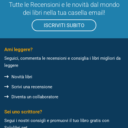
Tutte le Recensioni e le novità dal mondo
dei libri nella tua casella email!
ISCRIVITI SUBITO
Ami leggere?
Seguici, commenta le recensioni e consiglia i libri migliori da
leggere
Novità libri
Scrivi una recensione
Diventa un collaboratore
Sei uno scrittore?
Segui i nostri consigli e promuovi il tuo libro gratis con
Sololibri.net