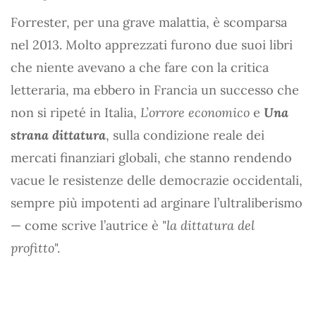
Forrester, per una grave malattia, è scomparsa
nel 2013. Molto apprezzati furono due suoi libri
che niente avevano a che fare con la critica
letteraria, ma ebbero in Francia un successo che
non si ripeté in Italia,
L’orrore economico
e
Una
strana dittatura
, sulla condizione reale dei
mercati finanziari globali, che stanno rendendo
vacue le resistenze delle democrazie occidentali,
sempre più impotenti ad arginare l’ultraliberismo
— come scrive l’autrice è "
la dittatura del
profitto
".