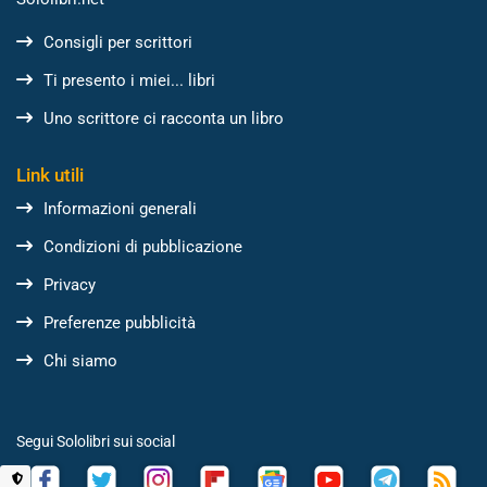
Consigli per scrittori
Ti presento i miei... libri
Uno scrittore ci racconta un libro
Link utili
Informazioni generali
Condizioni di pubblicazione
Privacy
Preferenze pubblicità
Chi siamo
Segui Sololibri sui social