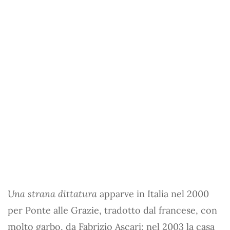
Una strana dittatura
apparve in Italia nel 2000
per Ponte alle Grazie, tradotto dal francese, con
molto garbo, da Fabrizio Ascari; nel 2003 la casa