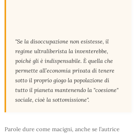
"Se la disoccupazione non esistesse, il
regime ultraliberista la inventerebbe,
poiché gli è indispensabile. È quella che
permette all’economia privata di tenere
sotto il proprio giogo la popolazione di
tutto il pianeta mantenendo la "coesione"
sociale, cioè la sottomissione".
Parole dure come macigni, anche se l’autrice