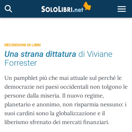
Togg
RECENSIONI DI LIBRI
Una strana dittatura
di Viviane
Forrester
Un pamphlet più che mai attuale sul perché le
democrazie nei paesi occidentali non tolgono le
persone dalla miseria. Il nuovo regime,
planetario e anonimo, non risparmia nessuno: i
suoi cardini sono la globalizzazione e il
liberismo sfrenato dei mercati finanziari.