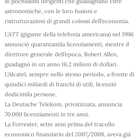
di pochissimi dirigenti che guadagnano cifre
astronomiche, con le loro fusioni e
ristrutturazioni di grandi colossi dell’economia.
L’ATT (gigante della telefonia americana) nel 1996
annunciò quarantamila licenziamenti, mentre il
direttore generale dell’epoca, Robert Allen,
guadagnò in un anno 16,2 milioni di dollari.
L’Alcatel, sempre nello stesso periodo, a fronte di
quindici miliardi di franchi di utili, licenziò
dodicimila persone.
La Deutsche Telekom, privatizzata, annuncia
70.000 licenziamenti in tre anni.
La Forrester, sette anni prima del tracollo
economico finanziario del 2007/2008, aveva già