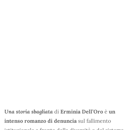
Una storia sbagliata
di
Erminia Dell’Oro
è
un
intenso romanzo di denuncia
sul fallimento