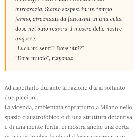
burocrazia. Siamo sospesi in un tempo
fermo, circondati da fantasmi in una cella
dove nel buio respira il mostro delle nostre
angosce.
“Luca mi senti? Dove vivi?”
“Dove muoio”, rispondo.
Ad aspettarlo durante la razione d’aria soltanto
due piccioni.
La vicenda, ambientata soprattutto a Milano nello
spazio claustrofobico e di una struttura detentiva
e di una mente ferita, ci mostra anche una certa
provincia lombarda che del
locus amoenus
non