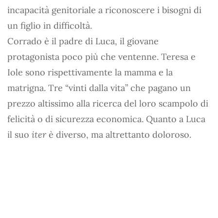
incapacità genitoriale a riconoscere i bisogni di
un figlio in difficoltà.
Corrado è il padre di Luca, il giovane
protagonista poco più che ventenne. Teresa e
Iole sono rispettivamente la mamma e la
matrigna. Tre “vinti dalla vita” che pagano un
prezzo altissimo alla ricerca del loro scampolo di
felicità o di sicurezza economica. Quanto a Luca
il suo
iter
è diverso, ma altrettanto doloroso.