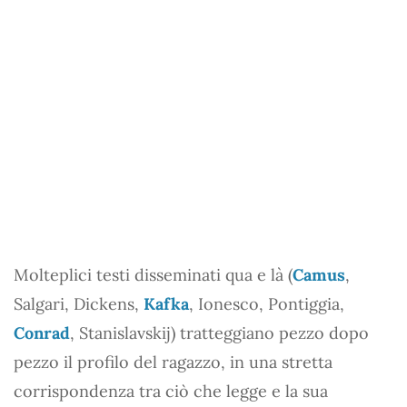
Molteplici testi disseminati qua e là (
Camus
,
Salgari, Dickens,
Kafka
, Ionesco, Pontiggia,
Conrad
, Stanislavskij) tratteggiano pezzo dopo
pezzo il profilo del ragazzo, in una stretta
corrispondenza tra ciò che legge e la sua