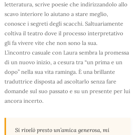
letteratura, scrive poesie che indirizzandolo allo
scavo interiore lo aiutano a stare meglio,
conosce i segreti degli scacchi. Saltuariamente
coltiva il teatro dove il processo interpretativo
gli fa vivere vite che non sono la sua.
L’incontro casuale con Laura sembra la promessa
di un nuovo inizio, a cesura tra “un prima e un
dopo” nella sua vita raminga. È una brillante
traduttrice disposta ad ascoltarlo senza fare
domande sul suo passato e su un presente per lui
ancora incerto.
Si rivelò presto un’amica generosa, mi