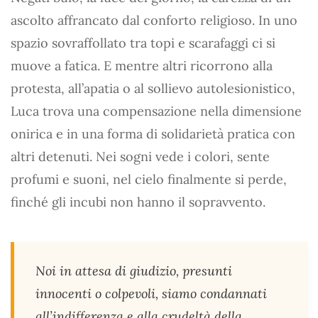
ascolto affrancato dal conforto religioso. In uno
spazio sovraffollato tra topi e scarafaggi ci si
muove a fatica. E mentre altri ricorrono alla
protesta, all’apatia o al sollievo autolesionistico,
Luca trova una compensazione nella dimensione
onirica e in una forma di solidarietà pratica con
altri detenuti. Nei sogni vede i colori, sente
profumi e suoni, nel cielo finalmente si perde,
finché gli incubi non hanno il sopravvento.
Noi in attesa di giudizio, presunti
innocenti o colpevoli, siamo condannati
all’indifferenza e alla crudeltà della