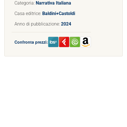
Categoria:
Narrativa Italiana
Casa editrice:
Baldini+Castoldi
Anno di pubblicazione:
2024
Confronta prezzi: