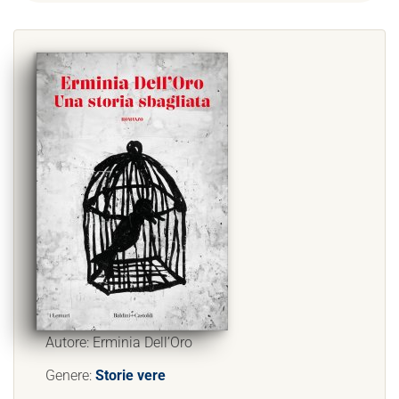
Autore: Erminia Dell’Oro
Genere:
Storie vere