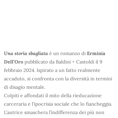
Una storia sbagliata
è un romanzo di
Erminia
Dell’Oro
pubblicato da Baldini + Castoldi il 9
febbraio 2024. Ispirato a un fatto realmente
accaduto, si confronta con la diversità in termini
di disagio mentale.
Colpiti e affondati il mito della rieducazione
carceraria e l’ipocrisia sociale che lo fiancheggia.
L’autrice smaschera l’indifferenza dei più non