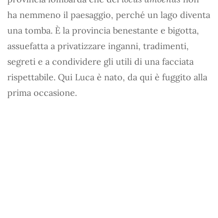
ha nemmeno il paesaggio, perché un lago diventa
una tomba. È la provincia benestante e bigotta,
assuefatta a privatizzare inganni, tradimenti,
segreti e a condividere gli utili di una facciata
rispettabile. Qui Luca è nato, da qui è fuggito alla
prima occasione.