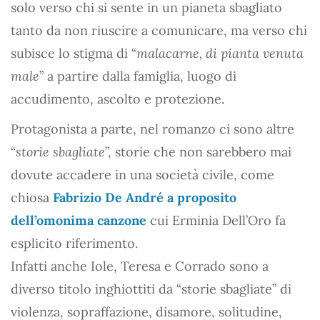
solo verso chi si sente in un pianeta sbagliato
tanto da non riuscire a comunicare, ma verso chi
subisce lo stigma di “
malacarne, di pianta venuta
male
” a partire dalla famiglia, luogo di
accudimento, ascolto e protezione.
Protagonista a parte, nel romanzo ci sono altre
“
storie sbagliate
”, storie che non sarebbero mai
dovute accadere in una società civile, come
chiosa
Fabrizio De André a proposito
dell’omonima canzone
cui Erminia Dell’Oro fa
esplicito riferimento.
Infatti anche Iole, Teresa e Corrado sono a
diverso titolo inghiottiti da “storie sbagliate” di
violenza, sopraffazione, disamore, solitudine,