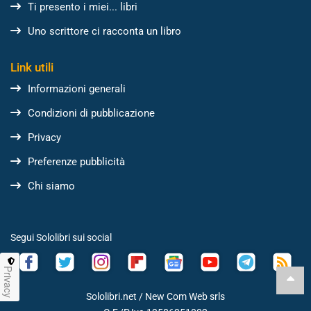
Ti presento i miei... libri
Uno scrittore ci racconta un libro
Link utili
Informazioni generali
Condizioni di pubblicazione
Privacy
Preferenze pubblicità
Chi siamo
Segui Sololibri sui social
Privacy
Sololibri.net /
New Com Web srls