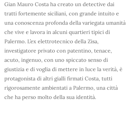
Gian Mauro Costa ha creato un detective dai
tratti fortemente siciliani, con grande intuito e
una conoscenza profonda della variegata umanità
che vive e lavora in alcuni quartieri tipici di
Palermo. L’ex elettrotecnico della Zisa,
investigatore privato con patentino, tenace,
acuto, ingenuo, con uno spiccato senso di
giustizia e di voglia di mettere in luce la verità, è
protagonista di altri gialli firmati Costa, tutti
rigorosamente ambientati a Palermo, una città
che ha perso molto della sua identità.