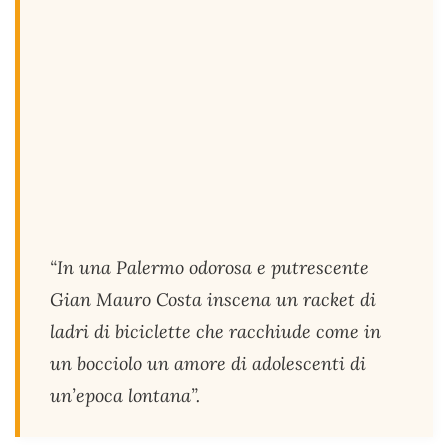
“In una Palermo odorosa e putrescente
Gian Mauro Costa inscena un racket di
ladri di biciclette che racchiude come in
un bocciolo un amore di adolescenti di
un’epoca lontana”.