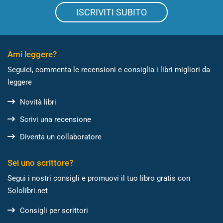
ISCRIVITI SUBITO
Ami leggere?
Seguici, commenta le recensioni e consiglia i libri migliori da
leggere
Novità libri
Scrivi una recensione
Diventa un collaboratore
Sei uno scrittore?
Segui i nostri consigli e promuovi il tuo libro gratis con
Sololibri.net
Consigli per scrittori