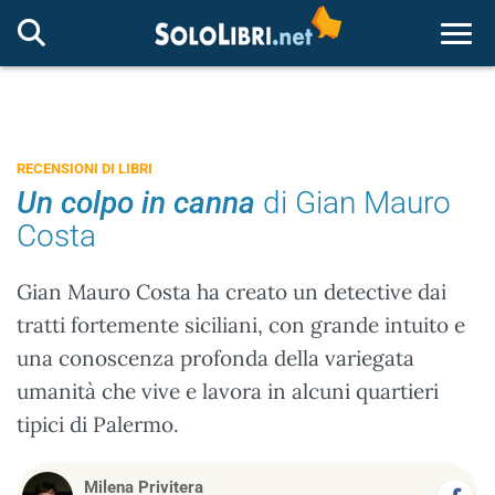
Togg
RECENSIONI DI LIBRI
Un colpo in canna
di Gian Mauro
Costa
Gian Mauro Costa ha creato un detective dai
tratti fortemente siciliani, con grande intuito e
una conoscenza profonda della variegata
umanità che vive e lavora in alcuni quartieri
tipici di Palermo.
Milena Privitera