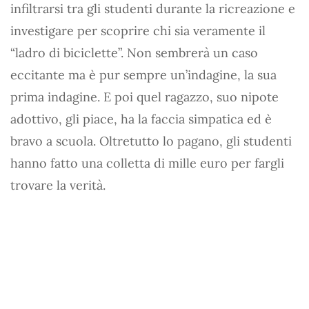
infiltrarsi tra gli studenti durante la ricreazione e
investigare per scoprire chi sia veramente il
“ladro di biciclette”. Non sembrerà un caso
eccitante ma è pur sempre un’indagine, la sua
prima indagine. E poi quel ragazzo, suo nipote
adottivo, gli piace, ha la faccia simpatica ed è
bravo a scuola. Oltretutto lo pagano, gli studenti
hanno fatto una colletta di mille euro per fargli
trovare la verità.