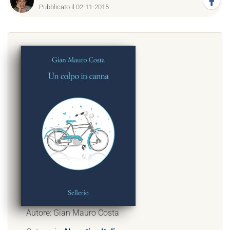
Pubblicato il 02-11-2015
Autore: Gian Mauro Costa