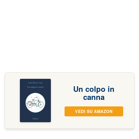
Un colpo in
canna
VEDI SU AMAZON