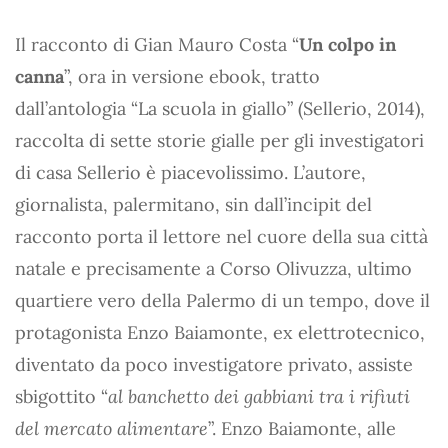
Il racconto di Gian Mauro Costa “
Un colpo in
canna
”, ora in versione ebook, tratto
dall’antologia “La scuola in giallo” (Sellerio, 2014),
raccolta di sette storie gialle per gli investigatori
di casa Sellerio è piacevolissimo. L’autore,
giornalista, palermitano, sin dall’incipit del
racconto porta il lettore nel cuore della sua città
natale e precisamente a Corso Olivuzza, ultimo
quartiere vero della Palermo di un tempo, dove il
protagonista Enzo Baiamonte, ex elettrotecnico,
diventato da poco investigatore privato, assiste
sbigottito “
al banchetto dei gabbiani tra i rifiuti
del mercato alimentare
”. Enzo Baiamonte, alle