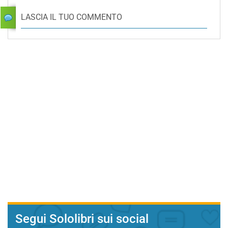
LASCIA IL TUO COMMENTO
Segui Sololibri sui social