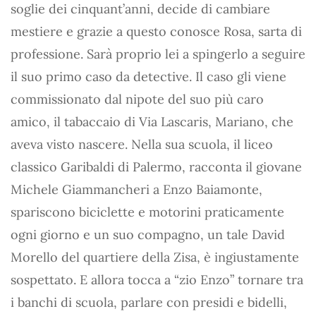
soglie dei cinquant’anni, decide di cambiare
mestiere e grazie a questo conosce Rosa, sarta di
professione. Sarà proprio lei a spingerlo a seguire
il suo primo caso da detective. Il caso gli viene
commissionato dal nipote del suo più caro
amico, il tabaccaio di Via Lascaris, Mariano, che
aveva visto nascere. Nella sua scuola, il liceo
classico Garibaldi di Palermo, racconta il giovane
Michele Giammancheri a Enzo Baiamonte,
spariscono biciclette e motorini praticamente
ogni giorno e un suo compagno, un tale David
Morello del quartiere della Zisa, è ingiustamente
sospettato. E allora tocca a “zio Enzo” tornare tra
i banchi di scuola, parlare con presidi e bidelli,