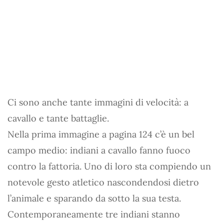
Ci sono anche tante immagini di velocità: a
cavallo e tante battaglie.
Nella prima immagine a pagina 124 c’è un bel
campo medio: indiani a cavallo fanno fuoco
contro la fattoria. Uno di loro sta compiendo un
notevole gesto atletico nascondendosi dietro
l’animale e sparando da sotto la sua testa.
Contemporaneamente tre indiani stanno