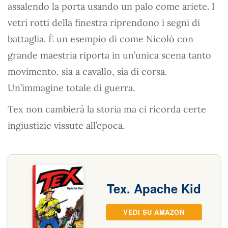
assalendo la porta usando un palo come ariete. I
vetri rotti della finestra riprendono i segni di
battaglia. È un esempio di come Nicolò con
grande maestria riporta in un’unica scena tanto
movimento, sia a cavallo, sia di corsa.
Un’immagine totale di guerra.
Tex non cambierà la storia ma ci ricorda certe
ingiustizie vissute all’epoca.
Tex. Apache Kid
VEDI SU AMAZON