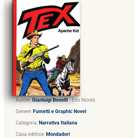
Autore:
Gianluigi Bonelli
- Erio Nicolò
Genere:
Fumetti e Graphic Novel
Categoria:
Narrativa Italiana
Casa editrice:
Mondadori