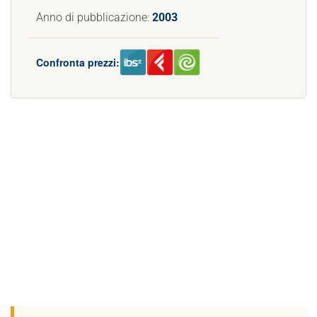
Anno di pubblicazione:
2003
Confronta prezzi: