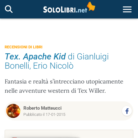
Togg
RECENSIONI DI LIBRI
Tex. Apache Kid
di Gianluigi
Bonelli, Erio Nicolò
Fantasia e realtà s’intrecciano utopicamente
nelle avventure western di Tex Willer.
Roberto Matteucci
Pubblicato il 17-01-2015