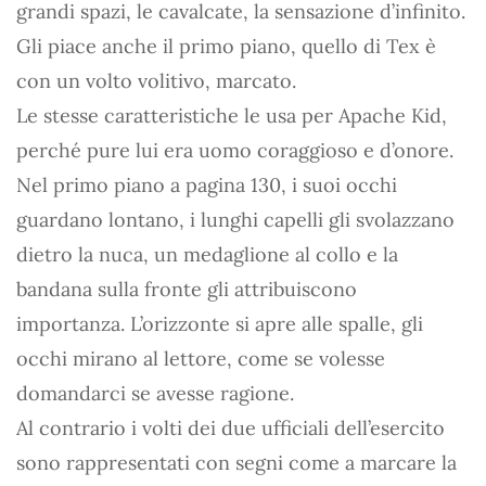
grandi spazi, le cavalcate, la sensazione d’infinito.
Gli piace anche il primo piano, quello di Tex è
con un volto volitivo, marcato.
Le stesse caratteristiche le usa per Apache Kid,
perché pure lui era uomo coraggioso e d’onore.
Nel primo piano a pagina 130, i suoi occhi
guardano lontano, i lunghi capelli gli svolazzano
dietro la nuca, un medaglione al collo e la
bandana sulla fronte gli attribuiscono
importanza. L’orizzonte si apre alle spalle, gli
occhi mirano al lettore, come se volesse
domandarci se avesse ragione.
Al contrario i volti dei due ufficiali dell’esercito
sono rappresentati con segni come a marcare la