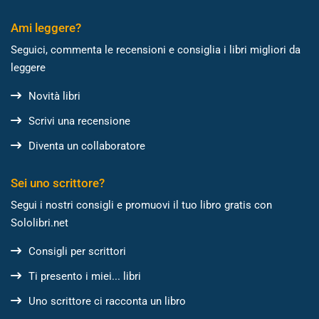
Ami leggere?
Seguici, commenta le recensioni e consiglia i libri migliori da
leggere
Novità libri
Scrivi una recensione
Diventa un collaboratore
Sei uno scrittore?
Segui i nostri consigli e promuovi il tuo libro gratis con
Sololibri.net
Consigli per scrittori
Ti presento i miei... libri
Uno scrittore ci racconta un libro