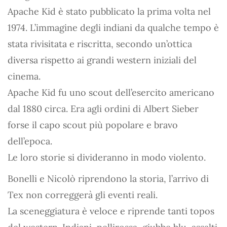
Apache Kid è stato pubblicato la prima volta nel
1974. L’immagine degli indiani da qualche tempo è
stata rivisitata e riscritta, secondo un’ottica
diversa rispetto ai grandi western iniziali del
cinema.
Apache Kid fu uno scout dell’esercito americano
dal 1880 circa. Era agli ordini di Albert Sieber
forse il capo scout più popolare e bravo
dell’epoca.
Le loro storie si divideranno in modo violento.
Bonelli e Nicolò riprendono la storia, l’arrivo di
Tex non correggerà gli eventi reali.
La sceneggiatura è veloce e riprende tanti topos