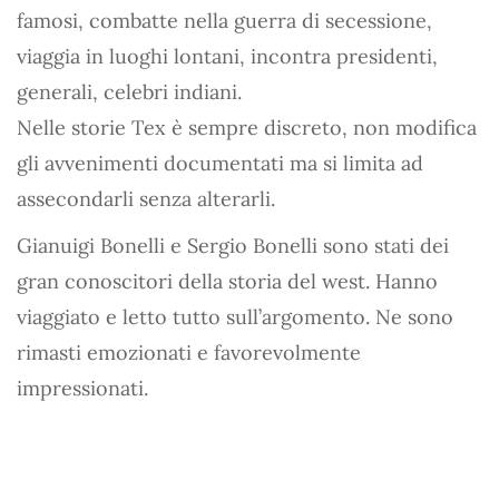
famosi, combatte nella guerra di secessione,
viaggia in luoghi lontani, incontra presidenti,
generali, celebri indiani.
Nelle storie Tex è sempre discreto, non modifica
gli avvenimenti documentati ma si limita ad
assecondarli senza alterarli.
Gianuigi Bonelli e Sergio Bonelli sono stati dei
gran conoscitori della storia del west. Hanno
viaggiato e letto tutto sull’argomento. Ne sono
rimasti emozionati e favorevolmente
impressionati.