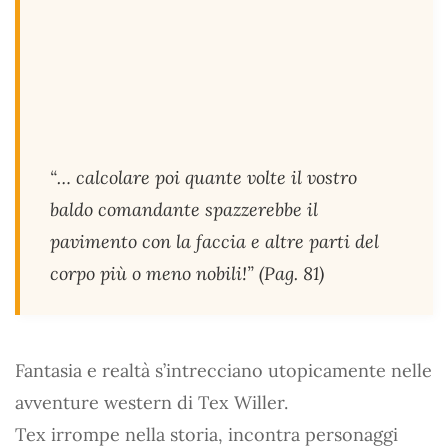
“… calcolare poi quante volte il vostro
baldo comandante spazzerebbe il
pavimento con la faccia e altre parti del
corpo più o meno nobili!” (Pag. 81)
Fantasia e realtà s’intrecciano utopicamente nelle
avventure western di Tex Willer.
Tex irrompe nella storia, incontra personaggi