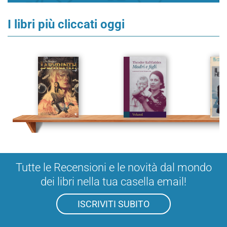
I libri più cliccati oggi
Tutte le Recensioni e le novità dal mondo
dei libri nella tua casella email!
ISCRIVITI SUBITO