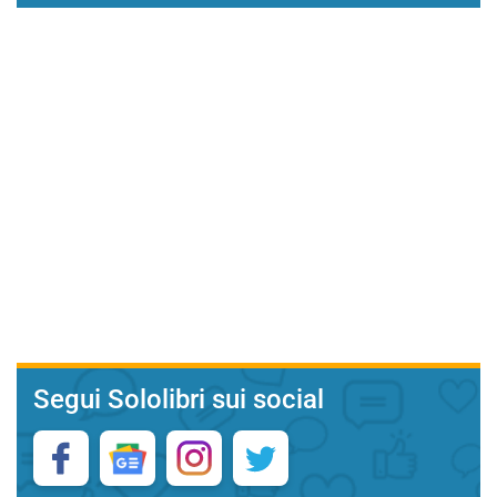
Segui Sololibri sui social