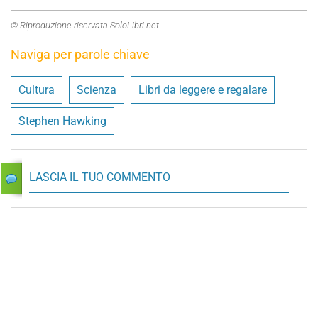
© Riproduzione riservata SoloLibri.net
Naviga per parole chiave
Cultura
Scienza
Libri da leggere e regalare
Stephen Hawking
LASCIA IL TUO COMMENTO