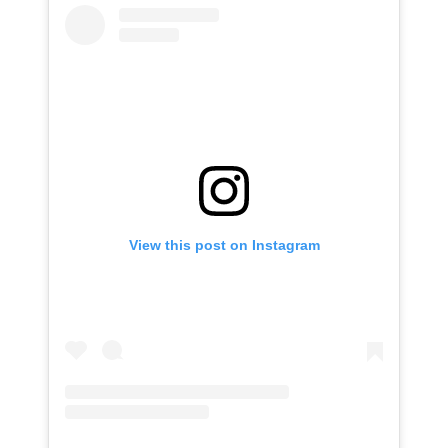
View this post on Instagram