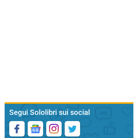
Segui Sololibri sui social