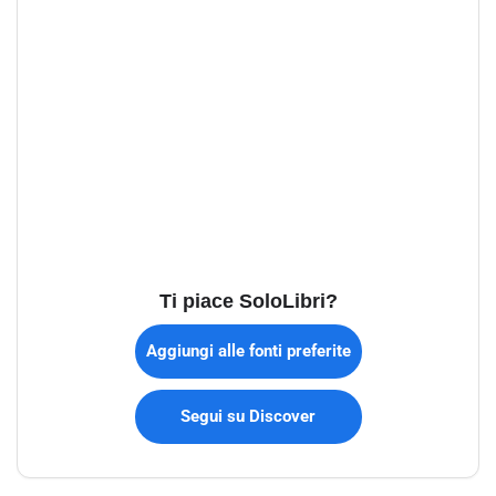
Ti piace SoloLibri?
Aggiungi alle fonti preferite
Segui su Discover