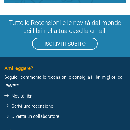
Tutte le Recensioni e le novità dal mondo
dei libri nella tua casella email!
ISCRIVITI SUBITO
Ami leggere?
Seguici, commenta le recensioni e consiglia i libri migliori da
leggere
Novità libri
Scrivi una recensione
Diventa un collaboratore