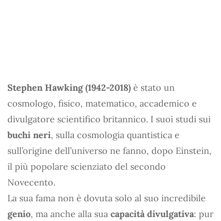
Stephen Hawking (1942-2018)
è stato un
cosmologo, fisico, matematico, accademico e
divulgatore scientifico britannico. I suoi studi sui
buchi neri
, sulla cosmologia quantistica e
sull’origine dell’universo ne fanno, dopo Einstein,
il più popolare scienziato del secondo
Novecento.
La sua fama non è dovuta solo al suo incredibile
genio
, ma anche alla sua
capacità divulgativa
: pur