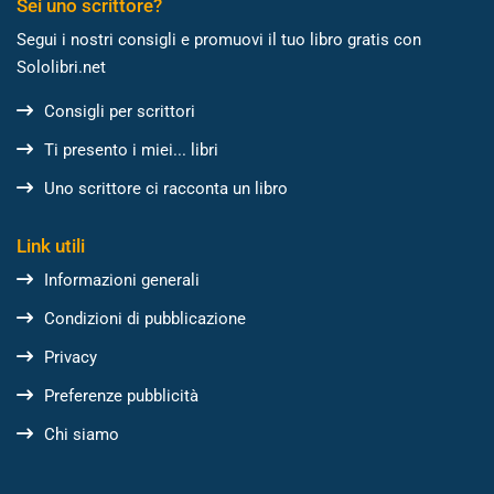
Sei uno scrittore?
Segui i nostri consigli e promuovi il tuo libro gratis con
Sololibri.net
Consigli per scrittori
Ti presento i miei... libri
Uno scrittore ci racconta un libro
Link utili
Informazioni generali
Condizioni di pubblicazione
Privacy
Preferenze pubblicità
Chi siamo