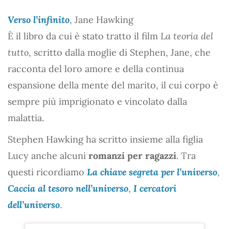
Verso l’infinito
, Jane Hawking
È il libro da cui è stato tratto il film
La teoria del
tutto
, scritto dalla moglie di Stephen, Jane, che
racconta del loro amore e della continua
espansione della mente del marito, il cui corpo è
sempre più imprigionato e vincolato dalla
malattia.
Stephen Hawking ha scritto insieme alla figlia
Lucy anche alcuni
romanzi per ragazzi
. Tra
questi ricordiamo
La chiave segreta per l’universo
,
Caccia al tesoro nell’universo
,
I cercatori
dell’universo
.