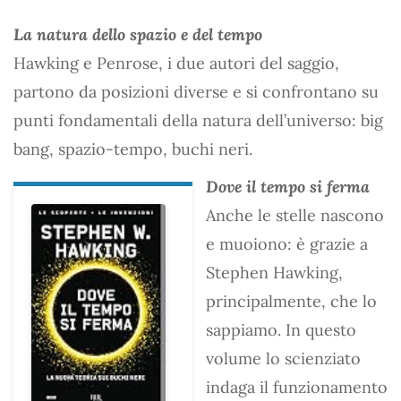
La natura dello spazio e del tempo
Hawking e Penrose, i due autori del saggio,
partono da posizioni diverse e si confrontano su
punti fondamentali della natura dell’universo: big
bang, spazio-tempo, buchi neri.
Dove il tempo si ferma
Anche le stelle nascono
e muoiono: è grazie a
Stephen Hawking,
principalmente, che lo
sappiamo. In questo
volume lo scienziato
indaga il funzionamento