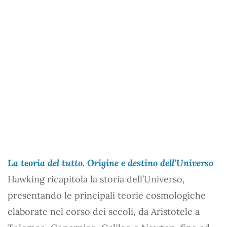
La teoria del tutto. Origine e destino dell’Universo
Hawking ricapitola la storia dell’Universo,
presentando le principali teorie cosmologiche
elaborate nel corso dei secoli, da Aristotele a