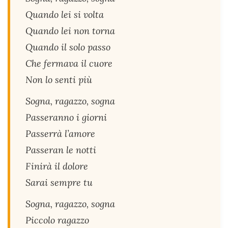
Quando lei si volta
Quando lei non torna
Quando il solo passo
Che fermava il cuore
Non lo senti più
Sogna, ragazzo, sogna
Passeranno i giorni
Passerrà l’amore
Passeran le notti
Finirà il dolore
Sarai sempre tu
Sogna, ragazzo, sogna
Piccolo ragazzo