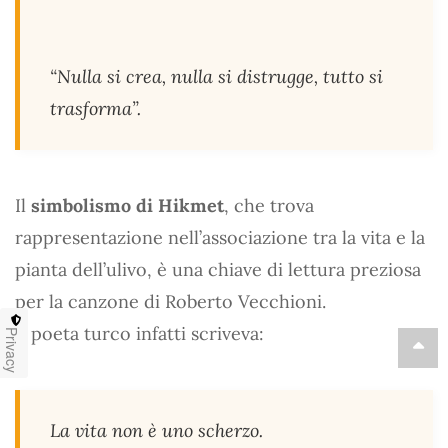
“
Nulla si crea, nulla si distrugge, tutto si
trasforma
”.
Il
simbolismo di Hikmet
, che trova
rappresentazione nell’associazione tra la vita e la
pianta dell’ulivo, è una chiave di lettura preziosa
per la canzone di Roberto Vecchioni.
Il poeta turco infatti scriveva:
Privacy
La vita non è uno scherzo.