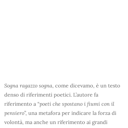
Sogna ragazzo sogna
, come dicevamo, è un testo
denso di riferimenti poetici. L’autore fa
riferimento a “
poeti che spostano i fiumi con il
pensiero
”, una metafora per indicare la forza di
volontà, ma anche un riferimento ai grandi