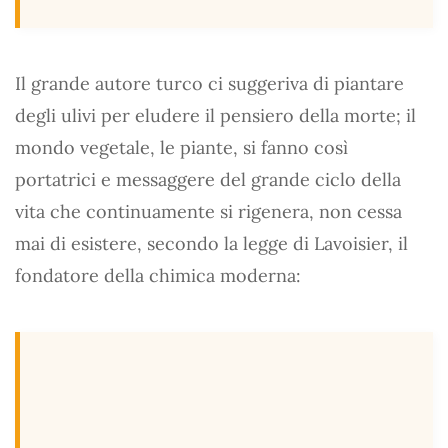
Il grande autore turco ci suggeriva di piantare
degli ulivi per eludere il pensiero della morte; il
mondo vegetale, le piante, si fanno così
portatrici e messaggere del grande ciclo della
vita che continuamente si rigenera, non cessa
mai di esistere, secondo la legge di Lavoisier, il
fondatore della chimica moderna: