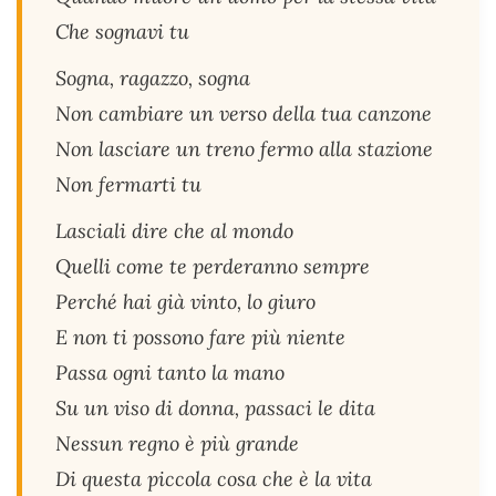
Che sognavi tu
Sogna, ragazzo, sogna
Non cambiare un verso della tua canzone
Non lasciare un treno fermo alla stazione
Non fermarti tu
Lasciali dire che al mondo
Quelli come te perderanno sempre
Perché hai già vinto, lo giuro
E non ti possono fare più niente
Passa ogni tanto la mano
Su un viso di donna, passaci le dita
Nessun regno è più grande
Di questa piccola cosa che è la vita