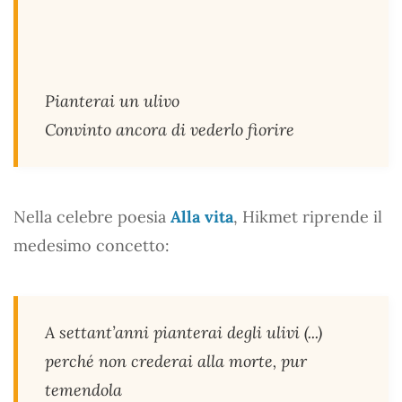
Pianterai un ulivo
Convinto ancora di vederlo fiorire
Nella celebre poesia
Alla vita
, Hikmet riprende il
medesimo concetto:
A settant’anni pianterai degli ulivi (...)
perché non crederai alla morte, pur
temendola