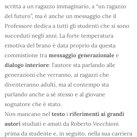
scritta a un ragazzo immaginario, a “un ragazzo
del futuro”, ma è anche un messaggio che il
Professore dedica a tutti gli studenti che si sono
succeduti negli anni. La forte temperatura
emotiva del brano è data proprio da questa
commistione tra
messaggio generazionale
e
dialogo interiore
: l’autore sta parlando alle
generazioni che verranno, ai ragazzi che
diventeranno adulti, ma al contempo sta
parlando anche a sé stesso e al giovane
sognatore che è stato.
Non mancano nel
testo
i
riferimenti ai grandi
autori
studiati e amati da Roberto Vecchioni
prima da studente e, in seguito, nella sua carriera