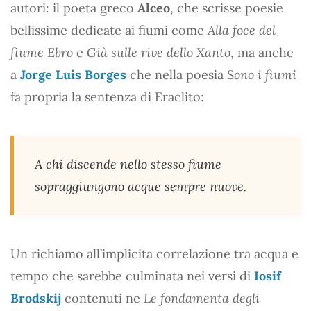
autori: il poeta greco
Alceo
, che scrisse poesie
bellissime dedicate ai fiumi come
Alla foce del
fiume Ebro
e
Già sulle rive dello Xanto
, ma anche
a
Jorge Luis Borges
che nella poesia
Sono i fiumi
fa propria la sentenza di Eraclito:
A chi discende nello stesso fiume
sopraggiungono acque sempre nuove.
Un richiamo all’implicita correlazione tra acqua e
tempo che sarebbe culminata nei versi di
Iosif
Brodskij
contenuti ne
Le fondamenta degli