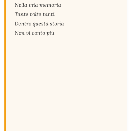
Nella mia memoria
Tante volte tanti
Dentro questa storia
Non vi conto più