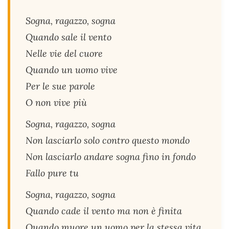
Sogna, ragazzo, sogna
Quando sale il vento
Nelle vie del cuore
Quando un uomo vive
Per le sue parole
O non vive più
Sogna, ragazzo, sogna
Non lasciarlo solo contro questo mondo
Non lasciarlo andare sogna fino in fondo
Fallo pure tu
Sogna, ragazzo, sogna
Quando cade il vento ma non è finita
Quando muore un uomo per la stessa vita