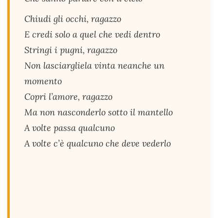
Chiudi gli occhi, ragazzo
E credi solo a quel che vedi dentro
Stringi i pugni, ragazzo
Non lasciargliela vinta neanche un
momento
Copri l’amore, ragazzo
Ma non nasconderlo sotto il mantello
A volte passa qualcuno
A volte c’è qualcuno che deve vederlo