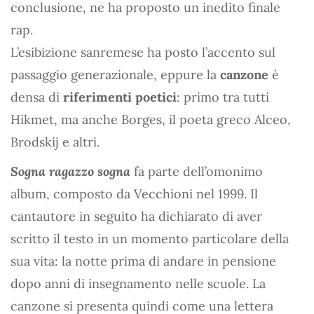
conclusione, ne ha proposto un inedito finale
rap.
L’esibizione sanremese ha posto l’accento sul
passaggio generazionale, eppure la
canzone
è
densa di
riferimenti poetici
: primo tra tutti
Hikmet, ma anche Borges, il poeta greco Alceo,
Brodskij e altri.
Sogna ragazzo sogna
fa parte dell’omonimo
album, composto da Vecchioni nel 1999. Il
cantautore in seguito ha dichiarato di aver
scritto il testo in un momento particolare della
sua vita: la notte prima di andare in pensione
dopo anni di insegnamento nelle scuole. La
canzone si presenta quindi come una lettera