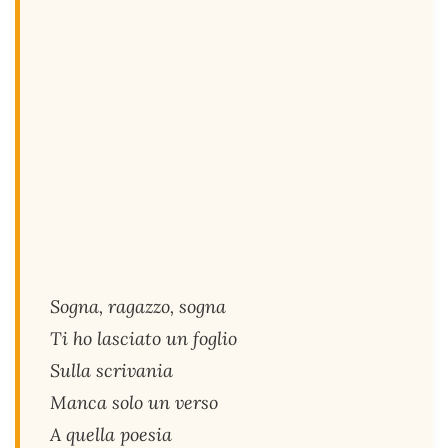
Sogna, ragazzo, sogna
Ti ho lasciato un foglio
Sulla scrivania
Manca solo un verso
A quella poesia