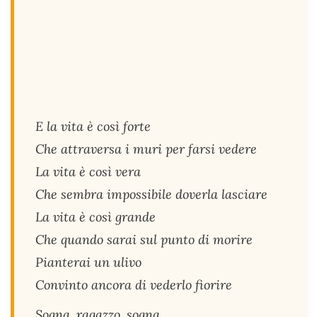
E la vita è così forte
Che attraversa i muri per farsi vedere
La vita è così vera
Che sembra impossibile doverla lasciare
La vita è così grande
Che quando sarai sul punto di morire
Pianterai un ulivo
Convinto ancora di vederlo fiorire
Sogna, ragazzo, sogna