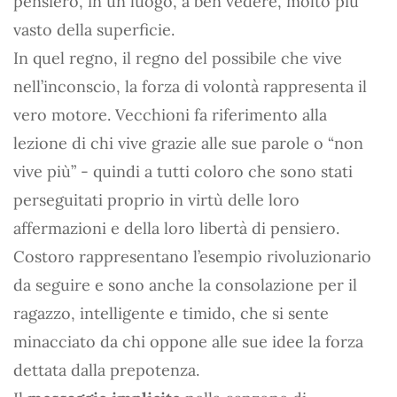
pensiero, in un luogo, a ben vedere, molto più
vasto della superficie.
In quel regno, il regno del possibile che vive
nell’inconscio, la forza di volontà rappresenta il
vero motore. Vecchioni fa riferimento alla
lezione di chi vive grazie alle sue parole o “non
vive più” - quindi a tutti coloro che sono stati
perseguitati proprio in virtù delle loro
affermazioni e della loro libertà di pensiero.
Costoro rappresentano l’esempio rivoluzionario
da seguire e sono anche la consolazione per il
ragazzo, intelligente e timido, che si sente
minacciato da chi oppone alle sue idee la forza
dettata dalla prepotenza.