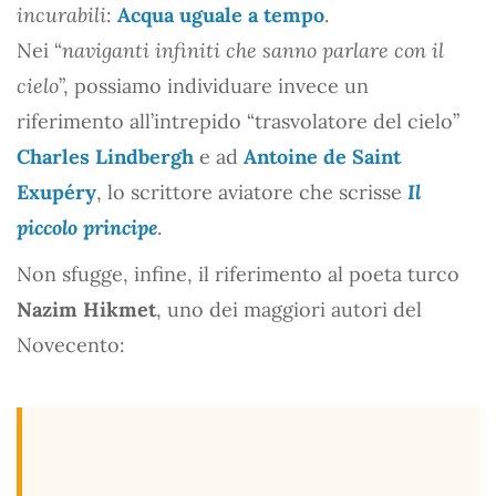
incurabili
:
Acqua uguale a tempo
.
Nei “
naviganti infiniti che sanno parlare con il
cielo
”, possiamo individuare invece un
riferimento all’intrepido “trasvolatore del cielo”
Charles Lindbergh
e ad
Antoine de Saint
Exupéry
, lo scrittore aviatore che scrisse
Il
piccolo principe
.
Non sfugge, infine, il riferimento al poeta turco
Nazim Hikmet
, uno dei maggiori autori del
Novecento: