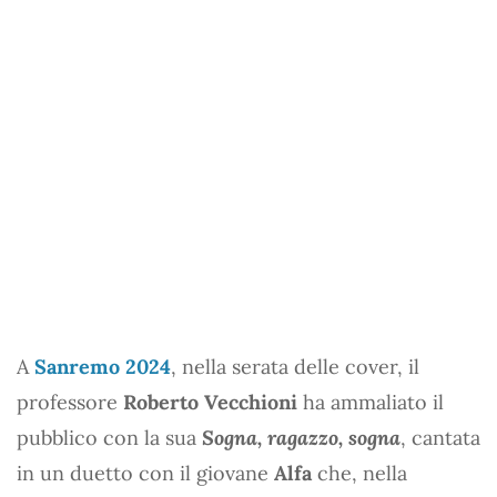
A
Sanremo 2024
, nella serata delle cover, il
professore
Roberto Vecchioni
ha ammaliato il
pubblico con la sua
Sogna, ragazzo, sogna
, cantata
in un duetto con il giovane
Alfa
che, nella