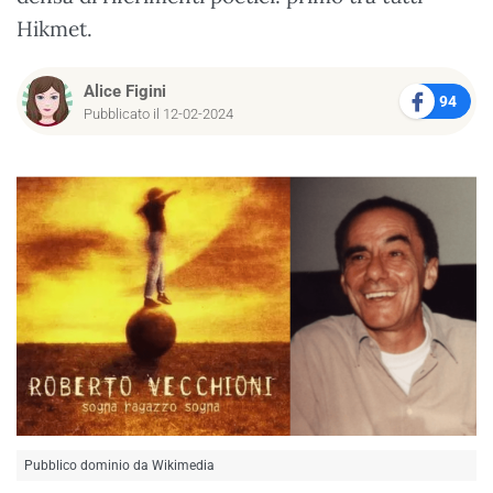
Hikmet.
Alice Figini
94
Pubblicato il 12-02-2024
Pubblico dominio da Wikimedia