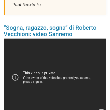
Puoi finirla tu.
“Sogna, ragazzo, sogna” di Roberto
Vecchioni: video Sanremo