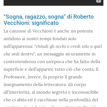
“Sogna, ragazzo, sogna” di Roberto
Vecchioni: significato
La canzone di Vecchioni è anche un potente
antidoto ai nostri tempi fondati solo
sull’apparenza: “
chiudi gli occhi e credi solo a quel
che vedi dentro
”, un messaggio sicuramente in
controtendenza con un’epoca che ha fatto della
superficie e dell’apparire tutto ciò che conta. Il
Professore, invece, fa proprio il grande
insegnamento della letteratura: dà corpo
all’interiorità, al mondo segreto e inconoscibile
che ci abita ed è racchiuso nella profondità del