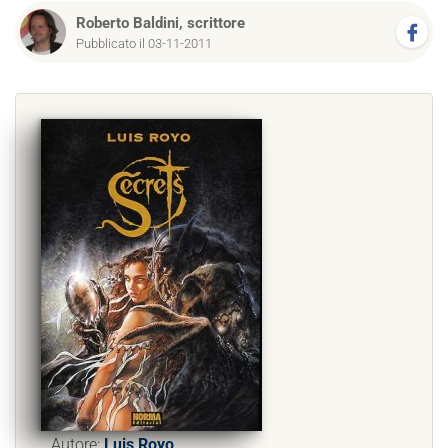
Roberto Baldini, scrittore
Pubblicato il 03-11-2011
Autore:
Luis Royo