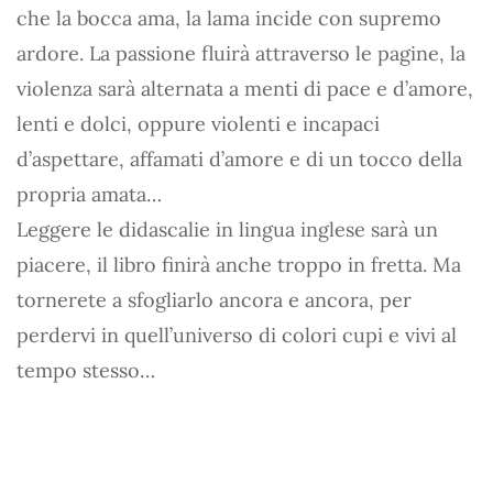
che la bocca ama, la lama incide con supremo
ardore. La passione fluirà attraverso le pagine, la
violenza sarà alternata a menti di pace e d’amore,
lenti e dolci, oppure violenti e incapaci
d’aspettare, affamati d’amore e di un tocco della
propria amata…
Leggere le didascalie in lingua inglese sarà un
piacere, il libro finirà anche troppo in fretta. Ma
tornerete a sfogliarlo ancora e ancora, per
perdervi in quell’universo di colori cupi e vivi al
tempo stesso…