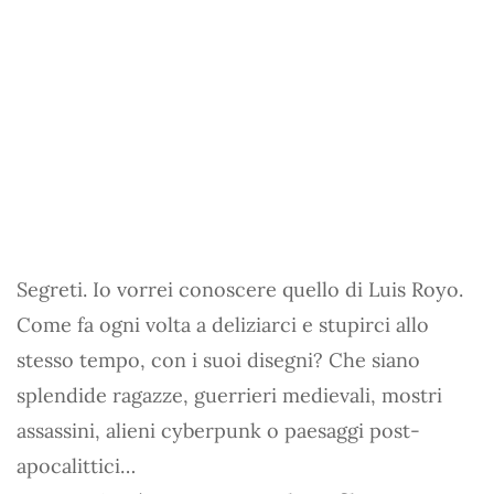
Segreti. Io vorrei conoscere quello di Luis Royo.
Come fa ogni volta a deliziarci e stupirci allo
stesso tempo, con i suoi disegni? Che siano
splendide ragazze, guerrieri medievali, mostri
assassini, alieni cyberpunk o paesaggi post-
apocalittici…