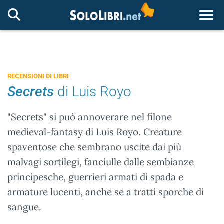
Togg
RECENSIONI DI LIBRI
Secrets
di Luis Royo
"Secrets" si può annoverare nel filone
medieval-fantasy di Luis Royo. Creature
spaventose che sembrano uscite dai più
malvagi sortilegi, fanciulle dalle sembianze
principesche, guerrieri armati di spada e
armature lucenti, anche se a tratti sporche di
sangue.