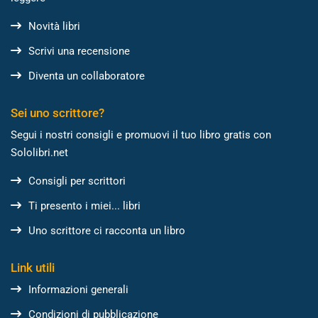
Novità libri
Scrivi una recensione
Diventa un collaboratore
Sei uno scrittore?
Segui i nostri consigli e promuovi il tuo libro gratis con
Sololibri.net
Consigli per scrittori
Ti presento i miei... libri
Uno scrittore ci racconta un libro
Link utili
Informazioni generali
Condizioni di pubblicazione