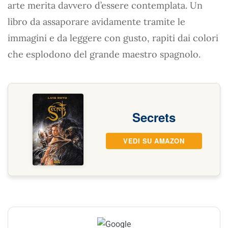
arte merita davvero d’essere contemplata. Un
libro da assaporare avidamente tramite le
immagini e da leggere con gusto, rapiti dai colori
che esplodono del grande maestro spagnolo.
Secrets
VEDI SU AMAZON