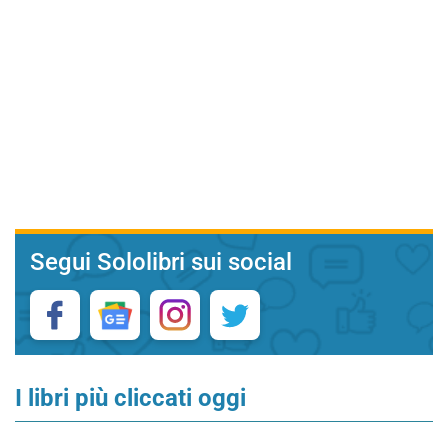
Segui Sololibri sui social
I libri più cliccati oggi