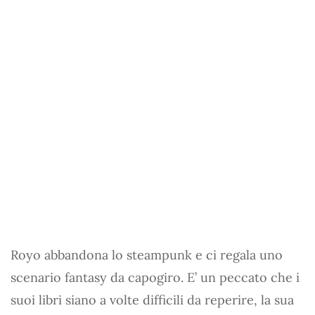
Royo abbandona lo steampunk e ci regala uno
scenario fantasy da capogiro. E’ un peccato che i
suoi libri siano a volte difficili da reperire, la sua