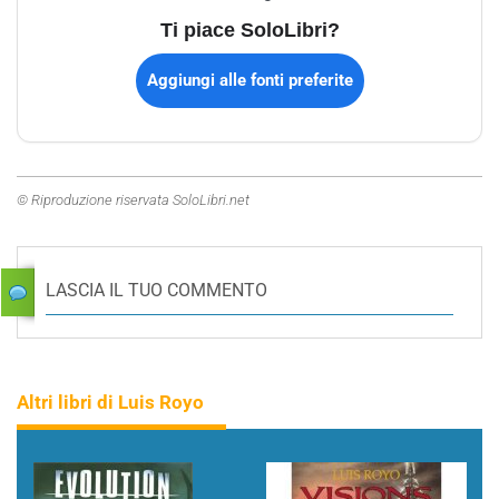
Ti piace SoloLibri?
Aggiungi alle fonti preferite
© Riproduzione riservata SoloLibri.net
LASCIA IL TUO COMMENTO
Altri libri di Luis Royo