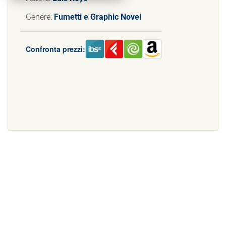
Genere:
Fumetti e Graphic Novel
Confronta prezzi: