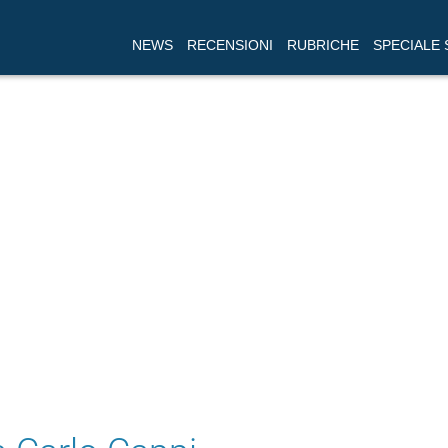
NEWS
RECENSIONI
RUBRICHE
SPECIALE