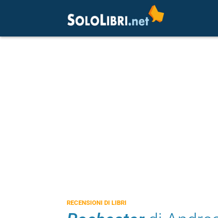
RECENSIONI DI LIBRI