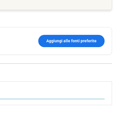
Aggiungi alle fonti preferite