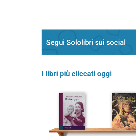
Segui Sololibri sui social
I libri più cliccati oggi