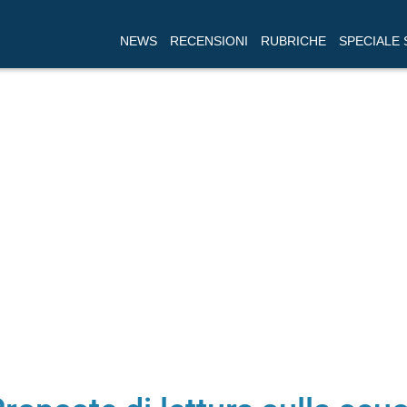
NEWS
RECENSIONI
RUBRICHE
SPECIALE