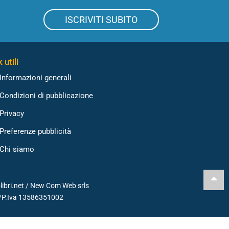
ISCRIVITI SUBITO
 utili
Informazioni generali
Condizioni di pubblicazione
Privacy
Preferenze pubblicità
Chi siamo
libri.net /
New Com Web srls
./P.Iva 13586351002