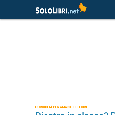
CURIOSITÀ PER AMANTI DEI LIBRI