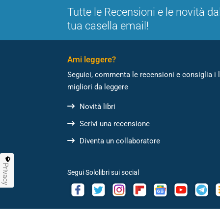
Tutte le Recensioni e le novità da
tua casella email!
Ami leggere?
Seguici, commenta le recensioni e consiglia i l
migliori da leggere
Novità libri
Scrivi una recensione
Diventa un collaboratore
Privacy
Segui Sololibri sui social