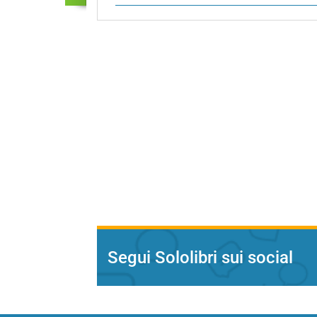
Segui Sololibri sui social