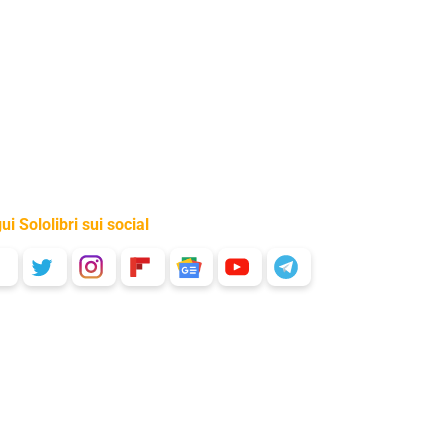
ui Sololibri sui social