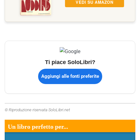
VEDI SU AMAZON
Ti piace SoloLibri?
Aggiungi alle fonti preferite
© Riproduzione riservata SoloLibri.net
Un libro perfetto per...