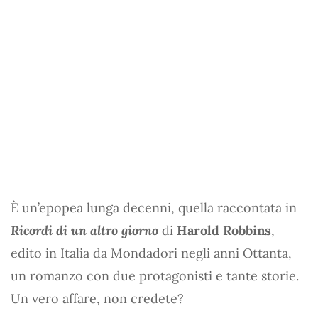
È un’epopea lunga decenni, quella raccontata in
Ricordi di un altro giorno
di
Harold Robbins
,
edito in Italia da Mondadori negli anni Ottanta,
un romanzo con due protagonisti e tante storie.
Un vero affare, non credete?