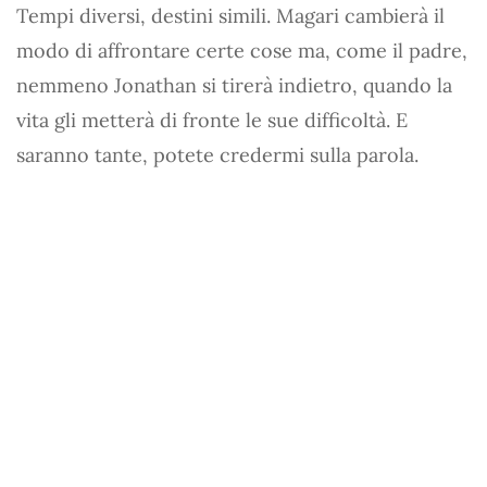
Tempi diversi, destini simili. Magari cambierà il
modo di affrontare certe cose ma, come il padre,
nemmeno Jonathan si tirerà indietro, quando la
vita gli metterà di fronte le sue difficoltà. E
saranno tante, potete credermi sulla parola.