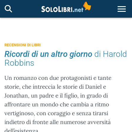
Togg
RECENSIONI DI LIBRI
Ricordi di un altro giorno
di Harold
Robbins
Un romanzo con due protagonisti e tante
storie, che intreccia le storie di Daniel e
Jonathan, un padre e il figlio, in grado di
affrontare un mondo che cambia a ritmo
vertiginoso, con coraggio e senza tirarsi
indietro di fronte alle numerose avversità
dell’esistenza.