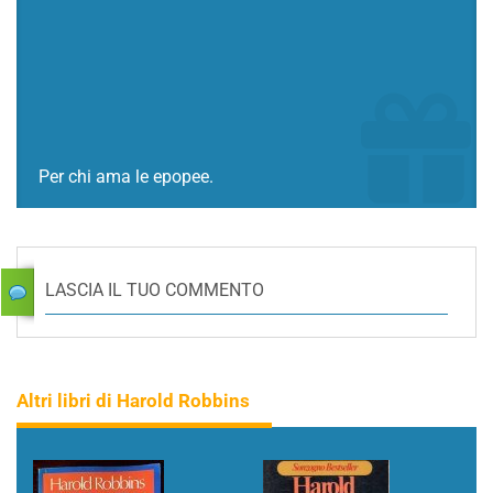
Per chi ama le epopee.
LASCIA IL TUO COMMENTO
Altri libri di Harold Robbins