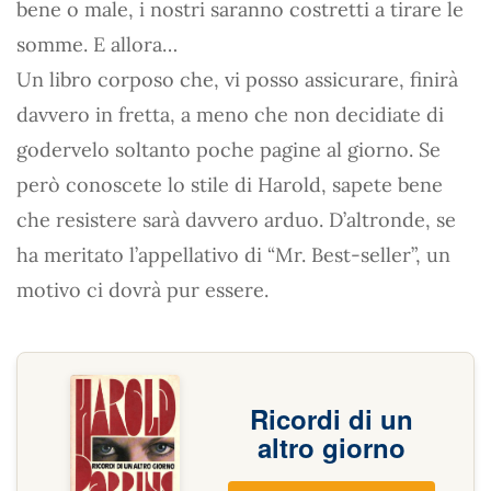
bene o male, i nostri saranno costretti a tirare le
somme. E allora…
Un libro corposo che, vi posso assicurare, finirà
davvero in fretta, a meno che non decidiate di
godervelo soltanto poche pagine al giorno. Se
però conoscete lo stile di Harold, sapete bene
che resistere sarà davvero arduo. D’altronde, se
ha meritato l’appellativo di “Mr. Best-seller”, un
motivo ci dovrà pur essere.
Ricordi di un
altro giorno