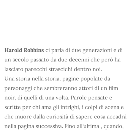
Harold Robbins
ci parla di due generazioni e di
un secolo passato da due decenni che però ha
lasciato parecchi strascichi dentro noi.
Una storia nella storia, pagine popolate da
personaggi che sembreranno attori di un film
noir, di quelli di una volta. Parole pensate e
scritte per chi ama gli intrighi, i colpi di scena e
che muore dalla curiosità di sapere cosa accadrà
nella pagina successiva. Fino all’ultima , quando,