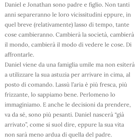
Daniel e Jonathan sono padre e figlio. Non tanti
anni separeranno le loro vicissitudini eppure, in
quel breve (relativamente) lasso di tempo, tante
cose cambieranno. Cambierà la società, cambierà
il mondo, cambierà il modo di vedere le cose. Di
affrontarle.
Daniel viene da una famiglia umile ma non esiterà
a utilizzare la sua astuzia per arrivare in cima, al
posto di comando. Lassù l’aria è più fresca, più
frizzante, lo sappiamo bene. Perlomeno lo
immaginiamo. E anche le decisioni da prendere,
va da sé, sono più pesanti. Daniel nascerà “già
arrivato”, come si suol dire, eppure la sua vita
non sarà meno ardua di quella del padre.