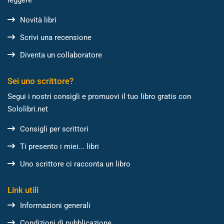
leggere
Novità libri
Scrivi una recensione
Diventa un collaboratore
Sei uno scrittore?
Segui i nostri consigli e promuovi il tuo libro gratis con
Sololibri.net
Consigli per scrittori
Ti presento i miei... libri
Uno scrittore ci racconta un libro
Link utili
Informazioni generali
Condizioni di pubblicazione