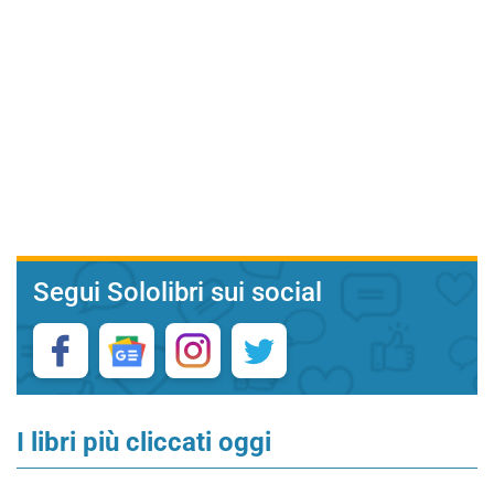
Segui Sololibri sui social
I libri più cliccati oggi