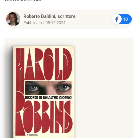
Roberto Baldini, scrittore
10
Pubblicato il 05-12-2024