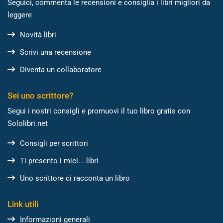
Seguici, commenta le recensioni e consiglia i libri migliori da
leggere
Novità libri
Scrivi una recensione
Diventa un collaboratore
Sei uno scrittore?
Segui i nostri consigli e promuovi il tuo libro gratis con
Sololibri.net
Consigli per scrittori
Ti presento i miei... libri
Uno scrittore ci racconta un libro
Link utili
Informazioni generali