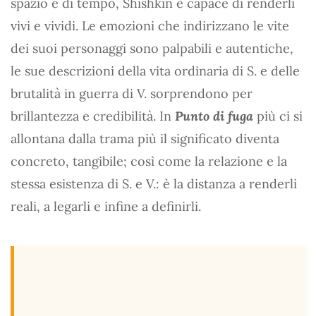
spazio e di tempo, Shishkin è capace di renderli
vivi e vividi. Le emozioni che indirizzano le vite
dei suoi personaggi sono palpabili e autentiche,
le sue descrizioni della vita ordinaria di S. e delle
brutalità in guerra di V. sorprendono per
brillantezza e credibilità. In
Punto di fuga
più ci si
allontana dalla trama più il significato diventa
concreto, tangibile; così come la relazione e la
stessa esistenza di S. e V.: è la distanza a renderli
reali, a legarli e infine a definirli.