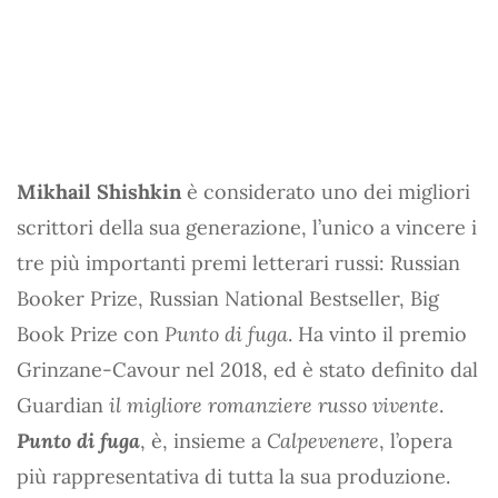
Mikhail Shishkin
è considerato uno dei migliori
scrittori della sua generazione, l’unico a vincere i
tre più importanti premi letterari russi: Russian
Booker Prize, Russian National Bestseller, Big
Book Prize con
Punto di fuga
. Ha vinto il premio
Grinzane-Cavour nel 2018, ed è stato definito dal
Guardian
il migliore romanziere russo vivente
.
Punto di fuga
, è, insieme a
Calpevenere
, l’opera
più rappresentativa di tutta la sua produzione.