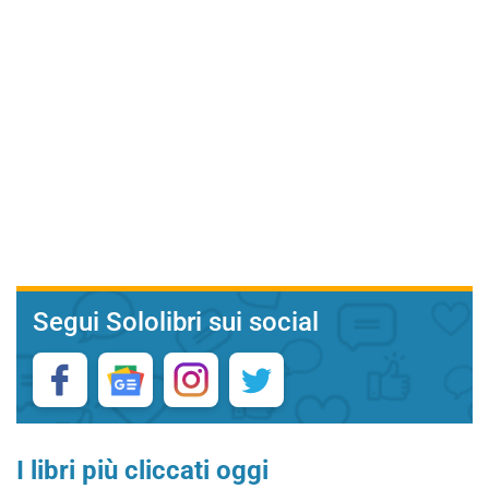
Segui Sololibri sui social
I libri più cliccati oggi