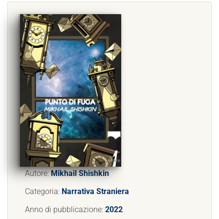
Autore:
Mikhail Shishkin
Categoria:
Narrativa Straniera
Anno di pubblicazione:
2022