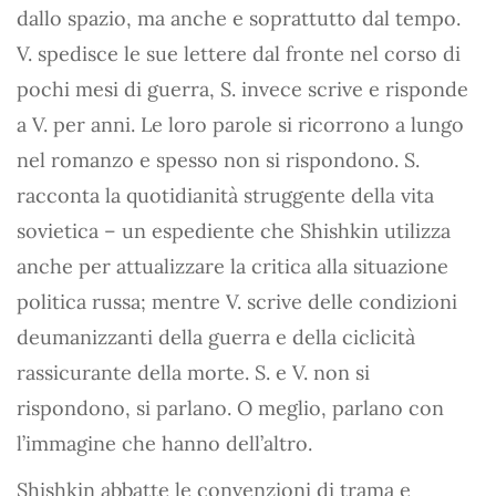
dallo spazio, ma anche e soprattutto dal tempo.
V. spedisce le sue lettere dal fronte nel corso di
pochi mesi di guerra, S. invece scrive e risponde
a V. per anni. Le loro parole si ricorrono a lungo
nel romanzo e spesso non si rispondono. S.
racconta la quotidianità struggente della vita
sovietica – un espediente che Shishkin utilizza
anche per attualizzare la critica alla situazione
politica russa; mentre V. scrive delle condizioni
deumanizzanti della guerra e della ciclicità
rassicurante della morte. S. e V. non si
rispondono, si parlano. O meglio, parlano con
l’immagine che hanno dell’altro.
Shishkin abbatte le convenzioni di trama e