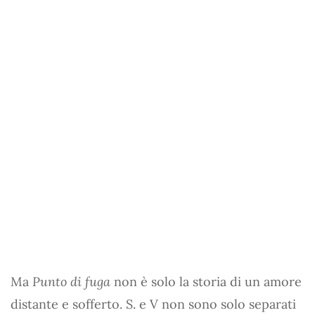
Ma
Punto di fuga
non è solo la storia di un amore
distante e sofferto. S. e V non sono solo separati