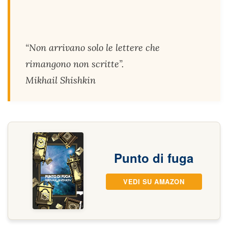
“Non arrivano solo le lettere che
rimangono non scritte”.
Mikhail Shishkin
Punto di fuga
VEDI SU AMAZON