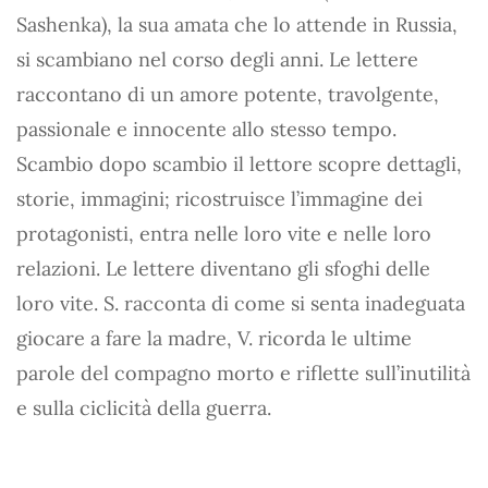
Sashenka), la sua amata che lo attende in Russia,
si scambiano nel corso degli anni. Le lettere
raccontano di un amore potente, travolgente,
passionale e innocente allo stesso tempo.
Scambio dopo scambio il lettore scopre dettagli,
storie, immagini; ricostruisce l’immagine dei
protagonisti, entra nelle loro vite e nelle loro
relazioni. Le lettere diventano gli sfoghi delle
loro vite. S. racconta di come si senta inadeguata
giocare a fare la madre, V. ricorda le ultime
parole del compagno morto e riflette sull’inutilità
e sulla ciclicità della guerra.