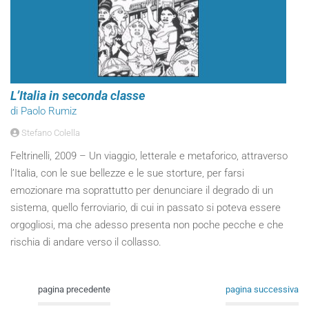
L’Italia in seconda classe
di Paolo Rumiz
Stefano Colella
Feltrinelli, 2009 – Un viaggio, letterale e metaforico, attraverso
l’Italia, con le sue bellezze e le sue storture, per farsi
emozionare ma soprattutto per denunciare il degrado di un
sistema, quello ferroviario, di cui in passato si poteva essere
orgogliosi, ma che adesso presenta non poche pecche e che
rischia di andare verso il collasso.
pagina precedente
pagina successiva