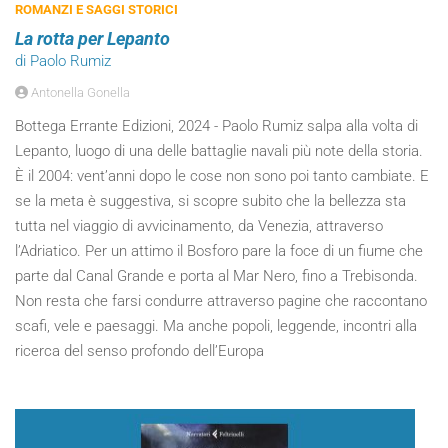
ROMANZI E SAGGI STORICI
La rotta per Lepanto
di Paolo Rumiz
Antonella Gonella
Bottega Errante Edizioni, 2024 - Paolo Rumiz salpa alla volta di
Lepanto, luogo di una delle battaglie navali più note della storia.
È il 2004: vent’anni dopo le cose non sono poi tanto cambiate. E
se la meta è suggestiva, si scopre subito che la bellezza sta
tutta nel viaggio di avvicinamento, da Venezia, attraverso
l’Adriatico. Per un attimo il Bosforo pare la foce di un fiume che
parte dal Canal Grande e porta al Mar Nero, fino a Trebisonda.
Non resta che farsi condurre attraverso pagine che raccontano
scafi, vele e paesaggi. Ma anche popoli, leggende, incontri alla
ricerca del senso profondo dell’Europa