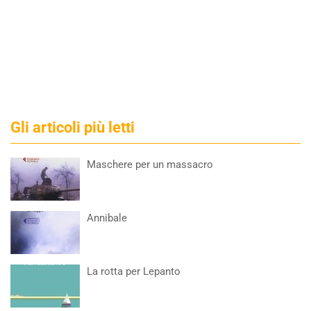
Gli articoli più letti
Maschere per un massacro
Annibale
La rotta per Lepanto