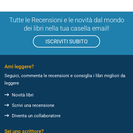
Tutte le Recensioni e le novità dal mondo
dei libri nella tua casella email!
ISCRIVITI SUBITO
Ami leggere?
Seguici, commenta le recensioni e consiglia i libri migliori da
leggere
Novità libri
Scrivi una recensione
Diventa un collaboratore
Sei uno scrittore?