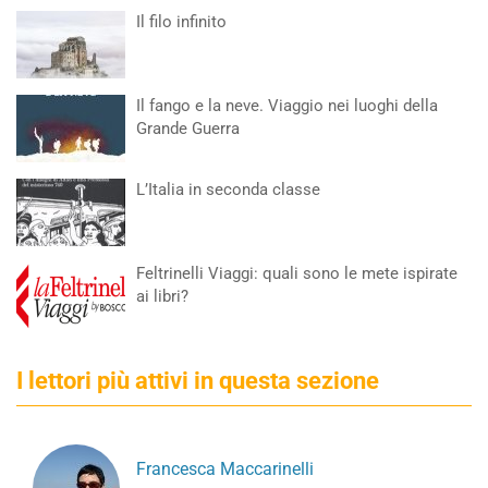
Il filo infinito
Il fango e la neve. Viaggio nei luoghi della
Grande Guerra
L’Italia in seconda classe
Feltrinelli Viaggi: quali sono le mete ispirate
ai libri?
I lettori più attivi in questa sezione
Francesca Maccarinelli