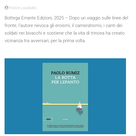
Felice Laudadio
Bottega Errante Edizioni, 2025 – Dopo un viaggio sulle linee del
fronte, l’autore rievoca gli eroismi, il cameratismo, i canti dei
soldati nei bivacchi e sostiene che la vita di trincea ha creato
vicinanza tra avversari, per la prima volta.