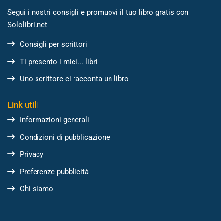
Segui i nostri consigli e promuovi il tuo libro gratis con
Sololibri.net
Consigli per scrittori
Ti presento i miei... libri
Uno scrittore ci racconta un libro
Link utili
Informazioni generali
Condizioni di pubblicazione
Privacy
Preferenze pubblicità
Chi siamo