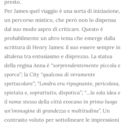
presto.
Per James quel viaggio è una sorta di iniziazione,
un percorso mistico, che però non lo dispensa
dal suo modo aspro di criticare. Questo è
probabilmente un altro tema che emerge dalla
scrittura di Henry James: il suo essere sempre in
altalena tra entusiasmo e disprezzo. La statua
della regina Anna è “
sorprendentemente piccola e
sporca
”; la City “
qualcosa di veramente
spettacolare
”; “
Londra era ripugnante, pericolosa,
spietata e, soprattutto, dispotica
”; “
…la sola idea e
il nome stesso della città evocano in primo luogo
un’immagine di grandezza e moltitudine
”. Un
contrasto voluto per sottolineare le impressioni