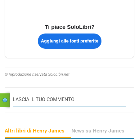
Ti piace SoloLibri?
Aggiungi alle fonti preferite
© Riproduzione riservata SoloLibri.net
LASCIA IL TUO COMMENTO
Altri libri di Henry James
News su Henry James