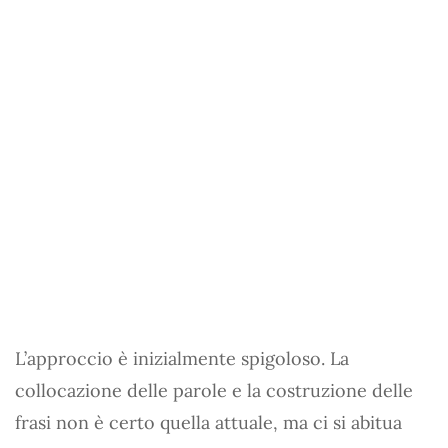
L’approccio è inizialmente spigoloso. La
collocazione delle parole e la costruzione delle
frasi non è certo quella attuale, ma ci si abitua