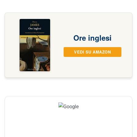
Ore inglesi
VEDI SU AMAZON