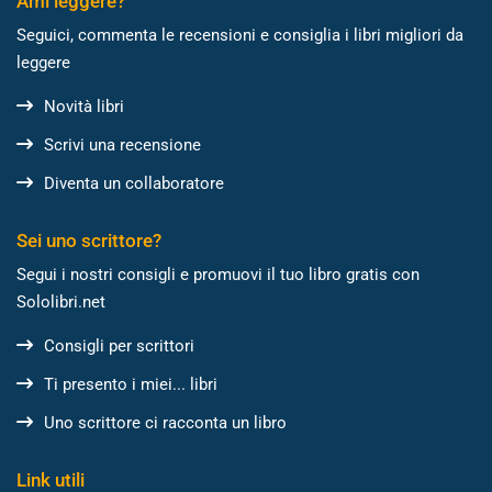
Ami leggere?
Seguici, commenta le recensioni e consiglia i libri migliori da
leggere
Novità libri
Scrivi una recensione
Diventa un collaboratore
Sei uno scrittore?
Segui i nostri consigli e promuovi il tuo libro gratis con
Sololibri.net
Consigli per scrittori
Ti presento i miei... libri
Uno scrittore ci racconta un libro
Link utili