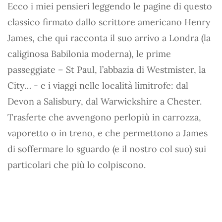
Ecco i miei pensieri leggendo le pagine di questo
classico firmato dallo scrittore americano Henry
James, che qui racconta il suo arrivo a Londra (la
caliginosa Babilonia moderna), le prime
passeggiate – St Paul, l’abbazia di Westmister, la
City… - e i viaggi nelle località limitrofe: dal
Devon a Salisbury, dal Warwickshire a Chester.
Trasferte che avvengono perlopiù in carrozza,
vaporetto o in treno, e che permettono a James
di soffermare lo sguardo (e il nostro col suo) sui
particolari che più lo colpiscono.