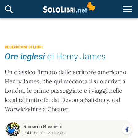
Togg
RECENSIONI DI LIBRI
Ore inglesi
di Henry James
Un classico firmato dallo scrittore americano
Henry James, che qui racconta il suo arrivo a
Londra, le prime passeggiate e i viaggi nelle
località limitrofe: dal Devon a Salisbury, dal
Warwickshire a Chester.
Riccardo Rossiello
Pubblicato il 12-11-2012