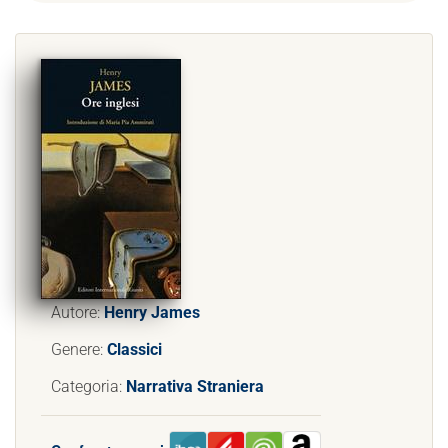
Autore:
Henry James
Genere:
Classici
Categoria:
Narrativa Straniera