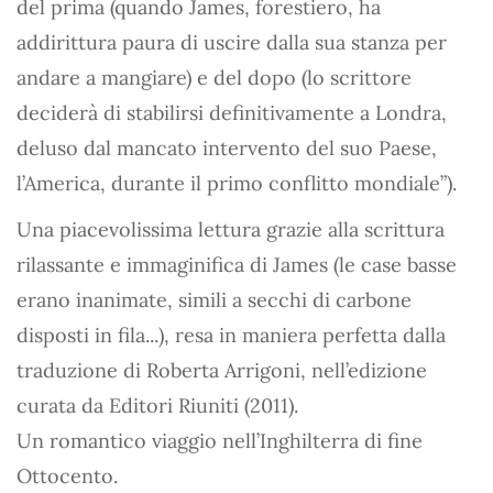
del prima (quando James, forestiero, ha
addirittura paura di uscire dalla sua stanza per
andare a mangiare) e del dopo (lo scrittore
deciderà di stabilirsi definitivamente a Londra,
deluso dal mancato intervento del suo Paese,
l’America, durante il primo conflitto mondiale”).
Una piacevolissima lettura grazie alla scrittura
rilassante e immaginifica di James (le case basse
erano inanimate, simili a secchi di carbone
disposti in fila...), resa in maniera perfetta dalla
traduzione di Roberta Arrigoni, nell’edizione
curata da Editori Riuniti (2011).
Un romantico viaggio nell’Inghilterra di fine
Ottocento.