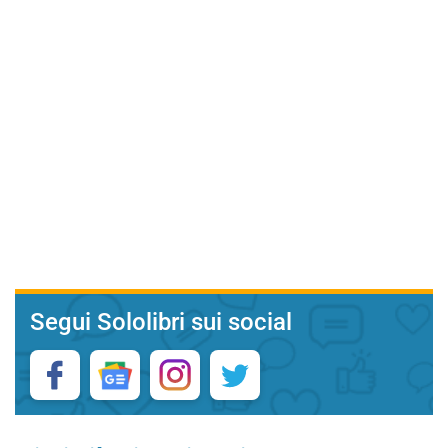
Segui Sololibri sui social