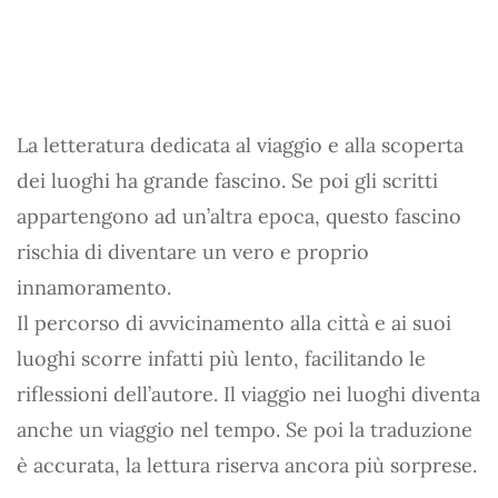
La letteratura dedicata al viaggio e alla scoperta
dei luoghi ha grande fascino. Se poi gli scritti
appartengono ad un’altra epoca, questo fascino
rischia di diventare un vero e proprio
innamoramento.
Il percorso di avvicinamento alla città e ai suoi
luoghi scorre infatti più lento, facilitando le
riflessioni dell’autore. Il viaggio nei luoghi diventa
anche un viaggio nel tempo. Se poi la traduzione
è accurata, la lettura riserva ancora più sorprese.