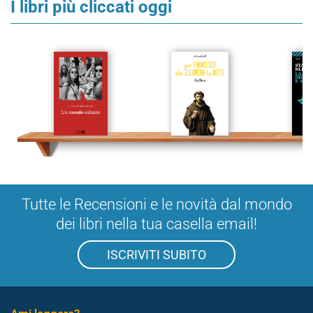
I libri più cliccati oggi
Tutte le Recensioni e le novità dal mondo
dei libri nella tua casella email!
ISCRIVITI SUBITO