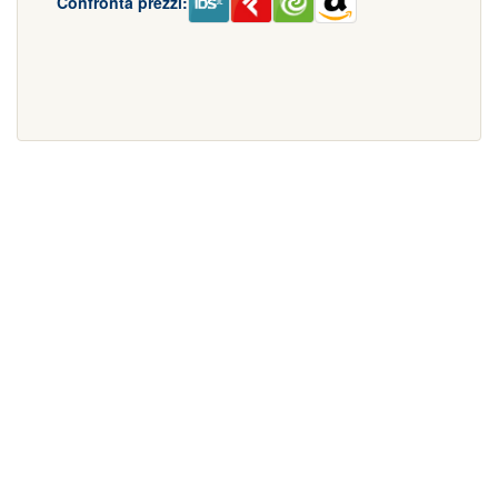
Confronta prezzi: