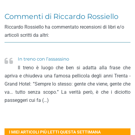
Commenti di Riccardo Rossiello
Riccardo Rossiello ha commentato recensioni di libri e/o
articoli scritti da altri:
In treno con l’assassino
Il treno è luogo che ben si adatta alla frase che
apriva e chiudeva una famosa pellicola degli anni Trenta -
Grand Hotel: “Sempre lo stesso: gente che viene, gente che
va… tutto senza scopo.” La verità però, è che i diciotto
passeggeri cui fa (…)
I MIEI ARTICOLI PIÙ LETTI QUESTA SETTIMANA