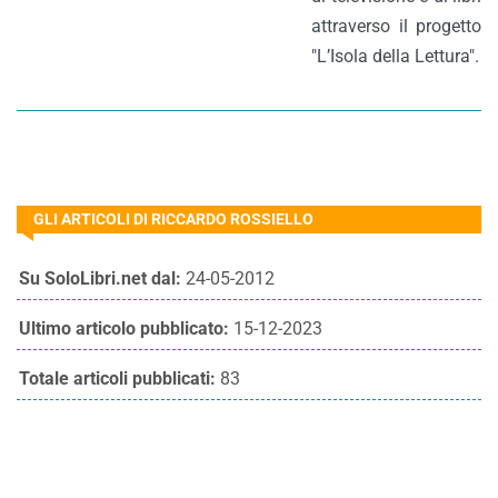
attraverso il progetto
"L’Isola della Lettura".
GLI ARTICOLI DI RICCARDO ROSSIELLO
Su SoloLibri.net dal:
24-05-2012
Ultimo articolo pubblicato:
15-12-2023
Totale articoli pubblicati:
83