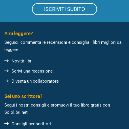
ISCRIVITI SUBITO
Ami leggere?
Seguici, commenta le recensioni e consiglia i libri migliori da
leggere
Novità libri
Scrivi una recensione
Diventa un collaboratore
Sei uno scrittore?
Segui i nostri consigli e promuovi il tuo libro gratis con
Sololibri.net
Consigli per scrittori