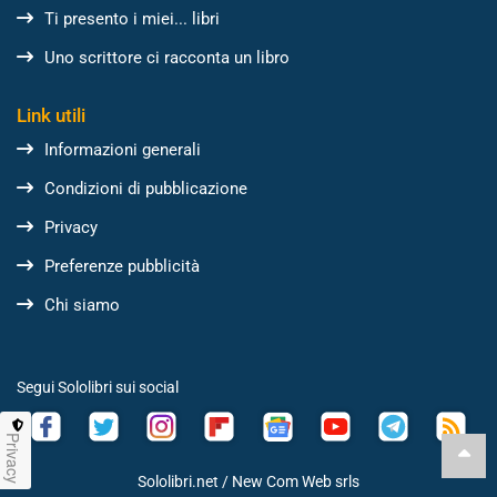
Ti presento i miei... libri
Uno scrittore ci racconta un libro
Link utili
Informazioni generali
Condizioni di pubblicazione
Privacy
Preferenze pubblicità
Chi siamo
Segui Sololibri sui social
Privacy
Sololibri.net /
New Com Web srls