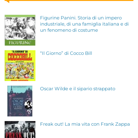
Figurine Panini. Storia di un impero
industriale, di una famiglia italiana e di
un fenomeno di costume
“Il Giorno” di Cocco Bill
Oscar Wilde e il sipario strappato
Freak out! La mia vita con Frank Zappa