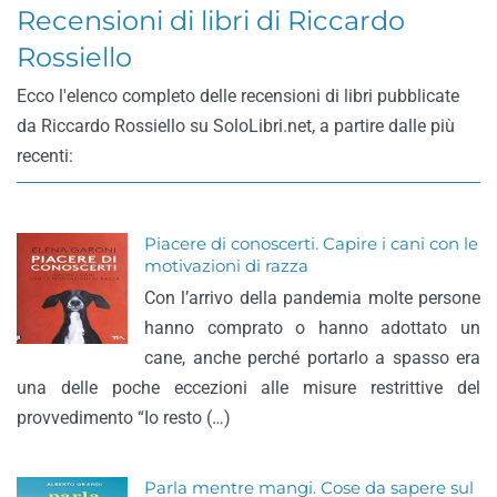
Recensioni di libri di Riccardo
Rossiello
Ecco l'elenco completo delle recensioni di libri pubblicate
da Riccardo Rossiello su SoloLibri.net, a partire dalle più
recenti:
Piacere di conoscerti. Capire i cani con le
motivazioni di razza
Con l’arrivo della pandemia molte persone
hanno comprato o hanno adottato un
cane, anche perché portarlo a spasso era
una delle poche eccezioni alle misure restrittive del
provvedimento “Io resto (…)
Parla mentre mangi. Cose da sapere sul