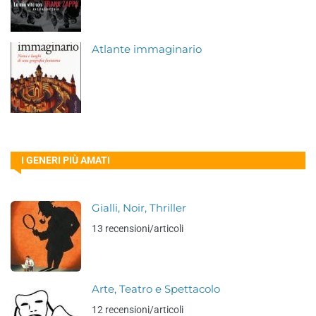
Atlante immaginario
I GENERI PIÙ AMATI
Gialli, Noir, Thriller
13 recensioni/articoli
Arte, Teatro e Spettacolo
12 recensioni/articoli