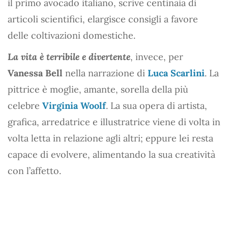
il primo avocado italiano, scrive centinaia di
articoli scientifici, elargisce consigli a favore
delle coltivazioni domestiche.
La vita è terribile e divertente
, invece, per
Vanessa Bell
nella narrazione di
Luca Scarlini
. La
pittrice è moglie, amante, sorella della più
celebre
Virginia Woolf
. La sua opera di artista,
grafica, arredatrice e illustratrice viene di volta in
volta letta in relazione agli altri; eppure lei resta
capace di evolvere, alimentando la sua creatività
con l’affetto.