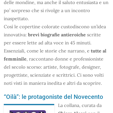
delle mondine, ma anche il saluto entusiasta e un
po’ sorpreso che si rivolge a un incontro
inaspettato.
Così le copertine colorate custodiscono un’idea
innovativa:
brevi biografie antieroiche
scritte
per essere lette ad alta voce in 45 minuti.
Essenziali, come le storie che narrano, e
tutte al
femminile
, raccontano donne e professioniste
del secolo scorso: artiste, fotografe, designer,
progettiste, scienziate e scrittrici. Ci sono volti
noti visti in maniera inedita e altri da scoprire.
“Oilà”: le protagoniste del Novecento
La collana, curata da