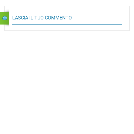
LASCIA IL TUO COMMENTO