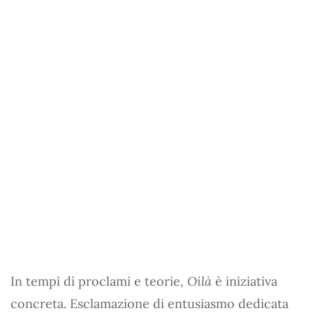
In tempi di proclami e teorie,
Oilà
è iniziativa
concreta. Esclamazione di entusiasmo dedicata