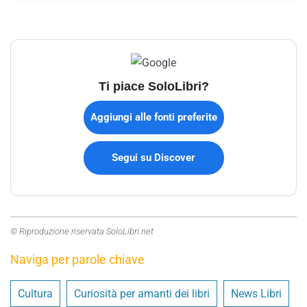
Ti piace SoloLibri?
Aggiungi alle fonti preferite
Segui su Discover
© Riproduzione riservata SoloLibri.net
Naviga per parole chiave
Cultura
Curiosità per amanti dei libri
News Libri