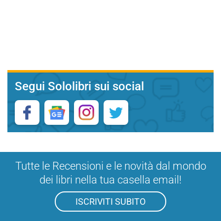
Segui Sololibri sui social
Tutte le Recensioni e le novità dal mondo
dei libri nella tua casella email!
ISCRIVITI SUBITO