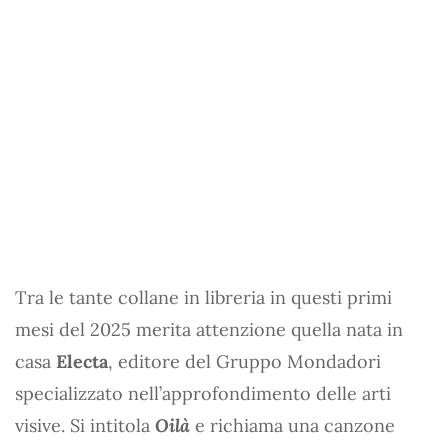
Tra le tante collane in libreria in questi primi
mesi del 2025 merita attenzione quella nata in
casa
Electa
, editore del Gruppo Mondadori
specializzato nell’approfondimento delle arti
visive. Si intitola
Oilà
e richiama una canzone