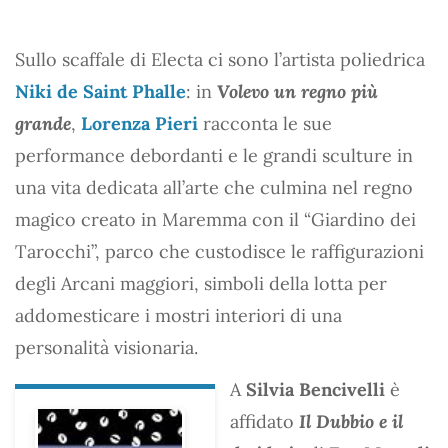
Sullo scaffale di Electa ci sono l’artista poliedrica
Niki de Saint Phalle
: in
Volevo un regno più
grande
,
Lorenza Pieri
racconta le sue
performance debordanti e le grandi sculture in
una vita dedicata all’arte che culmina nel regno
magico creato in Maremma con il “Giardino dei
Tarocchi”, parco che custodisce le raffigurazioni
degli Arcani maggiori, simboli della lotta per
addomesticare i mostri interiori di una
personalità visionaria.
A
Silvia Bencivelli
è
affidato
Il Dubbio e il