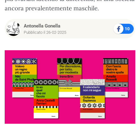
ancora prevalentemente maschile.
Antonella Gonella
10
Pubblicato il 26-02-2025