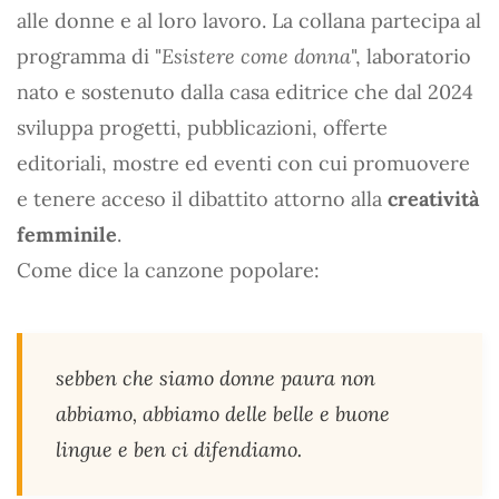
alle donne e al loro lavoro. La collana partecipa al
programma di "
Esistere come donna
", laboratorio
nato e sostenuto dalla casa editrice che dal 2024
sviluppa progetti, pubblicazioni, offerte
editoriali, mostre ed eventi con cui promuovere
e tenere acceso il dibattito attorno alla
creatività
femminile
.
Come dice la canzone popolare:
sebben che siamo donne paura non
abbiamo, abbiamo delle belle e buone
lingue e ben ci difendiamo.