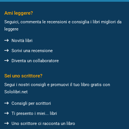
Ami leggere?
Seguici, commenta le recensioni e consiglia i libri migliori da
leggere
Novità libri
Scrivi una recensione
Diventa un collaboratore
Sei uno scrittore?
Segui i nostri consigli e promuovi il tuo libro gratis con
Sololibri.net
Consigli per scrittori
Ti presento i miei... libri
Uno scrittore ci racconta un libro