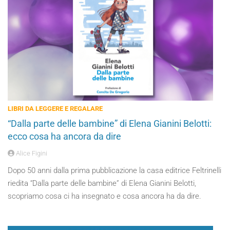
LIBRI DA LEGGERE E REGALARE
“Dalla parte delle bambine” di Elena Gianini Belotti:
ecco cosa ha ancora da dire
Alice Figini
Dopo 50 anni dalla prima pubblicazione la casa editrice Feltrinelli
riedita “Dalla parte delle bambine” di Elena Gianini Belotti,
scopriamo cosa ci ha insegnato e cosa ancora ha da dire.