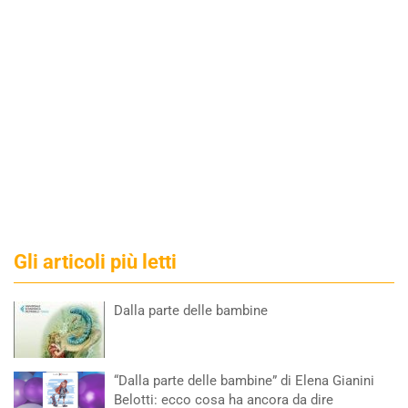
Gli articoli più letti
Dalla parte delle bambine
“Dalla parte delle bambine” di Elena Gianini
Belotti: ecco cosa ha ancora da dire