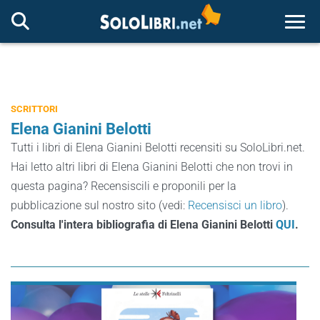
Togg
SCRITTORI
Elena Gianini Belotti
Tutti i libri di Elena Gianini Belotti recensiti su SoloLibri.net.
Hai letto altri libri di Elena Gianini Belotti che non trovi in
questa pagina? Recensiscili e proponili per la
pubblicazione sul nostro sito (vedi:
Recensisci un libro
).
Consulta l'intera bibliografia di Elena Gianini Belotti
QUI
.