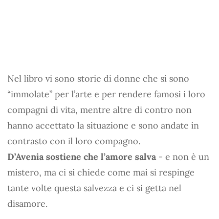
Nel libro vi sono storie di donne che si sono
“immolate” per l’arte e per rendere famosi i loro
compagni di vita, mentre altre di contro non
hanno accettato la situazione e sono andate in
contrasto con il loro compagno.
D’Avenia sostiene che l’amore salva
- e non è un
mistero, ma ci si chiede come mai si respinge
tante volte questa salvezza e ci si getta nel
disamore.