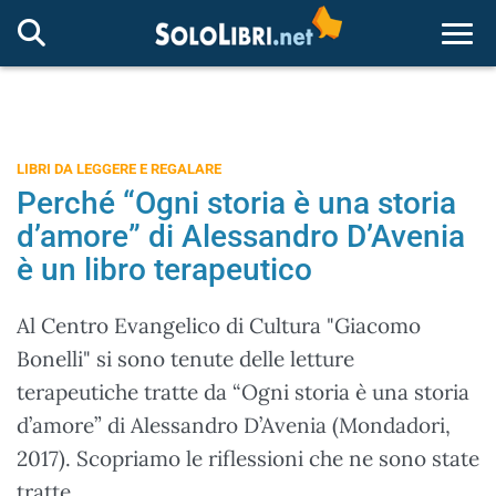
Togg
LIBRI DA LEGGERE E REGALARE
Perché “Ogni storia è una storia
d’amore” di Alessandro D’Avenia
è un libro terapeutico
Al Centro Evangelico di Cultura "Giacomo
Bonelli" si sono tenute delle letture
terapeutiche tratte da “Ogni storia è una storia
d’amore” di Alessandro D’Avenia (Mondadori,
2017). Scopriamo le riflessioni che ne sono state
tratte.