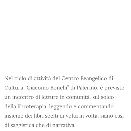
Nel ciclo di attività del Centro Evangelico di
Cultura “Giacomo Bonelli” di Palermo, è previsto
un incontro di letture in comunità, sul solco
della libroterapia, leggendo e commentando
insieme dei libri scelti di volta in volta, siano essi
di saggistica che di narrativa.