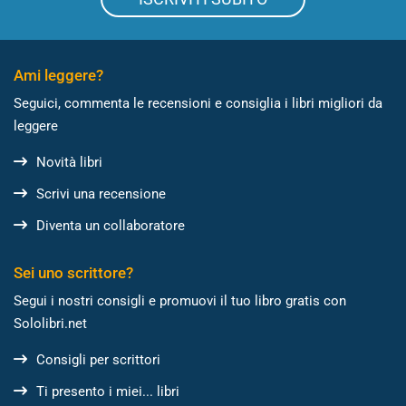
Ami leggere?
Seguici, commenta le recensioni e consiglia i libri migliori da
leggere
Novità libri
Scrivi una recensione
Diventa un collaboratore
Sei uno scrittore?
Segui i nostri consigli e promuovi il tuo libro gratis con
Sololibri.net
Consigli per scrittori
Ti presento i miei... libri