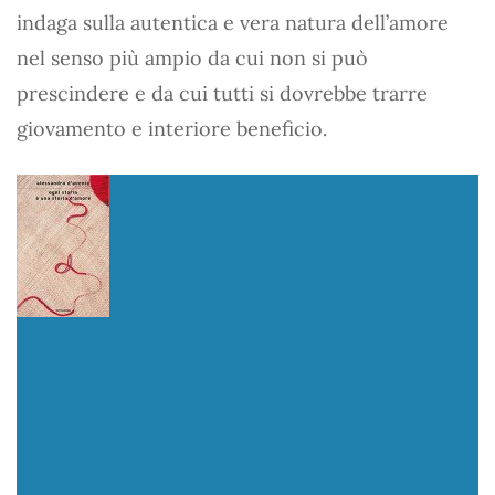
indaga sulla autentica e vera natura dell’amore
nel senso più ampio da cui non si può
prescindere e da cui tutti si dovrebbe trarre
giovamento e interiore beneficio.