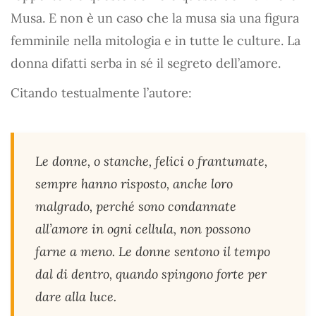
Musa. E non è un caso che la musa sia una figura
femminile nella mitologia e in tutte le culture. La
donna difatti serba in sé il segreto dell’amore.
Citando testualmente l’autore:
Le donne, o stanche, felici o frantumate,
sempre hanno risposto, anche loro
malgrado, perché sono condannate
all’amore in ogni cellula, non possono
farne a meno. Le donne sentono il tempo
dal di dentro, quando spingono forte per
dare alla luce.