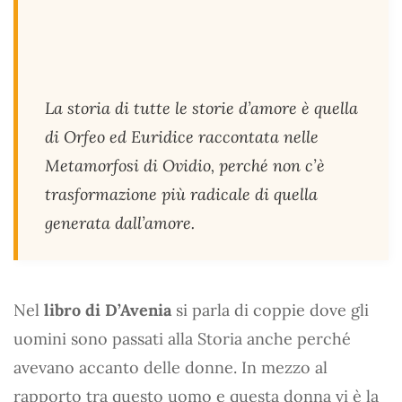
La storia di tutte le storie d’amore è quella
di Orfeo ed Euridice raccontata nelle
Metamorfosi di Ovidio, perché non c’è
trasformazione più radicale di quella
generata dall’amore.
Nel
libro di D’Avenia
si parla di coppie dove gli
uomini sono passati alla Storia anche perché
avevano accanto delle donne. In mezzo al
rapporto tra questo uomo e questa donna vi è la