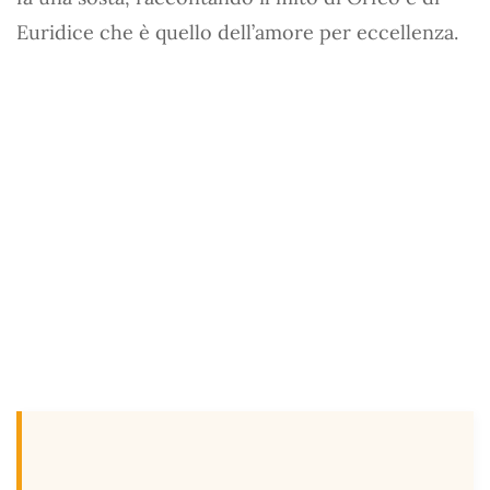
Euridice che è quello dell’amore per eccellenza.