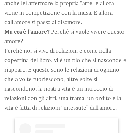
anche lei affermare la propria “arte” e allora
viene in competizione con la musa. E allora
dall’amore si passa al disamore.
Ma cos’è l’amore?
Perché si vuole vivere questo
amore?
Perché noi si vive di relazioni e come nella
copertina del libro, vi è un filo che si nasconde e
riappare. E queste sono le relazioni di ognuno
che a volte fuoriescono, altre volte si
nascondono; la nostra vita è un intreccio di
relazioni con gli altri, una trama, un ordito e la
vita è fatta di relazioni “intessute” dall’amore.