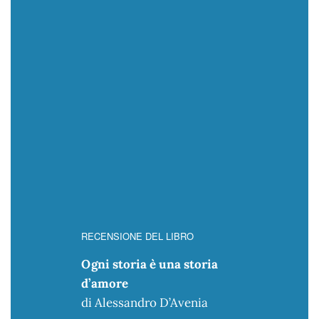
RECENSIONE DEL LIBRO
Ogni storia è una storia
d’amore
di Alessandro D’Avenia