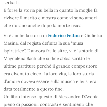
serbarli.
È forse la storia più bella in quanto la moglie fa
rivivere il marito e mostra come vi sono amori
che durano anche dopo la morte fisica.
Vi è anche la storia di
Federico Fellini
e Giulietta
Masina, dal regista definita la sua “musa
ispiratrice”. E ancora fra le altre, vi è la storia di
Magdalena Bach che si dice abbia scritto le
ultime partiture perché il grande compositore
era divenuto cieco. La loro vita, la loro storia
d’amore doveva essere sulla musica e lei si era
data totalmente a questo fine.
Un libro intenso, questo di Alessandro D’Avenia,
pieno di passioni, contrasti e sentimenti che