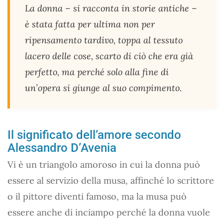
La donna – si racconta in storie antiche –
è stata fatta per ultima non per
ripensamento tardivo, toppa al tessuto
lacero delle cose, scarto di ciò che era già
perfetto, ma perché solo alla fine di
un’opera si giunge al suo compimento.
Il significato dell’amore secondo
Alessandro D’Avenia
Vi è un triangolo amoroso in cui la donna può
essere al servizio della musa, affinché lo scrittore
o il pittore diventi famoso, ma la musa può
essere anche di inciampo perché la donna vuole