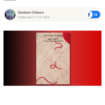
Gaetano Celauro
18
Pubblicato il 17-01-2024