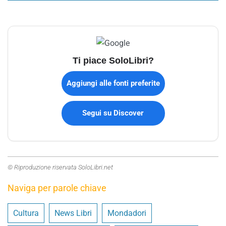
Ti piace SoloLibri?
Aggiungi alle fonti preferite
Segui su Discover
© Riproduzione riservata SoloLibri.net
Naviga per parole chiave
Cultura
News Libri
Mondadori