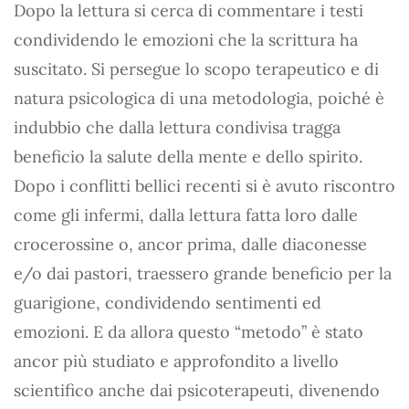
Dopo la lettura si cerca di commentare i testi
condividendo le emozioni che la scrittura ha
suscitato. Si persegue lo scopo terapeutico e di
natura psicologica di una metodologia, poiché è
indubbio che dalla lettura condivisa tragga
beneficio la salute della mente e dello spirito.
Dopo i conflitti bellici recenti si è avuto riscontro
come gli infermi, dalla lettura fatta loro dalle
crocerossine o, ancor prima, dalle diaconesse
e/o dai pastori, traessero grande beneficio per la
guarigione, condividendo sentimenti ed
emozioni. E da allora questo “metodo” è stato
ancor più studiato e approfondito a livello
scientifico anche dai psicoterapeuti, divenendo