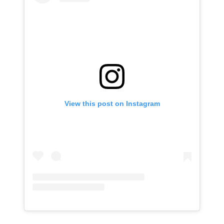
View this post on Instagram