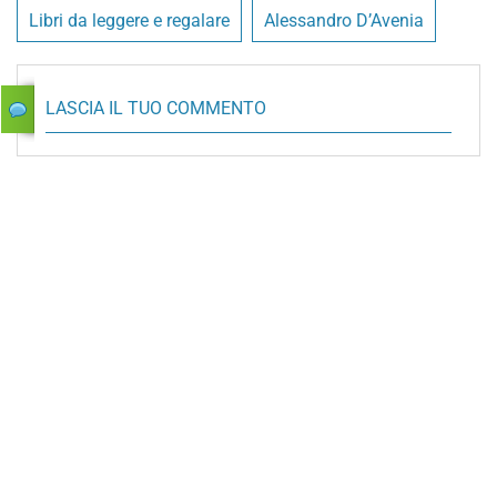
Libri da leggere e regalare
Alessandro D’Avenia
LASCIA IL TUO COMMENTO