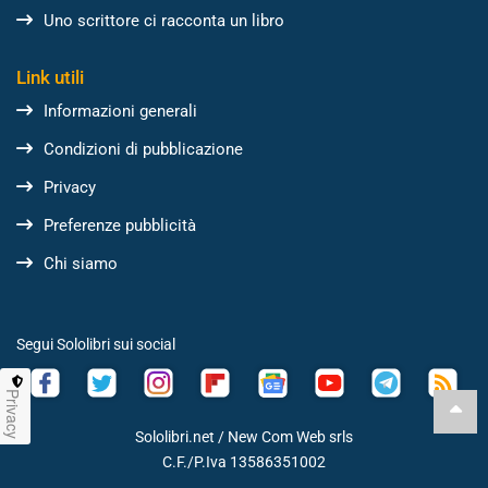
Uno scrittore ci racconta un libro
Link utili
Informazioni generali
Condizioni di pubblicazione
Privacy
Preferenze pubblicità
Chi siamo
Segui Sololibri sui social
Privacy
Sololibri.net /
New Com Web srls
C.F./P.Iva 13586351002