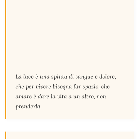
La luce è una spinta di sangue e dolore,
che per vivere bisogna far spazio, che
amare è dare la vita a un altro, non
prenderla.