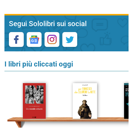
Segui Sololibri sui social
I libri più cliccati oggi