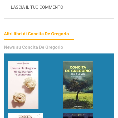
LASCIA IL TUO COMMENTO
Altri libri di Concita De Gregorio
News su Concita De Gregorio