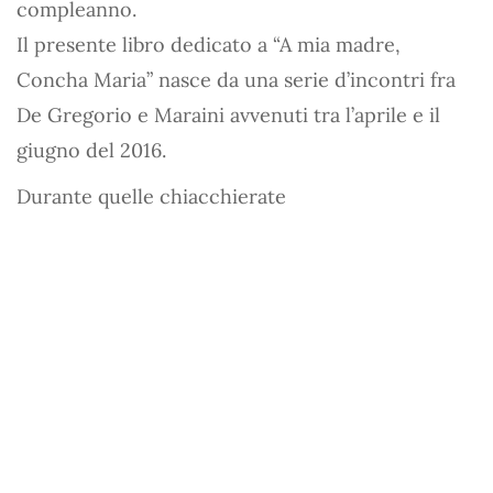
compleanno.
Il presente libro dedicato a “A mia madre,
Concha Maria” nasce da una serie d’incontri fra
De Gregorio e Maraini avvenuti tra l’aprile e il
giugno del 2016.
Durante quelle chiacchierate