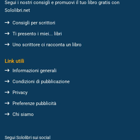
Segui i nostri consigli e promuovi il tuo libro gratis con
Sololibri.net
Consigli per scrittori
Ti presento i miei... libri
Uno scrittore ci racconta un libro
Link utili
Informazioni generali
Condizioni di pubblicazione
Privacy
Preferenze pubblicità
Chi siamo
Segui Sololibri sui social