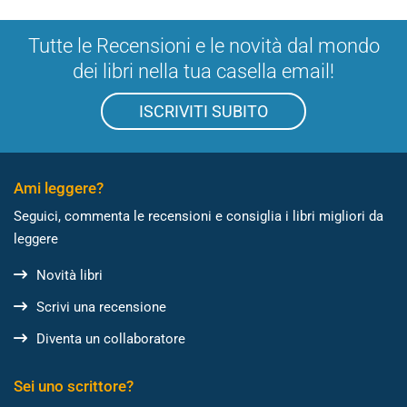
Tutte le Recensioni e le novità dal mondo
dei libri nella tua casella email!
ISCRIVITI SUBITO
Ami leggere?
Seguici, commenta le recensioni e consiglia i libri migliori da
leggere
Novità libri
Scrivi una recensione
Diventa un collaboratore
Sei uno scrittore?