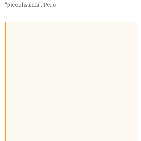
“piccolissima”. Però