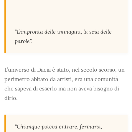
“L’impronta delle immagini, la scia delle
parole”.
L’universo di Dacia è stato, nel secolo scorso, un
perimetro abitato da artisti, era una comunità
che sapeva di esserlo ma non aveva bisogno di
dirlo.
“Chiunque poteva entrare, fermarsi,