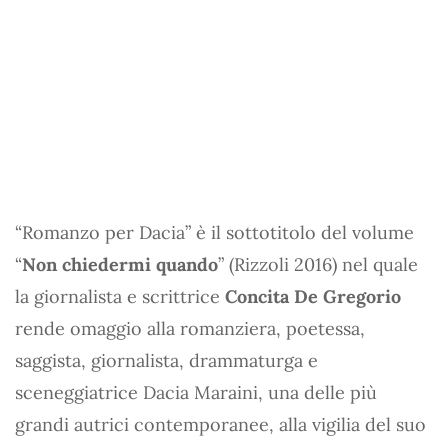
“Romanzo per Dacia” è il sottotitolo del volume
“
Non chiedermi quando
” (Rizzoli 2016) nel quale
la giornalista e scrittrice
Concita De Gregorio
rende omaggio alla romanziera, poetessa,
saggista, giornalista, drammaturga e
sceneggiatrice Dacia Maraini, una delle più
grandi autrici contemporanee, alla vigilia del suo