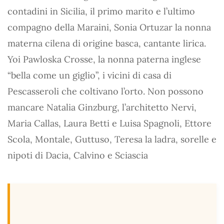
contadini in Sicilia, il primo marito e l’ultimo
compagno della Maraini, Sonia Ortuzar la nonna
materna cilena di origine basca, cantante lirica.
Yoi Pawloska Crosse, la nonna paterna inglese
“bella come un giglio”, i vicini di casa di
Pescasseroli che coltivano l’orto. Non possono
mancare Natalia Ginzburg, l’architetto Nervi,
Maria Callas, Laura Betti e Luisa Spagnoli, Ettore
Scola, Montale, Guttuso, Teresa la ladra, sorelle e
nipoti di Dacia, Calvino e Sciascia