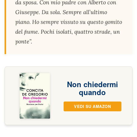
da sposa. Con mio padre con Alberto con
Giuseppe. Da sola. Sempre all’ultimo
piano. Ho sempre vissuto su questo gomito
del ﬁume. Pochi isolati, quattro strade, un
ponte”.
Non chiedermi
quando
VEDI SU AMAZON