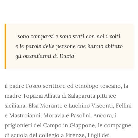
“sono comparsi e sono stati con noi i volti
e le parole delle persone che hanno abitato
gli ottant’anni di Dacia”
il padre Fosco scrittore ed etnologo toscano, la
madre Topazia Alliata di Salaparuta pittrice
siciliana, Elsa Morante e Luchino Visconti, Fellini
e Mastroianni, Moravia e Pasolini. Ancora, i
prigionieri del Campo in Giappone, le compagne
di scuola del collegio a Firenze, i ﬁgli dei