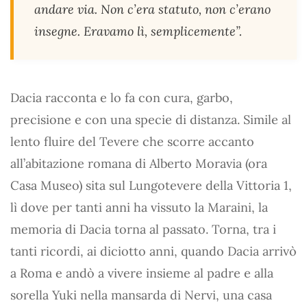
andare via. Non c’era statuto, non c’erano
insegne. Eravamo lì, semplicemente”.
Dacia racconta e lo fa con cura, garbo,
precisione e con una specie di distanza. Simile al
lento fluire del Tevere che scorre accanto
all’abitazione romana di Alberto Moravia (ora
Casa Museo) sita sul Lungotevere della Vittoria 1,
lì dove per tanti anni ha vissuto la Maraini, la
memoria di Dacia torna al passato. Torna, tra i
tanti ricordi, ai diciotto anni, quando Dacia arrivò
a Roma e andò a vivere insieme al padre e alla
sorella Yuki nella mansarda di Nervi, una casa