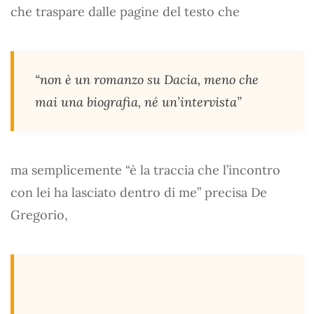
che traspare dalle pagine del testo che
“non è un romanzo su Dacia, meno che
mai una biografia, né un’intervista”
ma semplicemente “è la traccia che l’incontro
con lei ha lasciato dentro di me” precisa De
Gregorio,