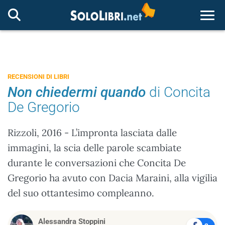
Togg
RECENSIONI DI LIBRI
Non chiedermi quando
di Concita
De Gregorio
Rizzoli, 2016 - L’impronta lasciata dalle
immagini, la scia delle parole scambiate
durante le conversazioni che Concita De
Gregorio ha avuto con Dacia Maraini, alla vigilia
del suo ottantesimo compleanno.
Alessandra Stoppini