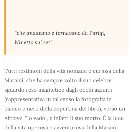
“che andavano e tornavano da Parigi,
Ninetto sul set”.
Tutti testimoni della vita nomade e curiosa della
Maraini, che ha sempre volto il suo celebre
sguardo reso magnetico dagli occhi azzurri
(rappresentativa in tal senso la fotografia in
bianco e nero della copertina del libro), verso un
Altrove. “Io vado”, è infatti il suo motto. È la luce
della vita operosa e avventurosa della Maraini