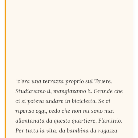
“c’era una terrazza proprio sul Tevere.
Studiavamo lì, mangiavamo lì. Grande che
ci si poteva andare in bicicletta. Se ci
ripenso oggi, vedo che non mi sono mai
allontanata da questo quartiere, Flaminio.
Per tutta la vita: da bambina da ragazza