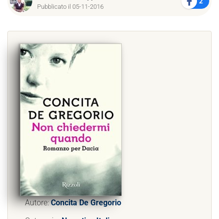
2
Pubblicato il 05-11-2016
Autore:
Concita De Gregorio