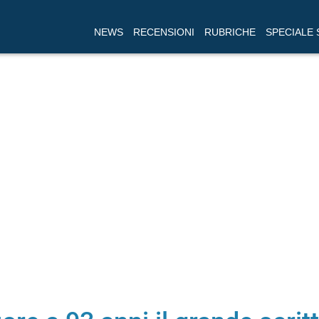
NEWS
RECENSIONI
RUBRICHE
SPECIALE