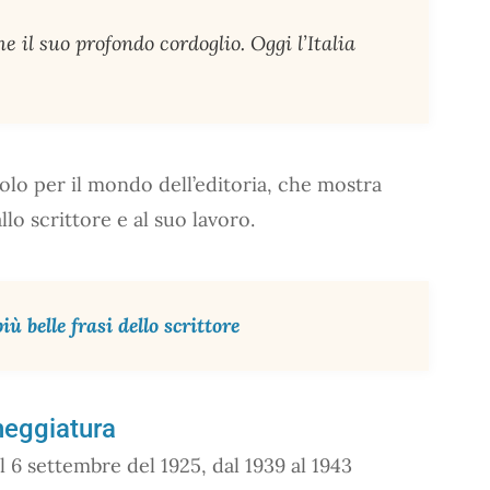
 il suo profondo cordoglio. Oggi l’Italia
olo per il mondo dell’editoria, che mostra
llo scrittore e al suo lavoro.
ù belle frasi dello scrittore
eneggiatura
 6 settembre del 1925, dal 1939 al 1943