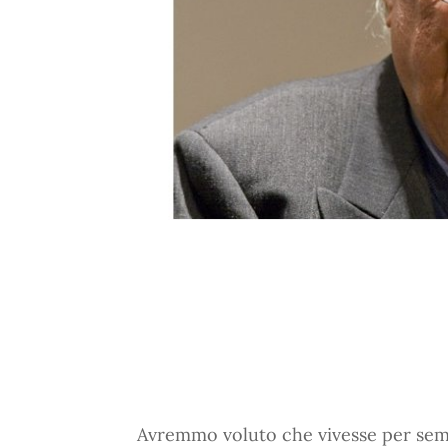
Avremmo voluto che vivesse per se