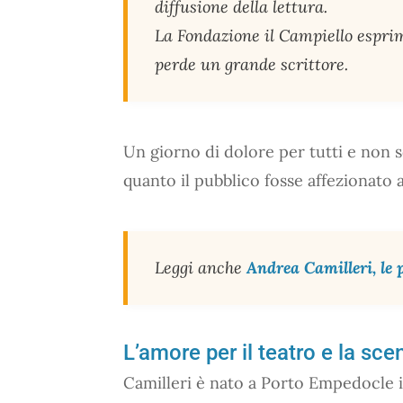
diffusione della lettura.
La Fondazione il Campiello esprime
perde un grande scrittore.
Un giorno di dolore per tutti e non s
quanto il pubblico fosse affezionato a
Leggi anche
Andrea Camilleri, le pi
L’amore per il teatro e la sc
Camilleri è nato a Porto Empedocle il