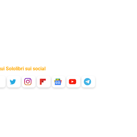
ui Sololibri sui social