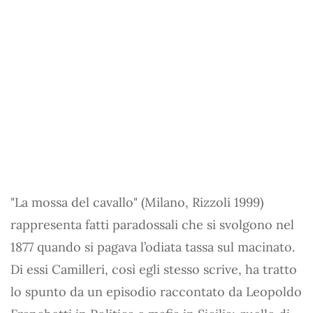
"La mossa del cavallo" (Milano, Rizzoli 1999)
rappresenta fatti paradossali che si svolgono nel
1877 quando si pagava l’odiata tassa sul macinato.
Di essi Camilleri, così egli stesso scrive, ha tratto
lo spunto da un episodio raccontato da Leopoldo