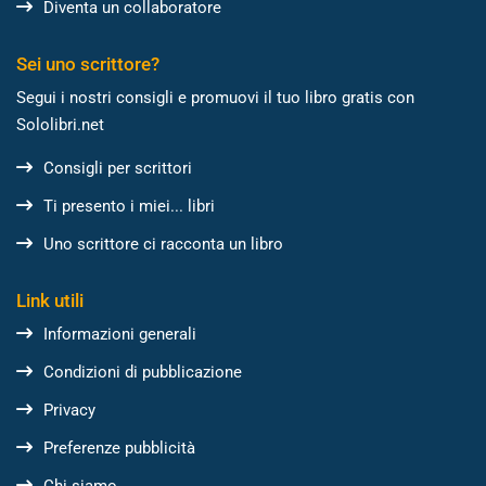
Diventa un collaboratore
Sei uno scrittore?
Segui i nostri consigli e promuovi il tuo libro gratis con
Sololibri.net
Consigli per scrittori
Ti presento i miei... libri
Uno scrittore ci racconta un libro
Link utili
Informazioni generali
Condizioni di pubblicazione
Privacy
Preferenze pubblicità
Chi siamo