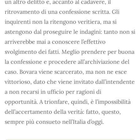
un altro delitto e, accanto al cadavere, il
ritrovamento di una confessione scritta. Gli
inquirenti non la ritengono veritiera, ma si
astengono dal proseguire le indagini: tanto non si
arriverebbe mai a conoscere l’effettivo
svolgimento dei fatti. Meglio prendere per buona
la confessione e procedere all’archiviazione del
caso. Bovara viene scarcerato, ma non ne esce
vittorioso, dato che viene invitato dall’intendente
a non recarsi in ufficio per ragioni di
opportunità. A trionfare, quindi, è l’impossibilità
dell’accertamento della verità: fatto, questo,
sempre più consueto nell’Italia d’oggi.