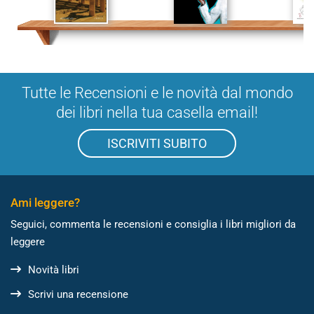
Tutte le Recensioni e le novità dal mondo
dei libri nella tua casella email!
ISCRIVITI SUBITO
Ami leggere?
Seguici, commenta le recensioni e consiglia i libri migliori da
leggere
Novità libri
Scrivi una recensione