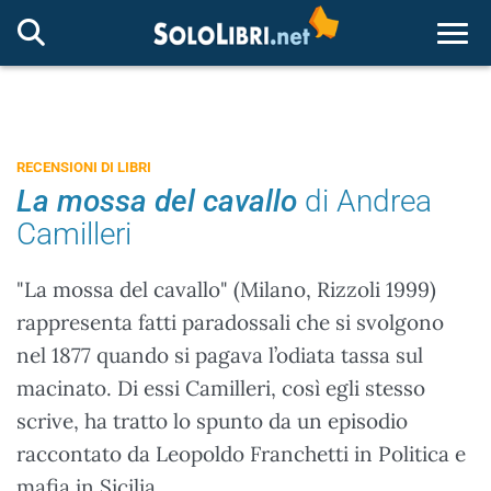
Togg
RECENSIONI DI LIBRI
La mossa del cavallo
di Andrea
Camilleri
"La mossa del cavallo" (Milano, Rizzoli 1999)
rappresenta fatti paradossali che si svolgono
nel 1877 quando si pagava l’odiata tassa sul
macinato. Di essi Camilleri, così egli stesso
scrive, ha tratto lo spunto da un episodio
raccontato da Leopoldo Franchetti in Politica e
mafia in Sicilia.