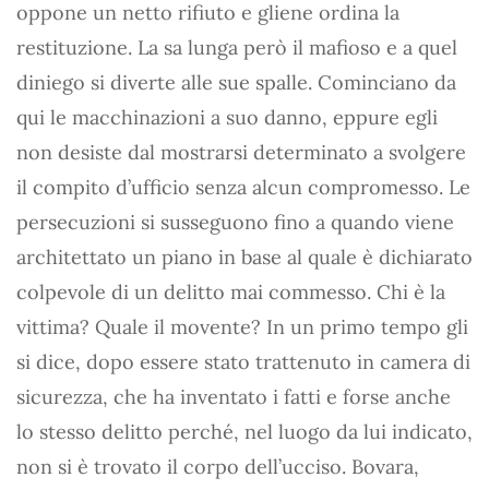
oppone un netto rifiuto e gliene ordina la
restituzione. La sa lunga però il mafioso e a quel
diniego si diverte alle sue spalle. Cominciano da
qui le macchinazioni a suo danno, eppure egli
non desiste dal mostrarsi determinato a svolgere
il compito d’ufficio senza alcun compromesso. Le
persecuzioni si susseguono fino a quando viene
architettato un piano in base al quale è dichiarato
colpevole di un delitto mai commesso. Chi è la
vittima? Quale il movente? In un primo tempo gli
si dice, dopo essere stato trattenuto in camera di
sicurezza, che ha inventato i fatti e forse anche
lo stesso delitto perché, nel luogo da lui indicato,
non si è trovato il corpo dell’ucciso. Bovara,