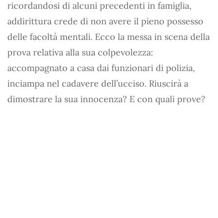
ricordandosi di alcuni precedenti in famiglia,
addirittura crede di non avere il pieno possesso
delle facoltà mentali. Ecco la messa in scena della
prova relativa alla sua colpevolezza:
accompagnato a casa dai funzionari di polizia,
inciampa nel cadavere dell’ucciso. Riuscirà a
dimostrare la sua innocenza? E con quali prove?