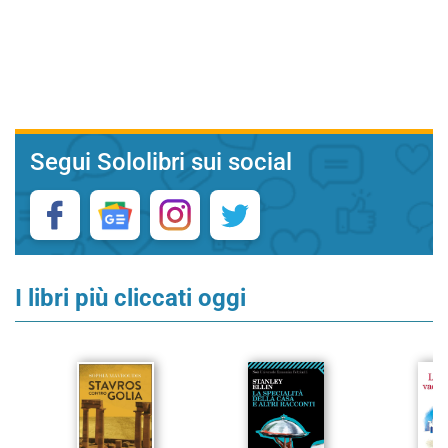
Segui Sololibri sui social
I libri più cliccati oggi