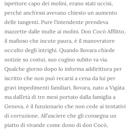
ispettore capo dei molini, erano stati uccisi,
perché anch’essi avevano chiesto un aumento
delle tangenti. Pure l’intendente prendeva
mazzette dalle multe ai molini. Don Cocò Afflitto,
il mafioso che incute paura, è il manovratore
occulto degli intrighi. Quando Bovara chiede
notizie su costui, suo cugino subito va via.
Qualche giorno dopo lo informa addirittura per
iscritto che non può recarsi a cena da lui per
gravi impedimenti familiari. Bovara, nato a Vigàta
ma dall’età di tre mesi portato dalla famiglia a
Genova, è il funzionario che non cede ai tentativi
di corruzione. All’usciere che gli consegna un
piatto di vivande come dono di don Cocò,