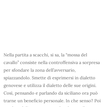
Nella partita a scacchi, si sa, la “mossa del
cavallo” consiste nella controffensiva a sorpresa
per sfondare la zona dell’avversario,
spiazzandolo. Smette di esprimersi in dialetto
genovese e utilizza il dialetto delle sue origini.
Così, pensando e parlando da siciliano ora può
trarne un beneficio personale. In che senso? Poi