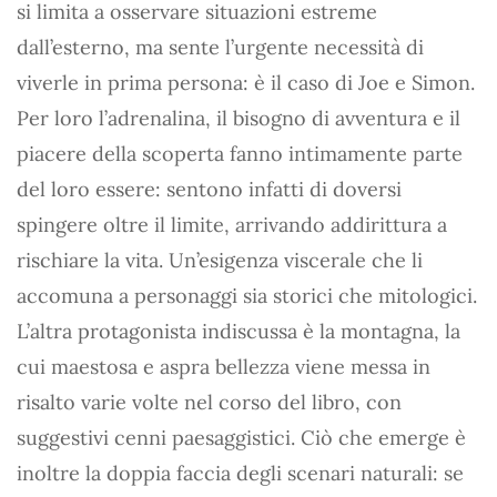
si limita a osservare situazioni estreme
dall’esterno, ma sente l’urgente necessità di
viverle in prima persona: è il caso di Joe e Simon.
Per loro l’adrenalina, il bisogno di avventura e il
piacere della scoperta fanno intimamente parte
del loro essere: sentono infatti di doversi
spingere oltre il limite, arrivando addirittura a
rischiare la vita. Un’esigenza viscerale che li
accomuna a personaggi sia storici che mitologici.
L’altra protagonista indiscussa è la montagna, la
cui maestosa e aspra bellezza viene messa in
risalto varie volte nel corso del libro, con
suggestivi cenni paesaggistici. Ciò che emerge è
inoltre la doppia faccia degli scenari naturali: se