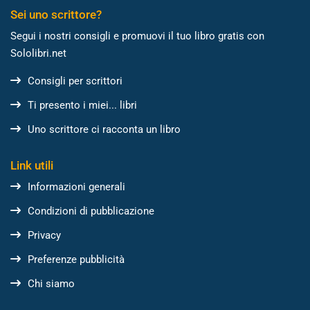
Sei uno scrittore?
Segui i nostri consigli e promuovi il tuo libro gratis con
Sololibri.net
Consigli per scrittori
Ti presento i miei... libri
Uno scrittore ci racconta un libro
Link utili
Informazioni generali
Condizioni di pubblicazione
Privacy
Preferenze pubblicità
Chi siamo