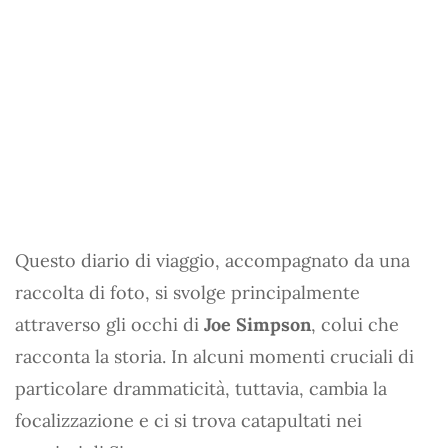
Questo diario di viaggio, accompagnato da una
raccolta di foto, si svolge principalmente
attraverso gli occhi di
Joe Simpson
, colui che
racconta la storia. In alcuni momenti cruciali di
particolare drammaticità, tuttavia, cambia la
focalizzazione e ci si trova catapultati nei