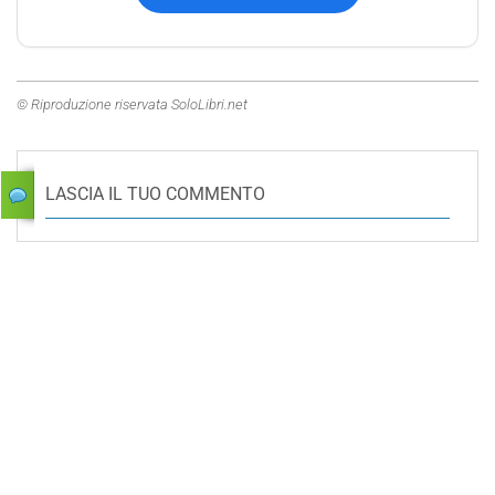
© Riproduzione riservata SoloLibri.net
LASCIA IL TUO COMMENTO