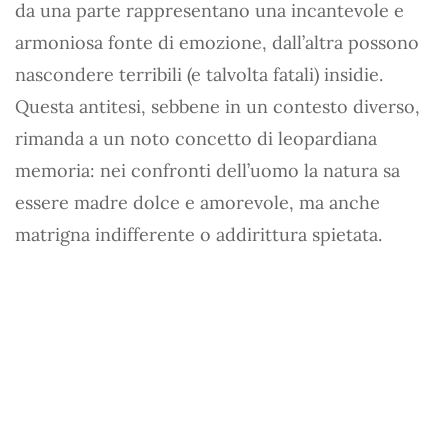
da una parte rappresentano una incantevole e
armoniosa fonte di emozione, dall’altra possono
nascondere terribili (e talvolta fatali) insidie.
Questa antitesi, sebbene in un contesto diverso,
rimanda a un noto concetto di leopardiana
memoria: nei confronti dell’uomo la natura sa
essere madre dolce e amorevole, ma anche
matrigna indifferente o addirittura spietata.