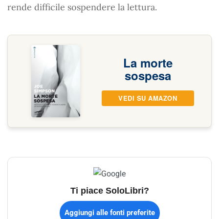
rende difficile sospendere la lettura.
La morte
sospesa
VEDI SU AMAZON
Ti piace SoloLibri?
Aggiungi alle fonti preferite