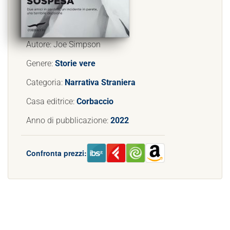
Autore: Joe Simpson
Genere:
Storie vere
Categoria:
Narrativa Straniera
Casa editrice:
Corbaccio
Anno di pubblicazione:
2022
Confronta prezzi: