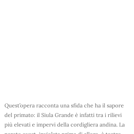
Quest’opera racconta una sfida che ha il sapore
del primato: il Siula Grande è infatti tra i rilievi
più elevati e impervi della cordigliera andina. La