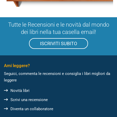
Tutte le Recensioni e le novità dal mondo
dei libri nella tua casella email!
ISCRIVITI SUBITO
Ami leggere?
Seguici, commenta le recensioni e consiglia i libri migliori da
leggere
Novità libri
Scrivi una recensione
Diventa un collaboratore