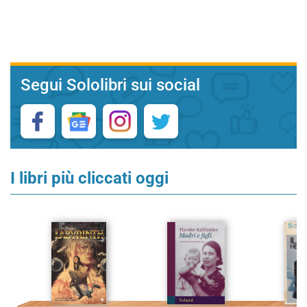
Segui Sololibri sui social
I libri più cliccati oggi