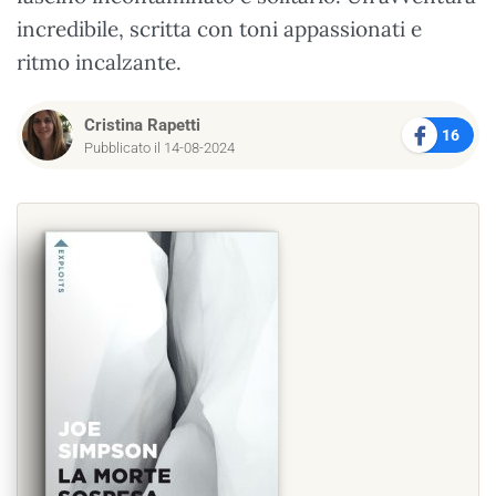
incredibile, scritta con toni appassionati e
ritmo incalzante.
Cristina Rapetti
16
Pubblicato il 14-08-2024