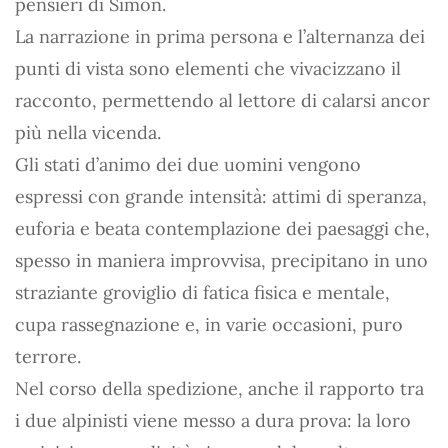
pensieri di Simon.
La narrazione in prima persona e l’alternanza dei
punti di vista sono elementi che vivacizzano il
racconto, permettendo al lettore di calarsi ancor
più nella vicenda.
Gli stati d’animo dei due uomini vengono
espressi con grande intensità: attimi di speranza,
euforia e beata contemplazione dei paesaggi che,
spesso in maniera improvvisa, precipitano in uno
straziante groviglio di fatica fisica e mentale,
cupa rassegnazione e, in varie occasioni, puro
terrore.
Nel corso della spedizione, anche il rapporto tra
i due alpinisti viene messo a dura prova: la loro