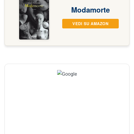
Modamorte
VEDI SU AMAZON