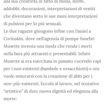
alla sua creatività in fatto di moda, stoffe,
addobbi, decorazioni, interpretazioni di vestiti
che diventano sotto le sue mani interpretazioni
di pulsioni per lo più sessuali.
Le due ragazze giungono infine con Daniel a
Corinaldo, dove nell’agenzia di pompe funebri
Musette inventa una moda che renda i morti
nella bara più attraenti e presentabili. Infatti
Musette si era esercitata in passato cucendo capi
per i non esistenti (bambole e orsacchiotti) e ora
vuole misurarsi con la creazione di abiti per i
non-più-esistenti. Eccola al lavoro, nel tentativo
“artistico” di dare nuova dignità ed eleganza alla
morte: