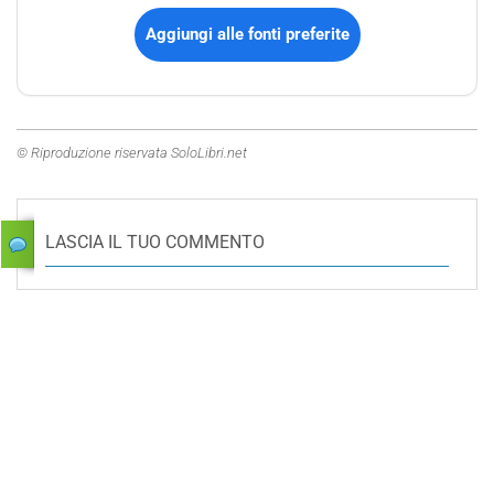
Aggiungi alle fonti preferite
© Riproduzione riservata SoloLibri.net
LASCIA IL TUO COMMENTO