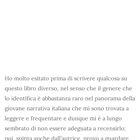
Ho molto esitato prima di scrivere qualcosa su
questo libro diverso, nel senso che il genere che
lo identifica è abbastanza raro nel panorama della
giovane narrativa italiana che mi sono trovata a
leggere e frequentare e dunque mi è a lungo
sembrato di non essere adeguata a recensirlo;
poi, spinta anche dall’autrice, provo a guardare