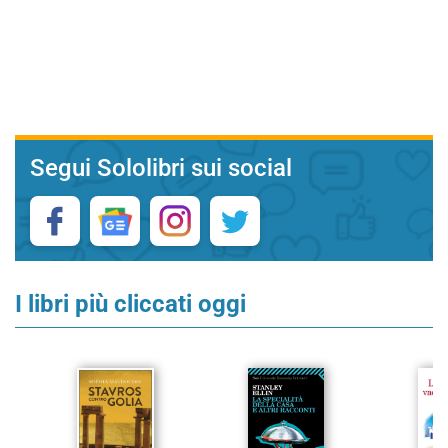
Segui Sololibri sui social
I libri più cliccati oggi