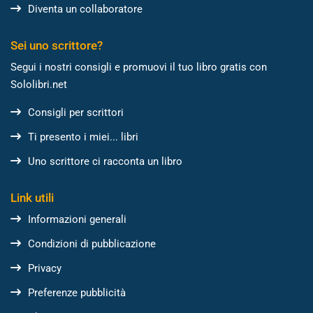
Diventa un collaboratore
Sei uno scrittore?
Segui i nostri consigli e promuovi il tuo libro gratis con
Sololibri.net
Consigli per scrittori
Ti presento i miei... libri
Uno scrittore ci racconta un libro
Link utili
Informazioni generali
Condizioni di pubblicazione
Privacy
Preferenze pubblicità