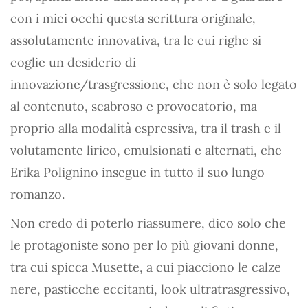
con i miei occhi questa scrittura originale,
assolutamente innovativa, tra le cui righe si
coglie un desiderio di
innovazione/trasgressione, che non è solo legato
al contenuto, scabroso e provocatorio, ma
proprio alla modalità espressiva, tra il trash e il
volutamente lirico, emulsionati e alternati, che
Erika Polignino insegue in tutto il suo lungo
romanzo.
Non credo di poterlo riassumere, dico solo che
le protagoniste sono per lo più giovani donne,
tra cui spicca Musette, a cui piacciono le calze
nere, pasticche eccitanti, look ultratrasgressivo,