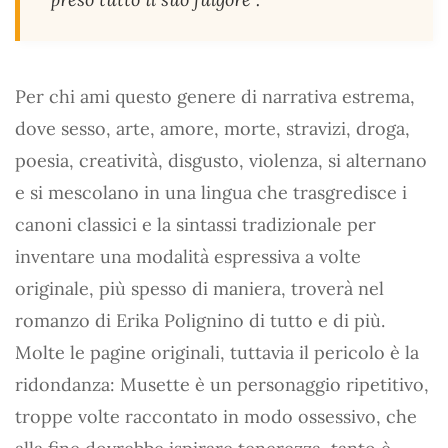
Per chi ami questo genere di narrativa estrema,
dove sesso, arte, amore, morte, stravizi, droga,
poesia, creatività, disgusto, violenza, si alternano
e si mescolano in una lingua che trasgredisce i
canoni classici e la sintassi tradizionale per
inventare una modalità espressiva a volte
originale, più spesso di maniera, troverà nel
romanzo di Erika Polignino di tutto e di più.
Molte le pagine originali, tuttavia il pericolo è la
ridondanza: Musette è un personaggio ripetitivo,
troppe volte raccontato in modo ossessivo, che