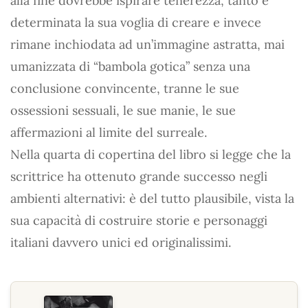
alla fine dovrebbe ispirare tenerezza, tanto è
determinata la sua voglia di creare e invece
rimane inchiodata ad un’immagine astratta, mai
umanizzata di “bambola gotica” senza una
conclusione convincente, tranne le sue
ossessioni sessuali, le sue manie, le sue
affermazioni al limite del surreale.
Nella quarta di copertina del libro si legge che la
scrittrice ha ottenuto grande successo negli
ambienti alternativi: è del tutto plausibile, vista la
sua capacità di costruire storie e personaggi
italiani davvero unici ed originalissimi.