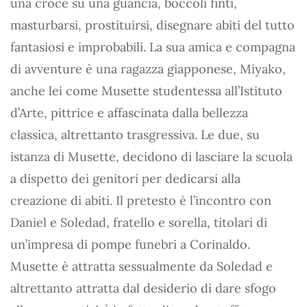
una croce su una guancia, boccoli finti,
masturbarsi, prostituirsi, disegnare abiti del tutto
fantasiosi e improbabili. La sua amica e compagna
di avventure è una ragazza giapponese, Miyako,
anche lei come Musette studentessa all’Istituto
d’Arte, pittrice e affascinata dalla bellezza
classica, altrettanto trasgressiva. Le due, su
istanza di Musette, decidono di lasciare la scuola
a dispetto dei genitori per dedicarsi alla
creazione di abiti. Il pretesto è l’incontro con
Daniel e Soledad, fratello e sorella, titolari di
un’impresa di pompe funebri a Corinaldo.
Musette è attratta sessualmente da Soledad e
altrettanto attratta dal desiderio di dare sfogo