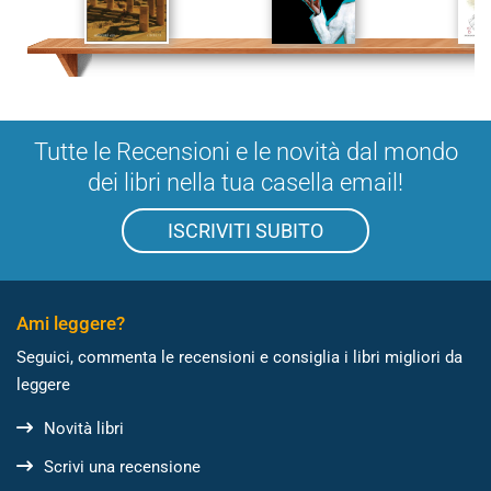
Tutte le Recensioni e le novità dal mondo
dei libri nella tua casella email!
ISCRIVITI SUBITO
Ami leggere?
Seguici, commenta le recensioni e consiglia i libri migliori da
leggere
Novità libri
Scrivi una recensione