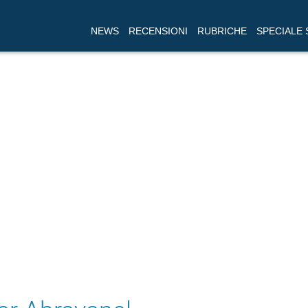
NEWS
RECENSIONI
RUBRICHE
SPECIALE