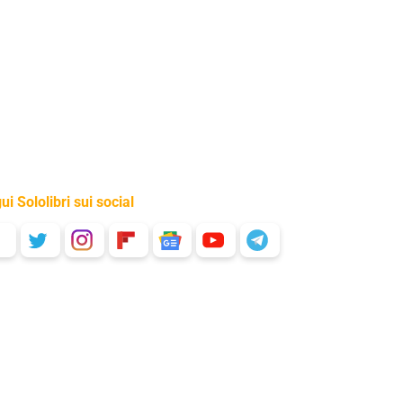
ui Sololibri sui social