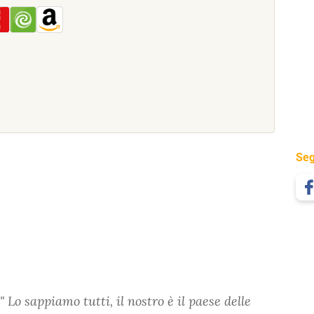
Seg
" Lo sappiamo tutti, il nostro è il paese delle