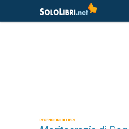
RECENSIONI DI LIBRI