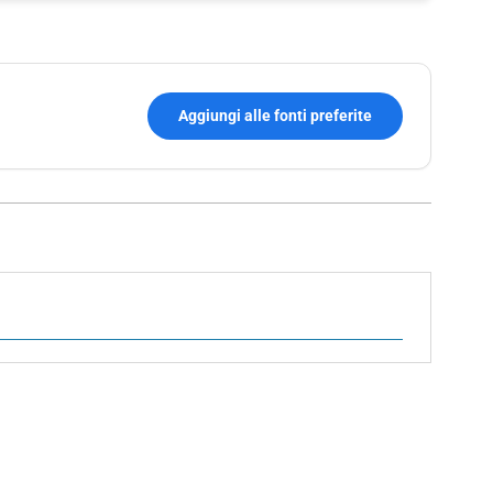
Aggiungi alle fonti preferite