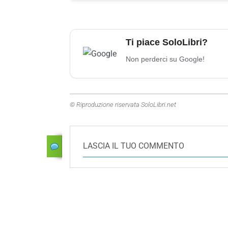
Ti piace SoloLibri?
Non perderci su Google!
© Riproduzione riservata SoloLibri.net
LASCIA IL TUO COMMENTO