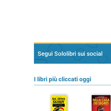
Segui Sololibri sui social
I libri più cliccati oggi