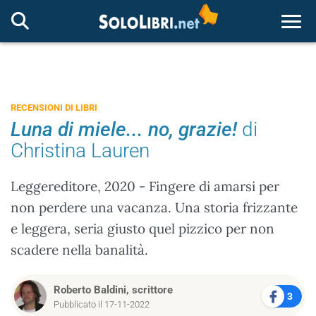
Togg
RECENSIONI DI LIBRI
Luna di miele... no, grazie!
di
Christina Lauren
Leggereditore, 2020 - Fingere di amarsi per
non perdere una vacanza. Una storia frizzante
e leggera, seria giusto quel pizzico per non
scadere nella banalità.
Roberto Baldini, scrittore
3
Pubblicato il 17-11-2022