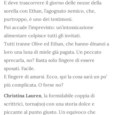
E deve trascorrere il giorno delle nozze della
sorella con Ethan, l’agognato nemico, che,
purtroppo, è uno dei testimoni.
Poi accade l’imprevisto: un’intossicazione
alimentare colpisce tutti gli invitati.
Tutti tranne Olive ed Ethan, che hanno dinanzi a
loro una luna di miele già pagata. Un peccato
sprecarla, no? Basta solo fingere di essere
sposati. Facile.
E fingere di amarsi. Ecco, qui la cosa sarà un po’
più complicata. O forse no?
Christina Lauren
, la formidabile coppia di
scrittrici, torna(no) con una storia dolce e
piccante al punto giusto. Un equivoco che