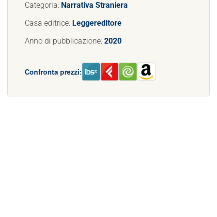
Categoria:
Narrativa Straniera
Casa editrice:
Leggereditore
Anno di pubblicazione:
2020
Confronta prezzi: