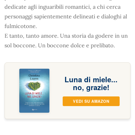
dedicate agli inguaribili romantici, a chi cerca
personaggi sapientemente delineati e dialoghi al
fulmicotone.
E tanto, tanto amore. Una storia da godere in un
sol boccone. Un boccone dolce e prelibato.
Luna di miele...
no, grazie!
VEDI SU AMAZON