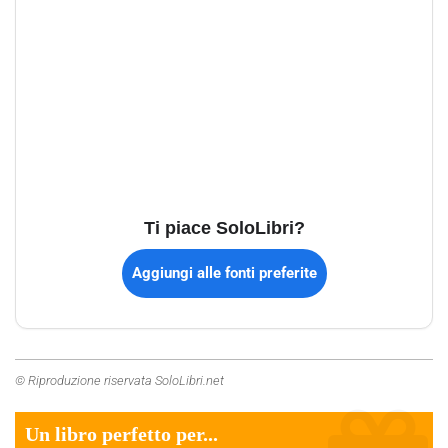
Ti piace SoloLibri?
Aggiungi alle fonti preferite
© Riproduzione riservata SoloLibri.net
Un libro perfetto per...