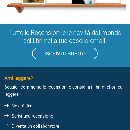
Tutte le Recensioni e le novità dal mondo
dei libri nella tua casella email!
ISCRIVITI SUBITO
Ami leggere?
Seguici, commenta le recensioni e consiglia i libri migliori da
leggere
Novità libri
Scrivi una recensione
Diventa un collaboratore