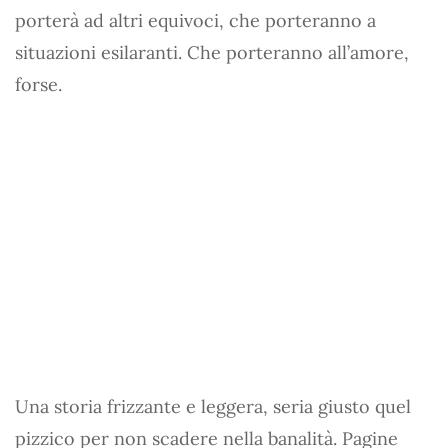
porterà ad altri equivoci, che porteranno a
situazioni esilaranti. Che porteranno all’amore,
forse.
Una storia frizzante e leggera, seria giusto quel
pizzico per non scadere nella banalità. Pagine