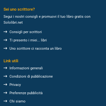
Sei uno scrittore?
Segui i nostri consigli e promuovi il tuo libro gratis con
Sololibri.net
Consigli per scrittori
Ti presento i miei... libri
Uno scrittore ci racconta un libro
Link utili
Informazioni generali
Condizioni di pubblicazione
Privacy
Preferenze pubblicità
Chi siamo