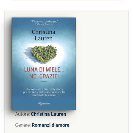
Autore:
Christina Lauren
Genere:
Romanzi d’amore