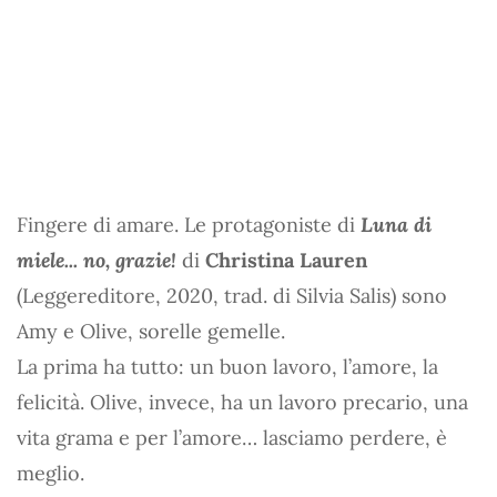
Fingere di amare. Le protagoniste di
Luna di
miele... no, grazie!
di
Christina Lauren
(Leggereditore, 2020, trad. di Silvia Salis) sono
Amy e Olive, sorelle gemelle.
La prima ha tutto: un buon lavoro, l’amore, la
felicità. Olive, invece, ha un lavoro precario, una
vita grama e per l’amore… lasciamo perdere, è
meglio.