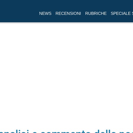
NEWS
RECENSIONI
RUBRICHE
SPECIALE