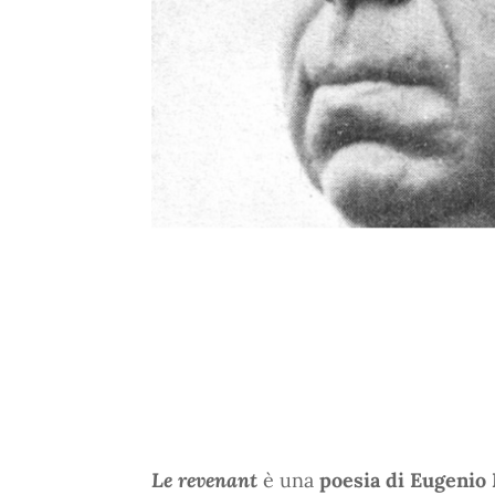
Le revenant
è una
poesia di Eugenio