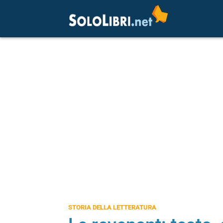
STORIA DELLA LETTERATURA