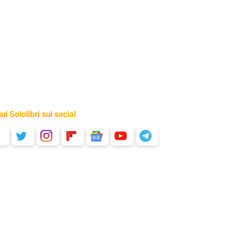
ui Sololibri sui social