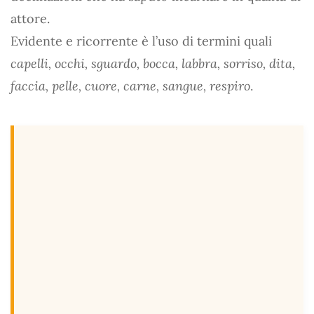
attore.
Evidente e ricorrente è l’uso di termini quali
capelli, occhi, sguardo, bocca, labbra, sorriso, dita,
faccia, pelle, cuore, carne, sangue, respiro
.