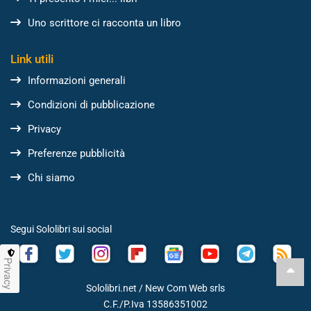
Uno scrittore ci racconta un libro
Link utili
Informazioni generali
Condizioni di pubblicazione
Privacy
Preferenze pubblicità
Chi siamo
Segui Sololibri sui social
Privacy
Sololibri.net /
New Com Web srls
C.F./P.Iva 13586351002