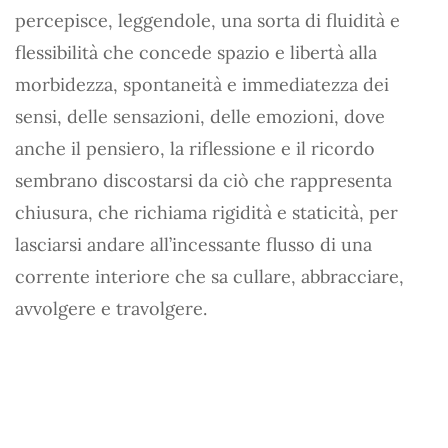
percepisce, leggendole, una sorta di fluidità e
flessibilità che concede spazio e libertà alla
morbidezza, spontaneità e immediatezza dei
sensi, delle sensazioni, delle emozioni, dove
anche il pensiero, la riflessione e il ricordo
sembrano discostarsi da ciò che rappresenta
chiusura, che richiama rigidità e staticità, per
lasciarsi andare all’incessante flusso di una
corrente interiore che sa cullare, abbracciare,
avvolgere e travolgere.