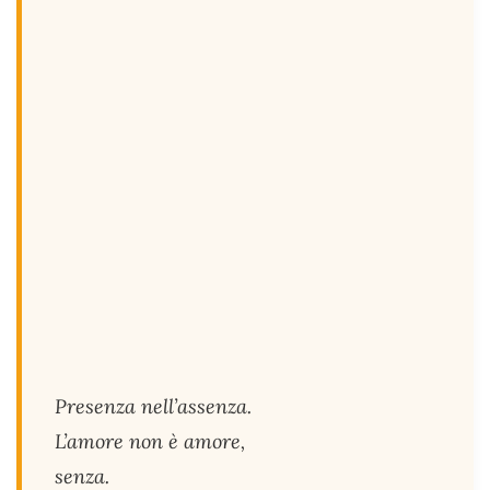
Presenza nell’assenza.
L’amore non è amore,
senza.