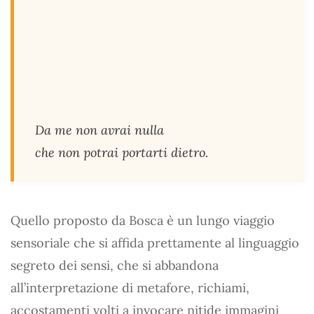
Da me non avrai nulla
che non potrai portarti dietro.
Quello proposto da Bosca è un lungo viaggio
sensoriale che si affida prettamente al linguaggio
segreto dei sensi, che si abbandona
all’interpretazione di metafore, richiami,
accostamenti volti a invocare nitide immagini