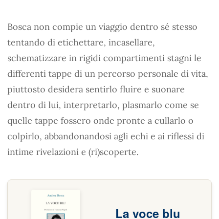
Bosca non compie un viaggio dentro sé stesso
tentando di etichettare, incasellare,
schematizzare in rigidi compartimenti stagni le
differenti tappe di un percorso personale di vita,
piuttosto desidera sentirlo fluire e suonare
dentro di lui, interpretarlo, plasmarlo come se
quelle tappe fossero onde pronte a cullarlo o
colpirlo, abbandonandosi agli echi e ai riflessi di
intime rivelazioni e (ri)scoperte.
La voce blu