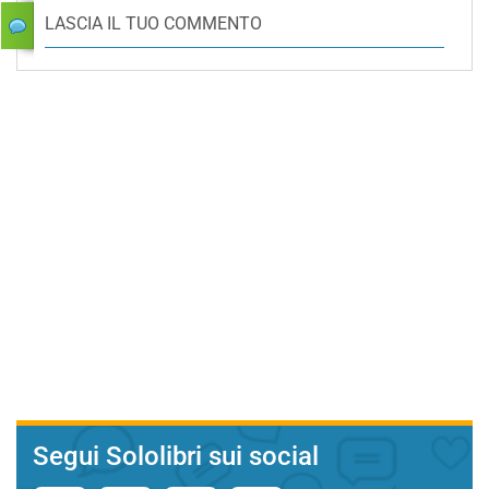
LASCIA IL TUO COMMENTO
Segui Sololibri sui social