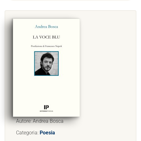
Autore: Andrea Bosca
Categoria:
Poesia