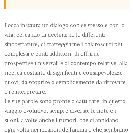
Bosca instaura un dialogo con sé stesso e con la
vita, cercando di declinarne le differenti
sfaccettature, di tratteggiarne i chiaroscuri più
complessi e contraddittori, di offrirne
prospettive universali e al contempo relative, alla
ricerca costante di significati e consapevolezze
nuovi, da scoprire o semplicemente da ritrovare
e reinterpretare.
Le sue parole sono pronte a catturare, in questo
viaggio evolutivo, sempre diverso, le note e i
suoni, a volte anche i rumori, che si annidano
ogni volta nei meandri dell’anima e che sembrano