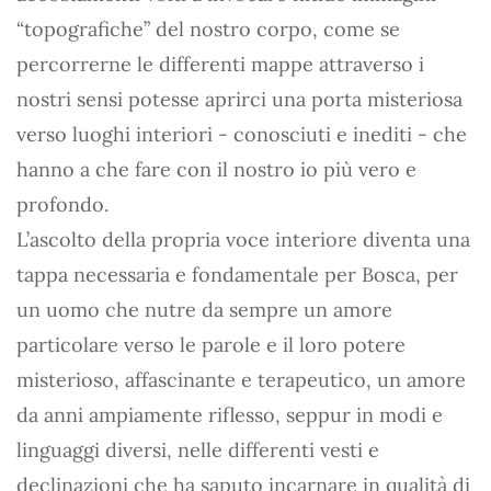
“topografiche” del nostro corpo, come se
percorrerne le differenti mappe attraverso i
nostri sensi potesse aprirci una porta misteriosa
verso luoghi interiori - conosciuti e inediti - che
hanno a che fare con il nostro io più vero e
profondo.
L’ascolto della propria voce interiore diventa una
tappa necessaria e fondamentale per Bosca, per
un uomo che nutre da sempre un amore
particolare verso le parole e il loro potere
misterioso, affascinante e terapeutico, un amore
da anni ampiamente riflesso, seppur in modi e
linguaggi diversi, nelle differenti vesti e
declinazioni che ha saputo incarnare in qualità di