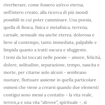
riverberare, come fossero un’eco eterna,
nell’intero creato, alla ricerca di più mondi
possibili in cui poter camminare. Una poesia,
quella di Bosca, fisica e metafisica, terrena,
carnale, sensuale ma anche eterea, dolorosa e
lieve al contempo, tanto immediata, palpabile e
limpida quanto a tratti oscura e sfuggente.
I temi da lui toccati nelle poesie – amore, felicità,
dolore, solitudine, separazione, tempo, nascita e
morte, per citarne solo alcuni - sembrano
nuotare, fluttuare assieme in quella particolare
osmosi che viene a crearsi quando due elementi
contigui sono messi a contatto - la vita reale,
terren,a e una vita “altrove”, spirituale -, si