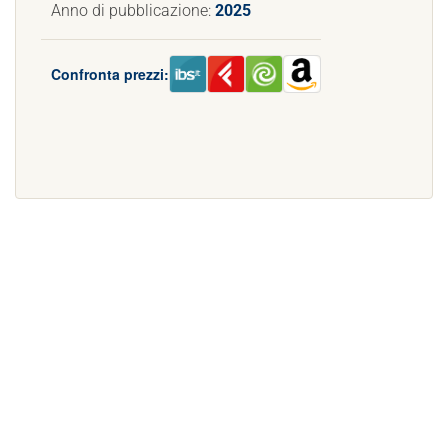
Anno di pubblicazione:
2025
Confronta prezzi: