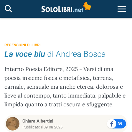
Togg
RECENSIONI DI LIBRI
La voce blu
di Andrea Bosca
Interno Poesia Editore, 2025 - Versi di una
poesia insieme fisica e metafisica, terrena,
carnale, sensuale ma anche eterea, dolorosa e
lieve al contempo, tanto immediata, palpabile e
limpida quanto a tratti oscura e sfuggente.
Chiara Albertini
39
Pubblicato il 09-08-2025