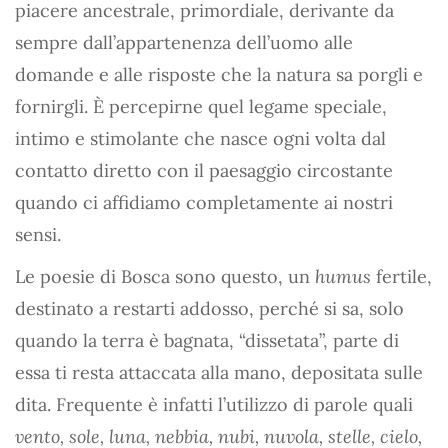
piacere ancestrale, primordiale, derivante da
sempre dall’appartenenza dell’uomo alle
domande e alle risposte che la natura sa porgli e
fornirgli. Ѐ percepirne quel legame speciale,
intimo e stimolante che nasce ogni volta dal
contatto diretto con il paesaggio circostante
quando ci affidiamo completamente ai nostri
sensi.
Le poesie di Bosca sono questo, un
humus
fertile,
destinato a restarti addosso, perché si sa, solo
quando la terra è bagnata, “dissetata”, parte di
essa ti resta attaccata alla mano, depositata sulle
dita. Frequente è infatti l’utilizzo di parole quali
vento, sole, luna, nebbia, nubi, nuvola, stelle, cielo,