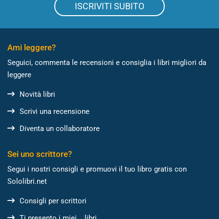
ISCRIVITI SUBITO
Ami leggere?
Seguici, commenta le recensioni e consiglia i libri migliori da
leggere
Novità libri
Scrivi una recensione
Diventa un collaboratore
Sei uno scrittore?
Segui i nostri consigli e promuovi il tuo libro gratis con
Sololibri.net
Consigli per scrittori
Ti presento i miei... libri