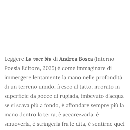
Leggere
La voce blu
di
Andrea Bosca
(Interno
Poesia Editore, 2025) è come immaginare di
immergere lentamente la mano nelle profondità
di un terreno umido, fresco al tatto, irrorato in
superficie da gocce di rugiada, imbevuto d’acqua
se si scava più a fondo, è affondare sempre più la
mano dentro la terra, è accarezzarla, è
smuoverla, è stringerla fra le dita, è sentirne quel