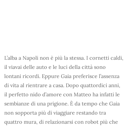
L’alba a Napoli non è più la stessa. I cornetti caldi,
il viavai delle auto e le luci della città sono
lontani ricordi. Eppure Gaia preferisce l’assenza
di vita al rientrare a casa. Dopo quattordici anni,
il perfetto nido d’amore con Matteo ha infatti le
sembianze di una prigione. È da tempo che Gaia
non sopporta più di viaggiare restando tra
quattro mura, di relazionarsi con robot più che