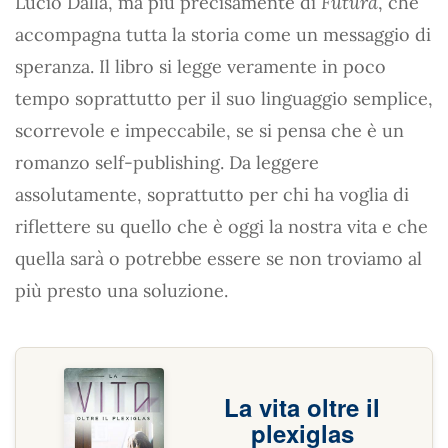
Lucio Dalla, ma più precisamente di
Futura
, che
accompagna tutta la storia come un messaggio di
speranza. Il libro si legge veramente in poco
tempo soprattutto per il suo linguaggio semplice,
scorrevole e impeccabile, se si pensa che è un
romanzo self-publishing. Da leggere
assolutamente, soprattutto per chi ha voglia di
riflettere su quello che è oggi la nostra vita e che
quella sarà o potrebbe essere se non troviamo al
più presto una soluzione.
La vita oltre il
plexiglas