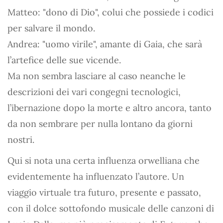
Matteo: "dono di Dio", colui che possiede i codici
per salvare il mondo.
Andrea: "uomo virile", amante di Gaia, che sarà
l’artefice delle sue vicende.
Ma non sembra lasciare al caso neanche le
descrizioni dei vari congegni tecnologici,
l’ibernazione dopo la morte e altro ancora, tanto
da non sembrare per nulla lontano da giorni
nostri.
Qui si nota una certa influenza orwelliana che
evidentemente ha influenzato l’autore. Un
viaggio virtuale tra futuro, presente e passato,
con il dolce sottofondo musicale delle canzoni di