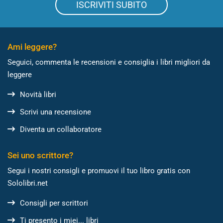
ISCRIVITI SUBITO
Ami leggere?
Seguici, commenta le recensioni e consiglia i libri migliori da
leggere
Novità libri
Scrivi una recensione
Diventa un collaboratore
Sei uno scrittore?
Segui i nostri consigli e promuovi il tuo libro gratis con
Sololibri.net
Consigli per scrittori
Ti presento i miei... libri