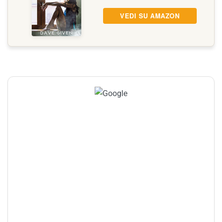
VEDI SU AMAZON