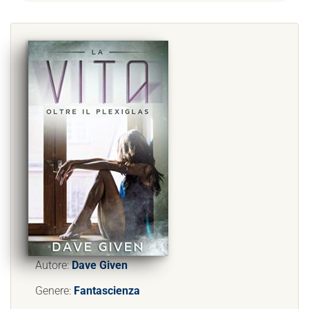
Autore:
Dave Given
Genere:
Fantascienza