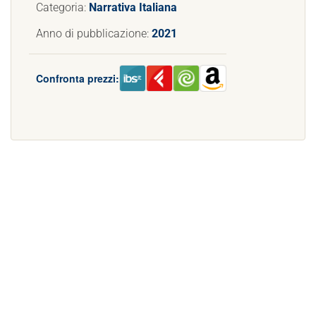
Categoria:
Narrativa Italiana
Anno di pubblicazione:
2021
Confronta prezzi: