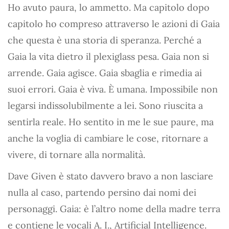
Ho avuto paura, lo ammetto. Ma capitolo dopo
capitolo ho compreso attraverso le azioni di Gaia
che questa è una storia di speranza. Perché a
Gaia la vita dietro il plexiglass pesa. Gaia non si
arrende. Gaia agisce. Gaia sbaglia e rimedia ai
suoi errori. Gaia è viva. È umana. Impossibile non
legarsi indissolubilmente a lei. Sono riuscita a
sentirla reale. Ho sentito in me le sue paure, ma
anche la voglia di cambiare le cose, ritornare a
vivere, di tornare alla normalità.
Dave Given è stato davvero bravo a non lasciare
nulla al caso, partendo persino dai nomi dei
personaggi. Gaia: è l’altro nome della madre terra
e contiene le vocali A. I., Artificial Intelligence.