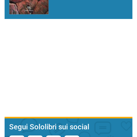
Segui Sololibri sui social