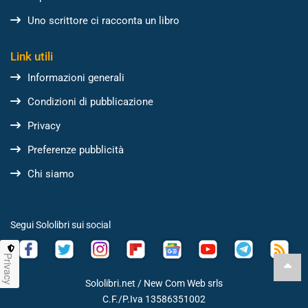
Uno scrittore ci racconta un libro
Link utili
Informazioni generali
Condizioni di pubblicazione
Privacy
Preferenze pubblicità
Chi siamo
Segui Sololibri sui social
Privacy
Sololibri.net /
New Com Web srls
C.F./P.Iva 13586351002