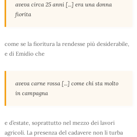
aveva circa 25 anni [...] era una donna
fiorita
come se la fioritura la rendesse più desiderabile,
e di Emidio che
aveva carne rossa [...] come chi sta molto
in campagna
e d’estate, soprattutto nel mezzo dei lavori
agricoli. La presenza del cadavere non li turba