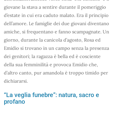
giovane la stava a sentire durante il pomeriggio
d’estate in cui era caduto malato. Era il principio
dell’amore. Le famiglie dei due giovani diventano
amiche, si frequentano e fanno scampagnate. Un
giorno, durante la canicola d’agosto, Rosa ed
Emidio si trovano in un campo senza la presenza
dei genitori; la ragazza è bella ed è cosciente
della sua femminilità e provoca Emidio che,
d’altro canto, pur amandola è troppo timido per
dichiararsi.
“La veglia funebre”: natura, sacro e
profano