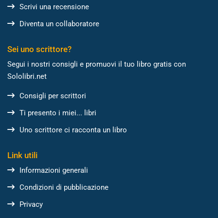
Scrivi una recensione
Diventa un collaboratore
Sei uno scrittore?
Segui i nostri consigli e promuovi il tuo libro gratis con
Sololibri.net
Consigli per scrittori
Ti presento i miei... libri
Uno scrittore ci racconta un libro
Link utili
Informazioni generali
Condizioni di pubblicazione
Privacy