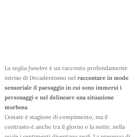
La veglia funebre
è un racconto profondamente
intriso di Decadentismo nel
raccontare in modo
sensoriale il paesaggio in cui sono immersi i
personaggi e nel delineare una situazione
morbosa
.
L’estate è stagione di compimento, ma il
contrasto è anche tra il giorno e la notte, nella
quale i sentimenti diventano reali. La presenza di