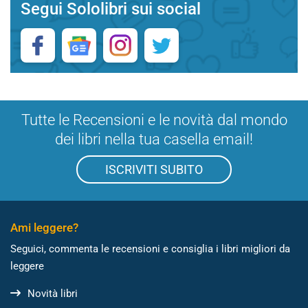
Segui Sololibri sui social
Tutte le Recensioni e le novità dal mondo
dei libri nella tua casella email!
ISCRIVITI SUBITO
Ami leggere?
Seguici, commenta le recensioni e consiglia i libri migliori da
leggere
Novità libri