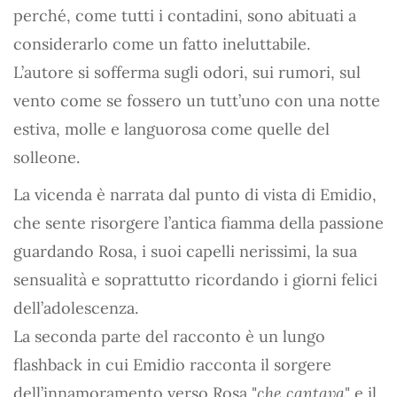
perché, come tutti i contadini, sono abituati a
considerarlo come un fatto ineluttabile.
L’autore si sofferma sugli odori, sui rumori, sul
vento come se fossero un tutt’uno con una notte
estiva, molle e languorosa come quelle del
solleone.
La vicenda è narrata dal punto di vista di Emidio,
che sente risorgere l’antica fiamma della passione
guardando Rosa, i suoi capelli nerissimi, la sua
sensualità e soprattutto ricordando i giorni felici
dell’adolescenza.
La seconda parte del racconto è un lungo
flashback in cui Emidio racconta il sorgere
dell’innamoramento verso Rosa "
che cantava
" e il