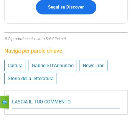
Segui su Discover
© Riproduzione riservata SoloLibri.net
Naviga per parole chiave
Cultura
Gabriele D’Annunzio
News Libri
Storia della letteratura
LASCIA IL TUO COMMENTO