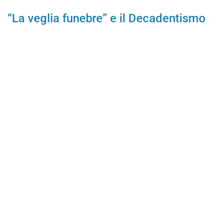
“La veglia funebre” e il Decadentismo