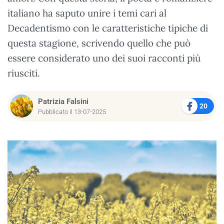
italiano ha saputo unire i temi cari al
Decadentismo con le caratteristiche tipiche di
questa stagione, scrivendo quello che può
essere considerato uno dei suoi racconti più
riusciti.
Patrizia Falsini
20
Pubblicato il 13-07-2025