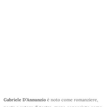
Gabriele D’Annunzio
è noto come romanziere,