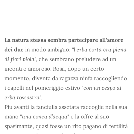
La natura stessa sembra partecipare all’amore
dei due
in modo ambiguo; "
l’erba corta era piena
di fiori viola
", che sembrano preludere ad un
incontro amoroso. Rosa, dopo un certo
momento, diventa da ragazza ninfa raccogliendo
i capelli nel pomeriggio estivo "
con un cespo di
erba rossastra
".
Più avanti la fanciulla assetata raccoglie nella sua
mano "
una conca d’acqua
" e la offre al suo
spasimante, quasi fosse un rito pagano di fertilità