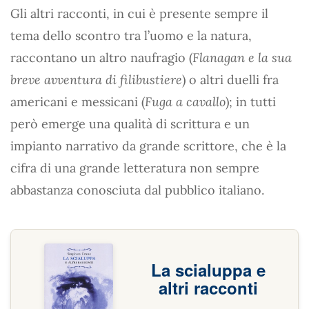
Gli altri racconti, in cui è presente sempre il
tema dello scontro tra l’uomo e la natura,
raccontano un altro naufragio (
Flanagan e la sua
breve avventura di filibustiere
) o altri duelli fra
americani e messicani (
Fuga a cavallo
); in tutti
però emerge una qualità di scrittura e un
impianto narrativo da grande scrittore, che è la
cifra di una grande letteratura non sempre
abbastanza conosciuta dal pubblico italiano.
La scialuppa e
altri racconti