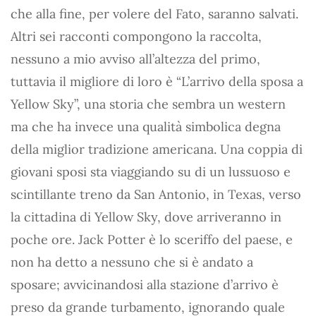
che alla fine, per volere del Fato, saranno salvati.
Altri sei racconti compongono la raccolta,
nessuno a mio avviso all’altezza del primo,
tuttavia il migliore di loro è “L’arrivo della sposa a
Yellow Sky”, una storia che sembra un western
ma che ha invece una qualità simbolica degna
della miglior tradizione americana. Una coppia di
giovani sposi sta viaggiando su di un lussuoso e
scintillante treno da San Antonio, in Texas, verso
la cittadina di Yellow Sky, dove arriveranno in
poche ore. Jack Potter è lo sceriffo del paese, e
non ha detto a nessuno che si è andato a
sposare; avvicinandosi alla stazione d’arrivo è
preso da grande turbamento, ignorando quale