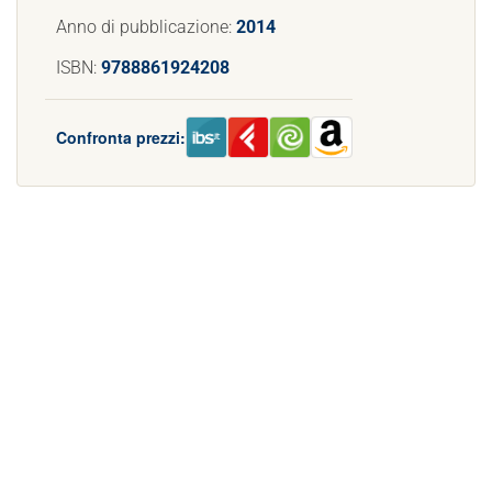
Anno di pubblicazione:
2014
ISBN:
9788861924208
Confronta prezzi: