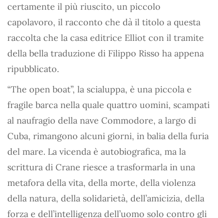
certamente il più riuscito, un piccolo
capolavoro, il racconto che dà il titolo a questa
raccolta che la casa editrice Elliot con il tramite
della bella traduzione di Filippo Risso ha appena
ripubblicato.
“The open boat”, la scialuppa, è una piccola e
fragile barca nella quale quattro uomini, scampati
al naufragio della nave Commodore, a largo di
Cuba, rimangono alcuni giorni, in balia della furia
del mare. La vicenda è autobiografica, ma la
scrittura di Crane riesce a trasformarla in una
metafora della vita, della morte, della violenza
della natura, della solidarietà, dell’amicizia, della
forza e dell’intelligenza dell’uomo solo contro gli