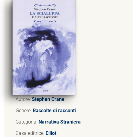
Autore:
Stephen Crane
Genere:
Raccolte di racconti
Categoria:
Narrativa Straniera
Casa editrice:
Elliot