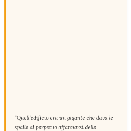
“Quell’edificio era un gigante che dava le
spalle al perpetuo affannarsi delle