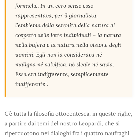
formiche. In un cero senso esso
rappresentava, per il giornalista,
l’emblema della serenità della natura al
cospetto delle lotte individuali – la natura
nella bufera e la natura nella visione degli
uomini. Egli non la considerava né
maligna né salvifica, né sleale né savia.
Essa era indifferente, semplicemente
indifferente”.
C’è tutta la filosofia ottocentesca, in queste righe,
a partire dai temi del nostro Leopardi, che si
ripercuotono nei dialoghi fra i quattro naufraghi