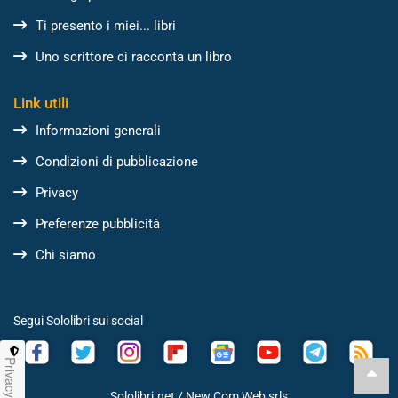
Ti presento i miei... libri
Uno scrittore ci racconta un libro
Link utili
Informazioni generali
Condizioni di pubblicazione
Privacy
Preferenze pubblicità
Chi siamo
Segui Sololibri sui social
Privacy
Sololibri.net /
New Com Web srls