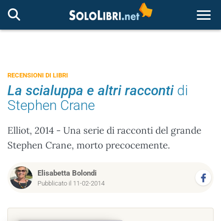
Togg
RECENSIONI DI LIBRI
La scialuppa e altri racconti
di
Stephen Crane
Elliot, 2014 - Una serie di racconti del grande
Stephen Crane, morto precocemente.
Elisabetta Bolondi
Pubblicato il 11-02-2014