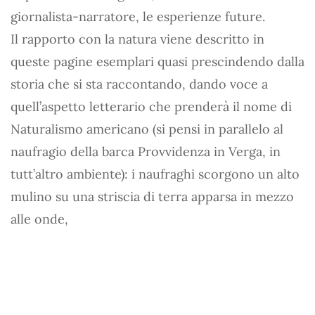
giornalista-narratore, le esperienze future.
Il rapporto con la natura viene descritto in
queste pagine esemplari quasi prescindendo dalla
storia che si sta raccontando, dando voce a
quell’aspetto letterario che prenderà il nome di
Naturalismo americano (si pensi in parallelo al
naufragio della barca Provvidenza in Verga, in
tutt’altro ambiente): i naufraghi scorgono un alto
mulino su una striscia di terra apparsa in mezzo
alle onde,