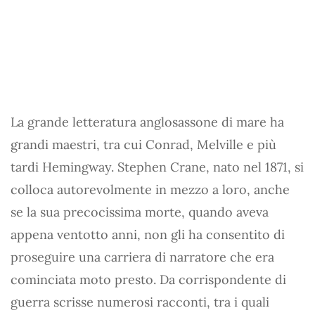
La grande letteratura anglosassone di mare ha
grandi maestri, tra cui Conrad, Melville e più
tardi Hemingway. Stephen Crane, nato nel 1871, si
colloca autorevolmente in mezzo a loro, anche
se la sua precocissima morte, quando aveva
appena ventotto anni, non gli ha consentito di
proseguire una carriera di narratore che era
cominciata moto presto. Da corrispondente di
guerra scrisse numerosi racconti, tra i quali