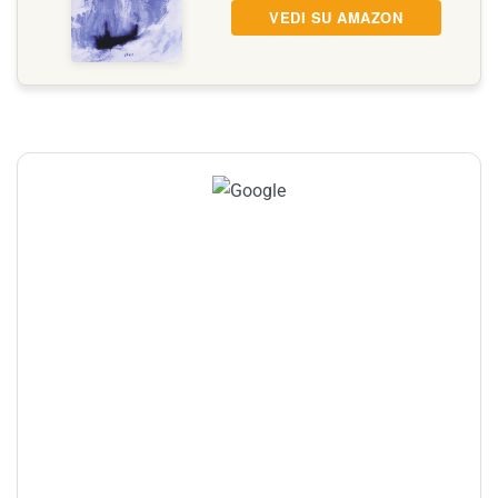
VEDI SU AMAZON