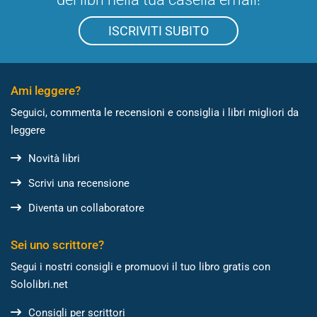
ISCRIVITI SUBITO
Ami leggere?
Seguici, commenta le recensioni e consiglia i libri migliori da
leggere
Novità libri
Scrivi una recensione
Diventa un collaboratore
Sei uno scrittore?
Segui i nostri consigli e promuovi il tuo libro gratis con
Sololibri.net
Consigli per scrittori