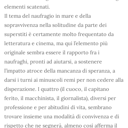
elementi scatenati.
Il tema del naufragio in mare e della
sopravvivenza nella solitudine da parte dei
superstiti è certamente molto frequentato da
letteratura e cinema, ma qui l’elemento più
originale sembra essere il rapporto fra i
naufraghi, pronti ad aiutarsi, a sostenere
l’impatto atroce della mancanza di speranza, a
darsi i turni ai minuscoli remi per non cedere alla
disperazione. I quattro (il cuoco, il capitano
ferito, il macchinista, il giornalista), diversi per
professione e per abitudini di vita, sembrano
trovare insieme una modalità di convivenza e di
rispetto che ne segnerà, almeno così afferma il