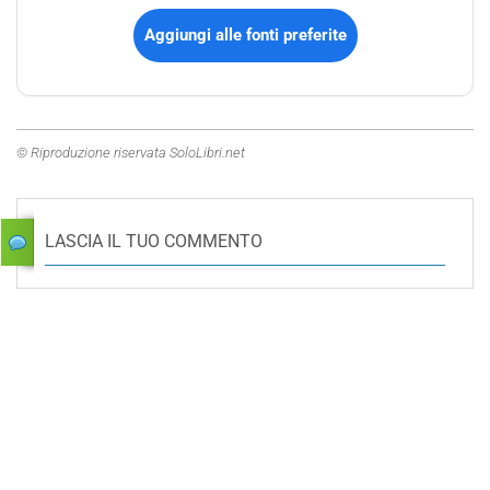
Aggiungi alle fonti preferite
© Riproduzione riservata SoloLibri.net
LASCIA IL TUO COMMENTO