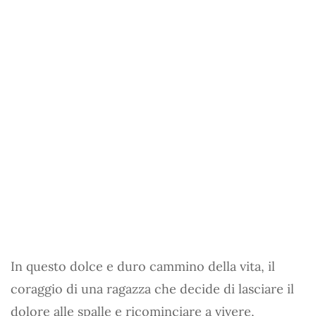
In questo dolce e duro cammino della vita, il
coraggio di una ragazza che decide di lasciare il
dolore alle spalle e ricominciare a vivere,