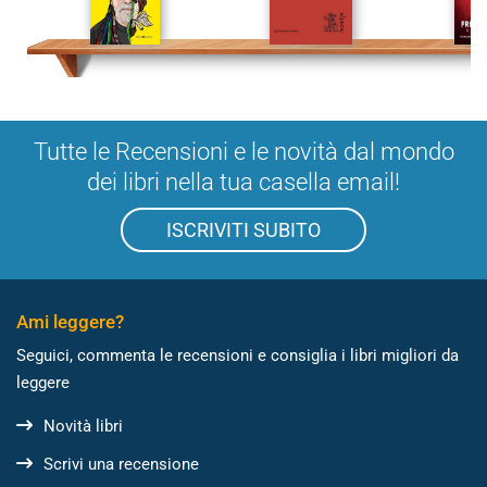
Tutte le Recensioni e le novità dal mondo
dei libri nella tua casella email!
ISCRIVITI SUBITO
Ami leggere?
Seguici, commenta le recensioni e consiglia i libri migliori da
leggere
Novità libri
Scrivi una recensione