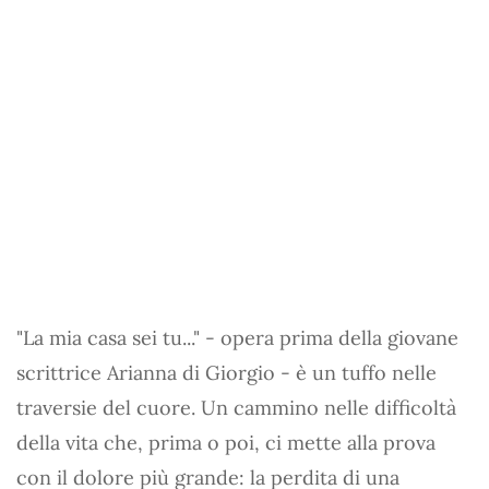
"La mia casa sei tu..." - opera prima della giovane
scrittrice Arianna di Giorgio - è un tuffo nelle
traversie del cuore. Un cammino nelle difficoltà
della vita che, prima o poi, ci mette alla prova
con il dolore più grande: la perdita di una