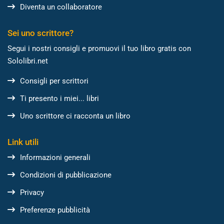
Diventa un collaboratore
Sei uno scrittore?
Segui i nostri consigli e promuovi il tuo libro gratis con
Sololibri.net
Consigli per scrittori
Ti presento i miei... libri
Uno scrittore ci racconta un libro
Link utili
Informazioni generali
Condizioni di pubblicazione
Privacy
Preferenze pubblicità