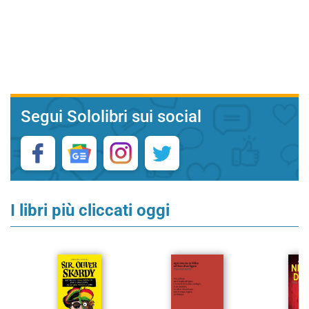
Segui Sololibri sui social
I libri più cliccati oggi