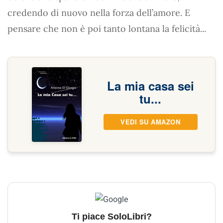
credendo di nuovo nella forza dell’amore. E
pensare che non è poi tanto lontana la felicità...
La mia casa sei
tu...
VEDI SU AMAZON
Ti piace SoloLibri?