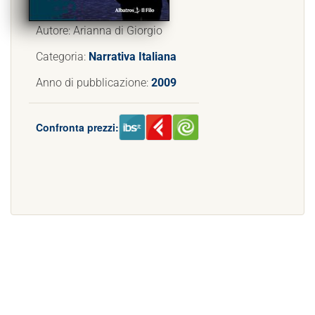
Autore: Arianna di Giorgio
Categoria:
Narrativa Italiana
Anno di pubblicazione:
2009
Confronta prezzi: