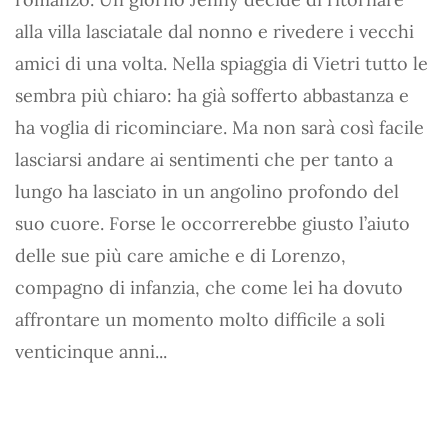
alla villa lasciatale dal nonno e rivedere i vecchi
amici di una volta. Nella spiaggia di Vietri tutto le
sembra più chiaro: ha già sofferto abbastanza e
ha voglia di ricominciare. Ma non sarà così facile
lasciarsi andare ai sentimenti che per tanto a
lungo ha lasciato in un angolino profondo del
suo cuore. Forse le occorrerebbe giusto l’aiuto
delle sue più care amiche e di Lorenzo,
compagno di infanzia, che come lei ha dovuto
affrontare un momento molto difficile a soli
venticinque anni...