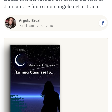
di un amore finito in un angolo della strada...
Argeta Brozi
Pubblicato il 29-01-2010