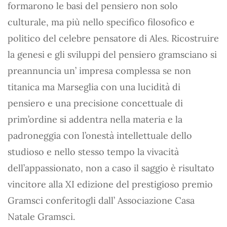
formarono le basi del pensiero non solo
culturale, ma più nello specifico filosofico e
politico del celebre pensatore di Ales. Ricostruire
la genesi e gli sviluppi del pensiero gramsciano si
preannuncia un’ impresa complessa se non
titanica ma Marseglia con una lucidità di
pensiero e una precisione concettuale di
prim’ordine si addentra nella materia e la
padroneggia con l’onestà intellettuale dello
studioso e nello stesso tempo la vivacità
dell’appassionato, non a caso il saggio è risultato
vincitore alla XI edizione del prestigioso premio
Gramsci conferitogli dall’ Associazione Casa
Natale Gramsci.