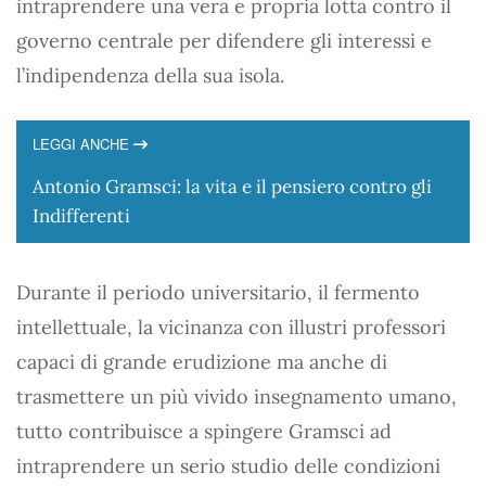
intraprendere una vera e propria lotta contro il
governo centrale per difendere gli interessi e
l’indipendenza della sua isola.
LEGGI ANCHE
Antonio Gramsci: la vita e il pensiero contro gli
Indifferenti
Durante il periodo universitario, il fermento
intellettuale, la vicinanza con illustri professori
capaci di grande erudizione ma anche di
trasmettere un più vivido insegnamento umano,
tutto contribuisce a spingere Gramsci ad
intraprendere un serio studio delle condizioni