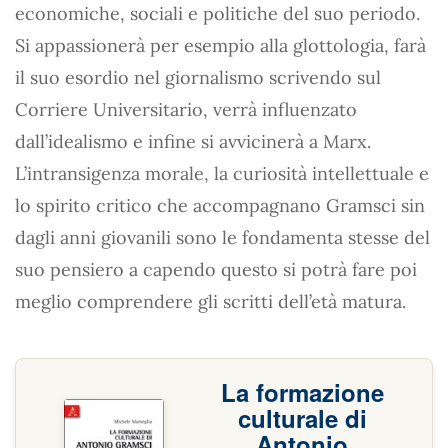
economiche, sociali e politiche del suo periodo.
Si appassionerà per esempio alla glottologia, farà
il suo esordio nel giornalismo scrivendo sul
Corriere Universitario, verrà influenzato
dall’idealismo e infine si avvicinerà a Marx.
L’intransigenza morale, la curiosità intellettuale e
lo spirito critico che accompagnano Gramsci sin
dagli anni giovanili sono le fondamenta stesse del
suo pensiero a capendo questo si potrà fare poi
meglio comprendere gli scritti dell’età matura.
La formazione
culturale di
Antonio