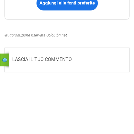
Aggiungi alle fonti preferite
© Riproduzione riservata SoloLibri.net
LASCIA IL TUO COMMENTO