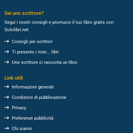
Sei uno scrittore?
Segui i nostri consigli e promuovi il tuo libro gratis con
Sololibri.net
Consigli per scrittori
Ti presento i miei... libri
Uno scrittore ci racconta un libro
Link utili
Informazioni generali
Condizioni di pubblicazione
Privacy
Preferenze pubblicità
Chi siamo