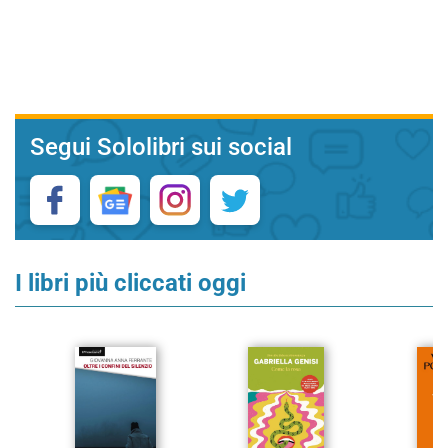
Segui Sololibri sui social
I libri più cliccati oggi