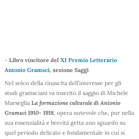
-
Libro vincitore del
XI Premio Letterario
Antonio Gramsci
, sezione Saggi
Nel solco della rinascita dell’interesse per gli
studi gramsciani va inserito il saggio di Michele
Marseglia
La formazione culturale di Antonio
Gramsci 1910- 1918
, opera notevole che, pur nella
sua essenzialità e brevità getta uno sguardo su
quel periodo delicato e fondamentale in cui si