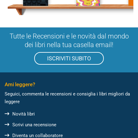
Tutte le Recensioni e le novità dal mondo
dei libri nella tua casella email!
ISCRIVITI SUBITO
Ami leggere?
Seguici, commenta le recensioni e consiglia i libri migliori da
leggere
Novità libri
Scrivi una recensione
Diventa un collaboratore