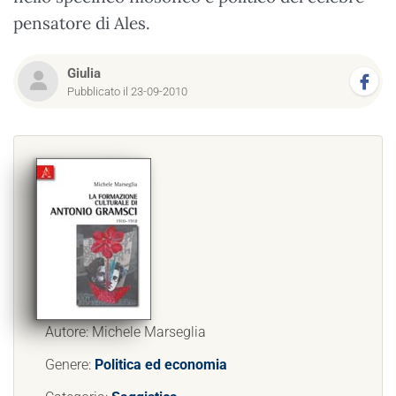
pensatore di Ales.
Giulia
Pubblicato il 23-09-2010
Autore: Michele Marseglia
Genere:
Politica ed economia