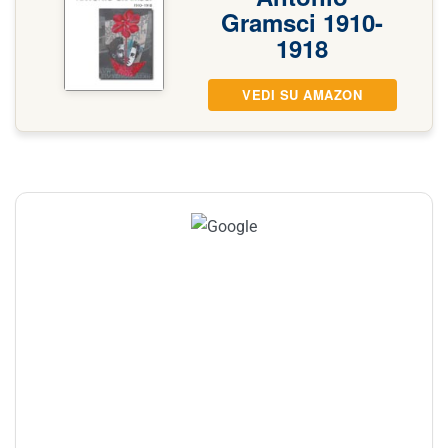
Gramsci 1910-
1918
VEDI SU AMAZON