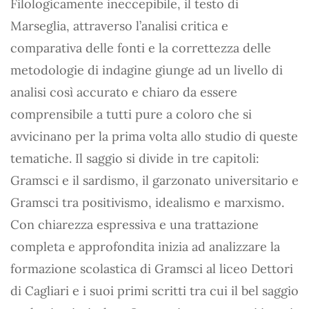
Filologicamente ineccepibile, il testo di
Marseglia, attraverso l’analisi critica e
comparativa delle fonti e la correttezza delle
metodologie di indagine giunge ad un livello di
analisi così accurato e chiaro da essere
comprensibile a tutti pure a coloro che si
avvicinano per la prima volta allo studio di queste
tematiche. Il saggio si divide in tre capitoli:
Gramsci e il sardismo, il garzonato universitario e
Gramsci tra positivismo, idealismo e marxismo.
Con chiarezza espressiva e una trattazione
completa e approfondita inizia ad analizzare la
formazione scolastica di Gramsci al liceo Dettori
di Cagliari e i suoi primi scritti tra cui il bel saggio