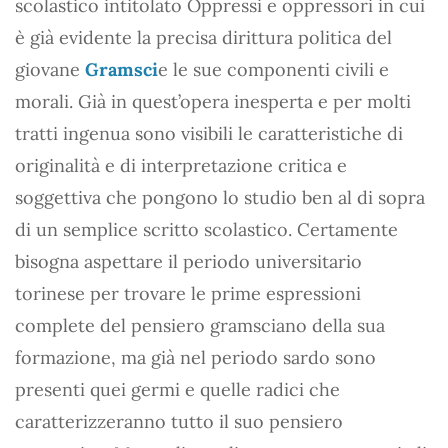
scolastico intitolato Oppressi e oppressori in cui
è già evidente la precisa dirittura politica del
giovane
Gramsci
e le sue componenti civili e
morali. Già in quest’opera inesperta e per molti
tratti ingenua sono visibili le caratteristiche di
originalità e di interpretazione critica e
soggettiva che pongono lo studio ben al di sopra
di un semplice scritto scolastico. Certamente
bisogna aspettare il periodo universitario
torinese per trovare le prime espressioni
complete del pensiero gramsciano della sua
formazione, ma già nel periodo sardo sono
presenti quei germi e quelle radici che
caratterizzeranno tutto il suo pensiero