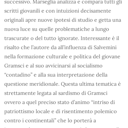
successivo. Marseglia analizza e compara tutti gli
scritti giovanili e con intuizioni decisamente
originali apre nuove ipotesi di studio e getta una
nuova luce su quelle problematiche a lungo
trascurate o del tutto ignorate. Interessante è il
risalto che l’autore da all’influenza di Salvemini
nella formazione culturale e politica del giovane
Gramsci e al suo avvicinarsi al socialismo
“contadino” e alla sua interpretazione della
questione meridionale. Questa ultima tematica è
strettamente legata al sardismo di Gramsci
ovvero a quel preciso stato d’animo “intriso di
patriottismo locale e di risentimento polemico
contro i continentali” che lo porterà a