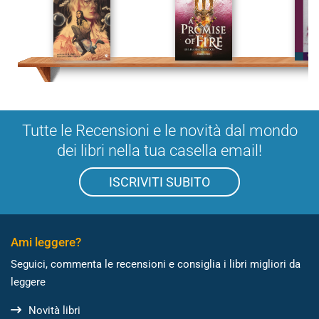
Tutte le Recensioni e le novità dal mondo
dei libri nella tua casella email!
ISCRIVITI SUBITO
Ami leggere?
Seguici, commenta le recensioni e consiglia i libri migliori da
leggere
Novità libri