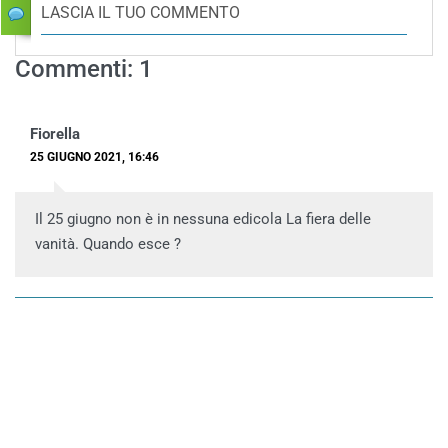
LASCIA IL TUO COMMENTO
Commenti: 1
Fiorella
25 GIUGNO 2021, 16:46
Il 25 giugno non è in nessuna edicola La fiera delle
vanità. Quando esce ?