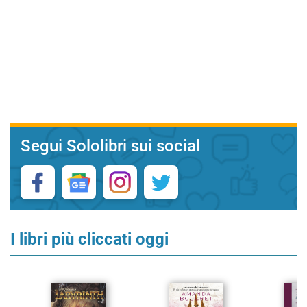
Segui Sololibri sui social
I libri più cliccati oggi