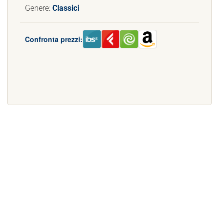
Genere:
Classici
Confronta prezzi: