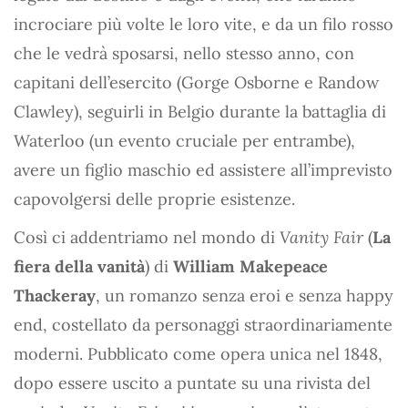
incrociare più volte le loro vite, e da un filo rosso
che le vedrà sposarsi, nello stesso anno, con
capitani dell’esercito (Gorge Osborne e Randow
Clawley), seguirli in Belgio durante la battaglia di
Waterloo (un evento cruciale per entrambe),
avere un figlio maschio ed assistere all’imprevisto
capovolgersi delle proprie esistenze.
Così ci addentriamo nel mondo di
Vanity Fair
(
La
fiera della vanità
) di
William Makepeace
Thackeray
, un romanzo senza eroi e senza happy
end, costellato da personaggi straordinariamente
moderni. Pubblicato come opera unica nel 1848,
dopo essere uscito a puntate su una rivista del