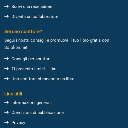
Scrivi una recensione
Diventa un collaboratore
Sei uno scrittore?
Segui i nostri consigli e promuovi il tuo libro gratis con
Sololibri.net
Consigli per scrittori
Ti presento i miei... libri
Uno scrittore ci racconta un libro
Link utili
Informazioni generali
Condizioni di pubblicazione
Privacy