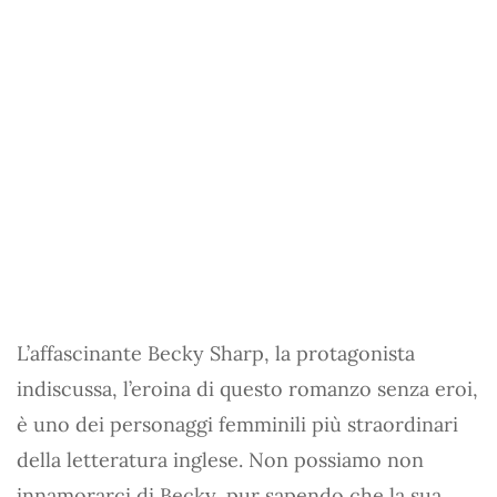
L’affascinante Becky Sharp, la protagonista
indiscussa, l’eroina di questo romanzo senza eroi,
è uno dei personaggi femminili più straordinari
della letteratura inglese. Non possiamo non
innamorarci di Becky, pur sapendo che la sua