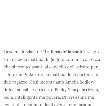
La scena iniziale de “
La fiera della vanità
” si apre
su una bella mattina di giugno, con una carrozza
che si ferma davanti al cancello dell’istituto per
signorine Pinkerton, la mattina della partenza di
due ragazze. Così incontriamo Amelia Sedley,
dolce, sensibile e ricca, e Becky Sharp, arrivista,
bella, intelligente ma povera. Diversissime ma
legate dal destino e dagli eventi, che faranno