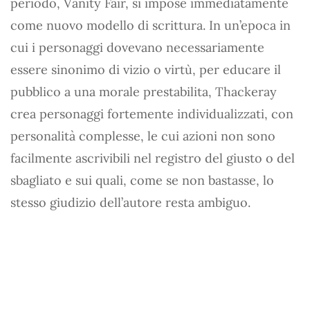
periodo, Vanity Fair, si impose immediatamente
come nuovo modello di scrittura. In un’epoca in
cui i personaggi dovevano necessariamente
essere sinonimo di vizio o virtù, per educare il
pubblico a una morale prestabilita, Thackeray
crea personaggi fortemente individualizzati, con
personalità complesse, le cui azioni non sono
facilmente ascrivibili nel registro del giusto o del
sbagliato e sui quali, come se non bastasse, lo
stesso giudizio dell’autore resta ambiguo.