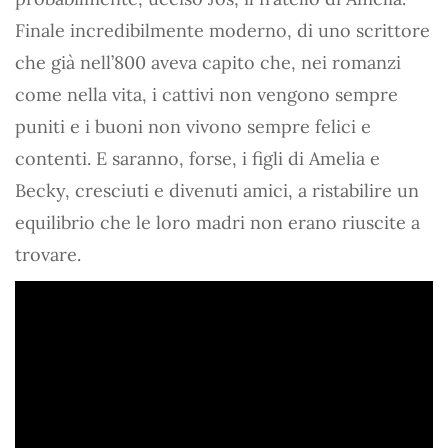
Finale incredibilmente moderno, di uno scrittore
che già nell’800 aveva capito che, nei romanzi
come nella vita, i cattivi non vengono sempre
puniti e i buoni non vivono sempre felici e
contenti. E saranno, forse, i figli di Amelia e
Becky, cresciuti e divenuti amici, a ristabilire un
equilibrio che le loro madri non erano riuscite a
trovare.