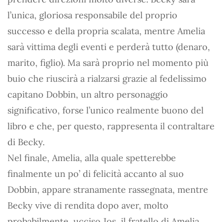
l’unica, gloriosa responsabile del proprio
successo e della propria scalata, mentre Amelia
sarà vittima degli eventi e perderà tutto (denaro,
marito, figlio). Ma sarà proprio nel momento più
buio che riuscirà a rialzarsi grazie al fedelissimo
capitano Dobbin, un altro personaggio
significativo, forse l’unico realmente buono del
libro e che, per questo, rappresenta il contraltare
di Becky.
Nel finale, Amelia, alla quale spetterebbe
finalmente un po’ di felicità accanto al suo
Dobbin, appare stranamente rassegnata, mentre
Becky vive di rendita dopo aver, molto
probabilmente, ucciso Jos, il fratello di Amelia.