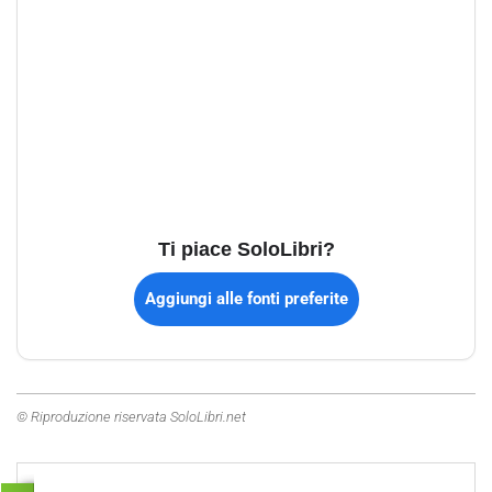
Ti piace SoloLibri?
Aggiungi alle fonti preferite
© Riproduzione riservata SoloLibri.net