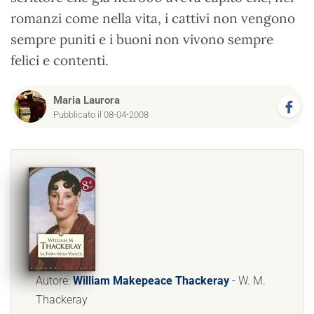
romanzi come nella vita, i cattivi non vengono
sempre puniti e i buoni non vivono sempre
felici e contenti.
Maria Laurora
Pubblicato il 08-04-2008
Autore:
William Makepeace Thackeray
- W. M.
Thackeray