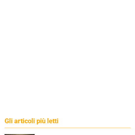
Gli articoli più letti