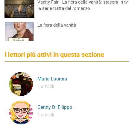
Vanity Fair - La fiera della vanità: stasera in tv
la serie tratta dal romanzo
La fiera della vanità
I lettori più attivi in questa sezione
Maria Laurora
1 articoli
Genny Di Filippo
1 articoli