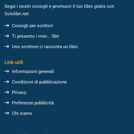
Segui i nostri consigli e promuovi il tuo libro gratis con
Sololibri.net
Consigli per scrittori
Ti presento i miei... libri
Uno scrittore ci racconta un libro
Link utili
Informazioni generali
Condizioni di pubblicazione
Privacy
Preferenze pubblicità
Chi siamo