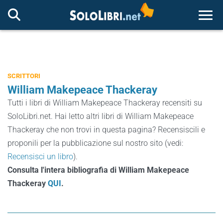
Togg
SCRITTORI
William Makepeace Thackeray
Tutti i libri di William Makepeace Thackeray recensiti su
SoloLibri.net. Hai letto altri libri di William Makepeace
Thackeray che non trovi in questa pagina? Recensiscili e
proponili per la pubblicazione sul nostro sito (vedi:
Recensisci un libro
).
Consulta l'intera bibliografia di William Makepeace
Thackeray
QUI
.