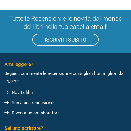
Tutte le Recensioni e le novità dal mondo
dei libri nella tua casella email!
ISCRIVITI SUBITO
Ami leggere?
Seguici, commenta le recensioni e consiglia i libri migliori da
leggere
Novità libri
Scrivi una recensione
Diventa un collaboratore
Sei uno scrittore?