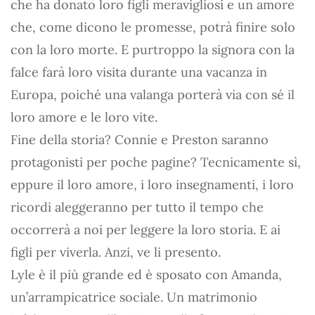
che ha donato loro figli meravigliosi e un amore
che, come dicono le promesse, potrà finire solo
con la loro morte. E purtroppo la signora con la
falce farà loro visita durante una vacanza in
Europa, poiché una valanga porterà via con sé il
loro amore e le loro vite.
Fine della storia? Connie e Preston saranno
protagonisti per poche pagine? Tecnicamente sì,
eppure il loro amore, i loro insegnamenti, i loro
ricordi aleggeranno per tutto il tempo che
occorrerà a noi per leggere la loro storia. E ai
figli per viverla. Anzi, ve li presento.
Lyle è il più grande ed è sposato con Amanda,
un’arrampicatrice sociale. Un matrimonio