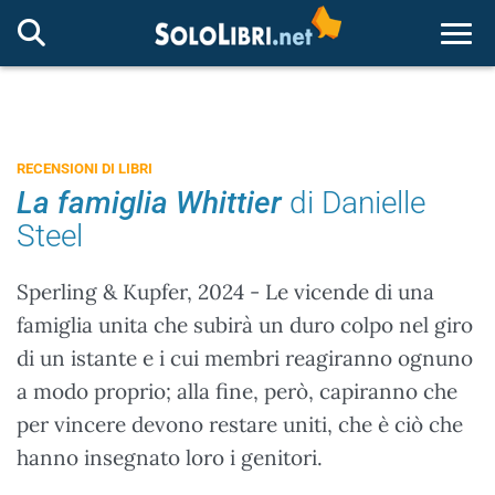
Togg
RECENSIONI DI LIBRI
La famiglia Whittier
di Danielle
Steel
Sperling & Kupfer, 2024 - Le vicende di una
famiglia unita che subirà un duro colpo nel giro
di un istante e i cui membri reagiranno ognuno
a modo proprio; alla fine, però, capiranno che
per vincere devono restare uniti, che è ciò che
hanno insegnato loro i genitori.