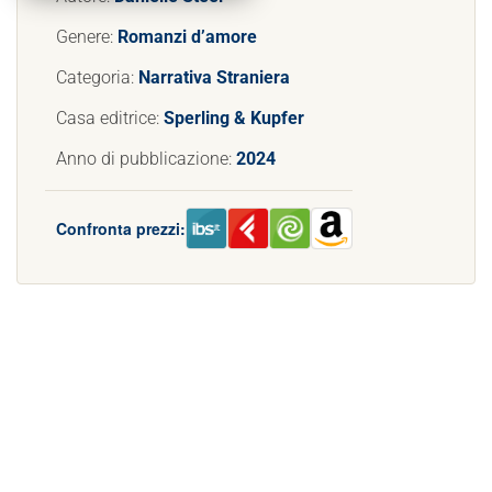
Genere:
Romanzi d’amore
Categoria:
Narrativa Straniera
Casa editrice:
Sperling & Kupfer
Anno di pubblicazione:
2024
Confronta prezzi: