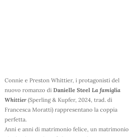
Connie e Preston Whittier, i protagonisti del
nuovo romanzo di
Danielle Steel
La famiglia
Whittier
(Sperling & Kupfer, 2024, trad. di
Francesca Moratti) rappresentano la coppia
perfetta.
Anni e anni di matrimonio felice, un matrimonio