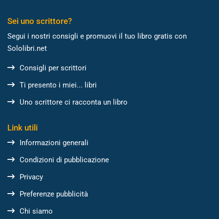
Sei uno scrittore?
Segui i nostri consigli e promuovi il tuo libro gratis con
Sololibri.net
Consigli per scrittori
Ti presento i miei... libri
Uno scrittore ci racconta un libro
Link utili
Informazioni generali
Condizioni di pubblicazione
Privacy
Preferenze pubblicità
Chi siamo