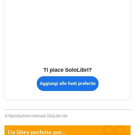
Ti piace SoloLibri?
Aggiungi alle fonti preferite
© Riproduzione riservata SoloLibri.net
Un libro perfetto per...