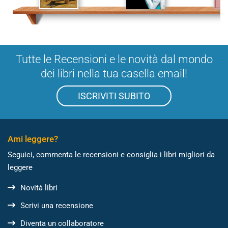
Tutte le Recensioni e le novità dal mondo
dei libri nella tua casella email!
ISCRIVITI SUBITO
Ami leggere?
Seguici, commenta le recensioni e consiglia i libri migliori da
leggere
Novità libri
Scrivi una recensione
Diventa un collaboratore