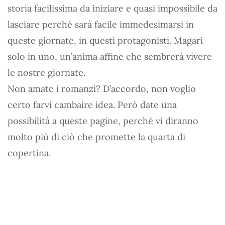
storia facilissima da iniziare e quasi impossibile da
lasciare perché sarà facile immedesimarsi in
queste giornate, in questi protagonisti. Magari
solo in uno, un’anima affine che sembrerà vivere
le nostre giornate.
Non amate i romanzi? D’accordo, non voglio
certo farvi cambaire idea. Però date una
possibilità a queste pagine, perché vi diranno
molto più di ciò che promette la quarta di
copertina.