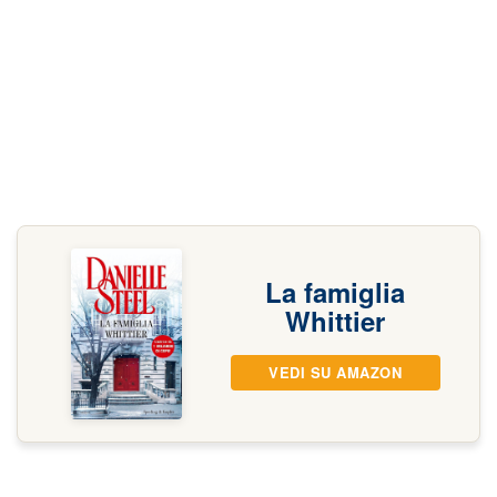
La famiglia
Whittier
VEDI SU AMAZON