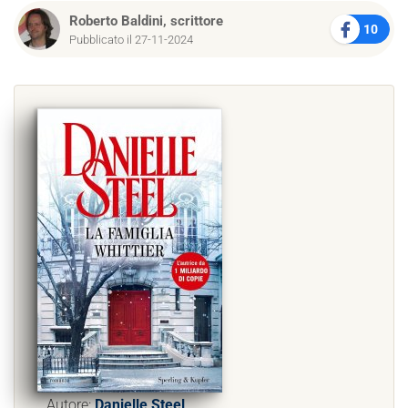
Roberto Baldini, scrittore
10
Pubblicato il 27-11-2024
Autore:
Danielle Steel