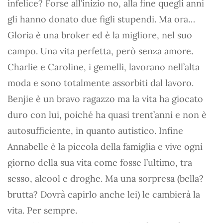
infelice? Forse all’inizio no, alla fine quegli anni
gli hanno donato due figli stupendi. Ma ora…
Gloria è una broker ed è la migliore, nel suo
campo. Una vita perfetta, però senza amore.
Charlie e Caroline, i gemelli, lavorano nell’alta
moda e sono totalmente assorbiti dal lavoro.
Benjie è un bravo ragazzo ma la vita ha giocato
duro con lui, poiché ha quasi trent’anni e non è
autosufficiente, in quanto autistico. Infine
Annabelle è la piccola della famiglia e vive ogni
giorno della sua vita come fosse l’ultimo, tra
sesso, alcool e droghe. Ma una sorpresa (bella?
brutta? Dovrà capirlo anche lei) le cambierà la
vita. Per sempre.