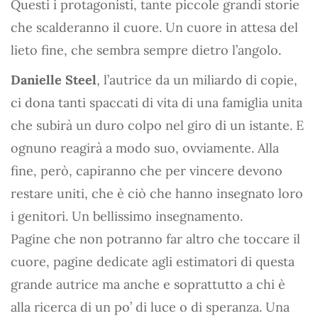
Questi i protagonisti, tante piccole grandi storie
che scalderanno il cuore. Un cuore in attesa del
lieto fine, che sembra sempre dietro l’angolo.
Danielle Steel
, l’autrice da un miliardo di copie,
ci dona tanti spaccati di vita di una famiglia unita
che subirà un duro colpo nel giro di un istante. E
ognuno reagirà a modo suo, ovviamente. Alla
fine, però, capiranno che per vincere devono
restare uniti, che è ciò che hanno insegnato loro
i genitori. Un bellissimo insegnamento.
Pagine che non potranno far altro che toccare il
cuore, pagine dedicate agli estimatori di questa
grande autrice ma anche e soprattutto a chi è
alla ricerca di un po’ di luce o di speranza. Una