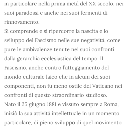
in particolare nella prima metà del XX secolo, nei
suoi paradossi e anche nei suoi fermenti di
rinnovamento.
Si comprende e si ripercorre la nascita e lo
sviluppo del Fascismo nelle sue negatività, come
pure le ambivalenze tenute nei suoi confronti
dalla gerarchia ecclesiastica del tempo. Il
Fascismo, anche contro l’atteggiamento del
mondo culturale laico che in alcuni dei suoi
componenti, non fu meno ostile del Vaticano nei
confronti di questo straordinario studioso.
Nato il 25 giugno 1881 e vissuto sempre a Roma,
iniziò la sua attività intellettuale in un momento
particolare, di pieno sviluppo di quel movimento