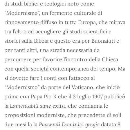
di studi biblici e teologici noto come
“Modernismo”, un fermento culturale di
rinnovamento diffuso in tutta Europa, che mirava
tra l’altro ad accogliere gli studi scientifici e
storici sulla Bibbia e questo era per Buonaiuti e
per tanti altri, una strada necessaria da
percorrere per favorire l’incontro della Chiesa
con quella società contemporanea del tempo. Ma
si dovette fare i conti con l’attacco al
“Modernismo” da parte del Vaticano, che iniziò
prima con Papa Pio X che il 3 luglio 1907 pubblicò
la
Lamentabili sane exitu
, che condanna le
proposizioni moderniste, che precedette di soli
due mesi la la
Pascendi Dominici gregis
datata 8