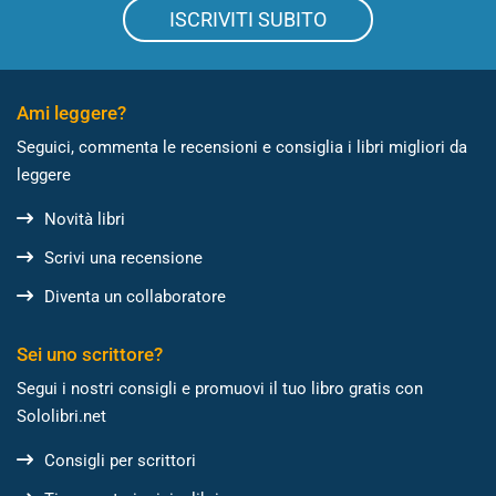
ISCRIVITI SUBITO
Ami leggere?
Seguici, commenta le recensioni e consiglia i libri migliori da
leggere
Novità libri
Scrivi una recensione
Diventa un collaboratore
Sei uno scrittore?
Segui i nostri consigli e promuovi il tuo libro gratis con
Sololibri.net
Consigli per scrittori