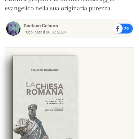
evangelico nella sua originaria purezza.
Gaetano Celauro
79
Pubblicato il 06-02-2024