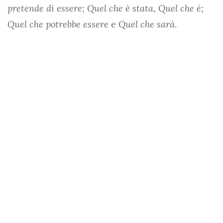
pretende di essere
;
Quel che è stata
,
Quel che è
;
Quel che potrebbe essere
e
Quel che sarà
.