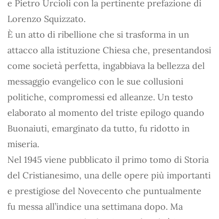
e Pietro Urcioli con la pertinente prefazione di
Lorenzo Squizzato.
È un atto di ribellione che si trasforma in un
attacco alla istituzione Chiesa che, presentandosi
come società perfetta, ingabbiava la bellezza del
messaggio evangelico con le sue collusioni
politiche, compromessi ed alleanze. Un testo
elaborato al momento del triste epilogo quando
Buonaiuti, emarginato da tutto, fu ridotto in
miseria.
Nel 1945 viene pubblicato il primo tomo di Storia
del Cristianesimo, una delle opere più importanti
e prestigiose del Novecento che puntualmente
fu messa all’indice una settimana dopo. Ma