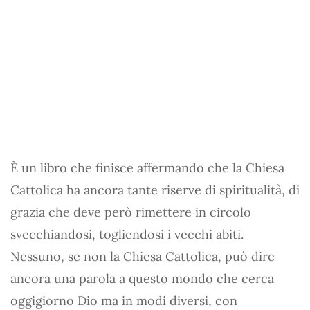
È un libro che finisce affermando che la Chiesa
Cattolica ha ancora tante riserve di spiritualità, di
grazia che deve però rimettere in circolo
svecchiandosi, togliendosi i vecchi abiti.
Nessuno, se non la Chiesa Cattolica, può dire
ancora una parola a questo mondo che cerca
oggigiorno Dio ma in modi diversi, con