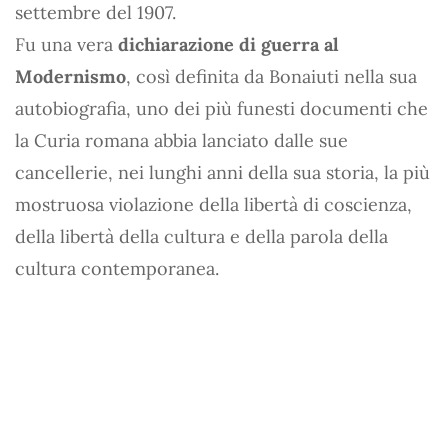
settembre del 1907.
Fu una vera
dichiarazione di guerra al
Modernismo
, così definita da Bonaiuti nella sua
autobiografia, uno dei più funesti documenti che
la Curia romana abbia lanciato dalle sue
cancellerie, nei lunghi anni della sua storia, la più
mostruosa violazione della libertà di coscienza,
della libertà della cultura e della parola della
cultura contemporanea.