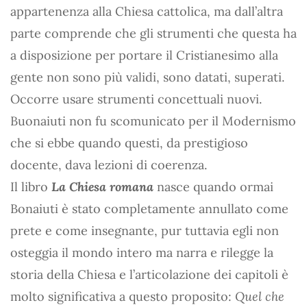
appartenenza alla Chiesa cattolica, ma dall’altra
parte comprende che gli strumenti che questa ha
a disposizione per portare il Cristianesimo alla
gente non sono più validi, sono datati, superati.
Occorre usare strumenti concettuali nuovi.
Buonaiuti non fu scomunicato per il Modernismo
che si ebbe quando questi, da prestigioso
docente, dava lezioni di coerenza.
Il libro
La Chiesa romana
nasce quando ormai
Bonaiuti è stato completamente annullato come
prete e come insegnante, pur tuttavia egli non
osteggia il mondo intero ma narra e rilegge la
storia della Chiesa e l’articolazione dei capitoli è
molto significativa a questo proposito:
Quel che