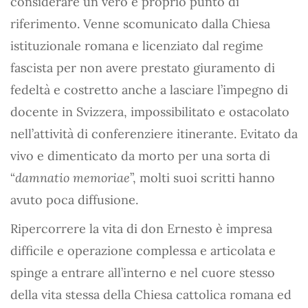
considerare un vero e proprio punto di
riferimento. Venne scomunicato dalla Chiesa
istituzionale romana e licenziato dal regime
fascista per non avere prestato giuramento di
fedeltà e costretto anche a lasciare l’impegno di
docente in Svizzera, impossibilitato e ostacolato
nell’attività di conferenziere itinerante. Evitato da
vivo e dimenticato da morto per una sorta di
“
damnatio memoriae
”, molti suoi scritti hanno
avuto poca diffusione.
Ripercorrere la vita di don Ernesto è impresa
difficile e operazione complessa e articolata e
spinge a entrare all’interno e nel cuore stesso
della vita stessa della Chiesa cattolica romana ed