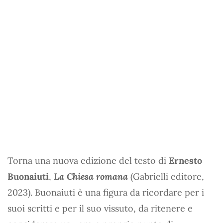
Torna una nuova edizione del testo di
Ernesto
Buonaiuti
,
La Chiesa romana
(Gabrielli editore,
2023). Buonaiuti è una figura da ricordare per i
suoi scritti e per il suo vissuto, da ritenere e