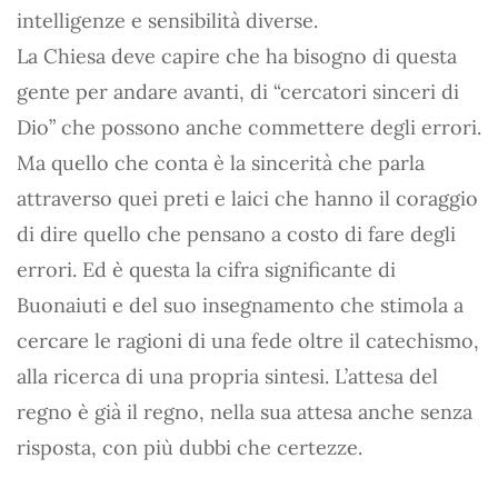
intelligenze e sensibilità diverse.
La Chiesa deve capire che ha bisogno di questa
gente per andare avanti, di “cercatori sinceri di
Dio” che possono anche commettere degli errori.
Ma quello che conta è la sincerità che parla
attraverso quei preti e laici che hanno il coraggio
di dire quello che pensano a costo di fare degli
errori. Ed è questa la cifra significante di
Buonaiuti e del suo insegnamento che stimola a
cercare le ragioni di una fede oltre il catechismo,
alla ricerca di una propria sintesi. L’attesa del
regno è già il regno, nella sua attesa anche senza
risposta, con più dubbi che certezze.