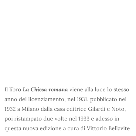
Il libro
La Chiesa romana
viene alla luce lo stesso
anno del licenziamento, nel 1931, pubblicato nel
1932 a Milano dalla casa editrice Gilardi e Noto,
poi ristampato due volte nel 1933 e adesso in
questa nuova edizione a cura di Vittorio Bellavite