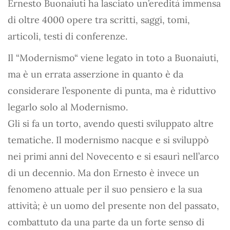
Ernesto Buonaiuti ha lasciato un’eredità immensa
di oltre 4000 opere tra scritti, saggi, tomi,
articoli, testi di conferenze.
Il “Modernismo“ viene legato in toto a Buonaiuti,
ma è un errata asserzione in quanto è da
considerare l’esponente di punta, ma è riduttivo
legarlo solo al Modernismo.
Gli si fa un torto, avendo questi sviluppato altre
tematiche. Il modernismo nacque e si sviluppò
nei primi anni del Novecento e si esaurì nell’arco
di un decennio. Ma don Ernesto è invece un
fenomeno attuale per il suo pensiero e la sua
attività; è un uomo del presente non del passato,
combattuto da una parte da un forte senso di