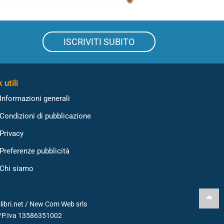
ISCRIVITI SUBITO
 utili
Informazioni generali
Condizioni di pubblicazione
Privacy
Preferenze pubblicità
Chi siamo
libri.net /
New Com Web srls
./P.Iva 13586351002