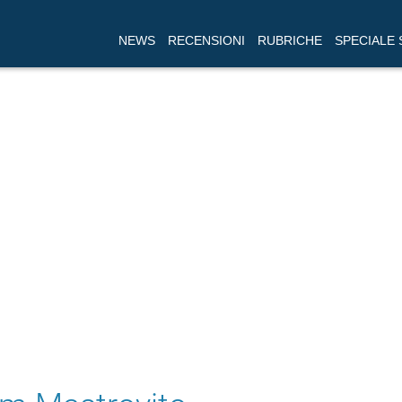
NEWS
RECENSIONI
RUBRICHE
SPECIALE