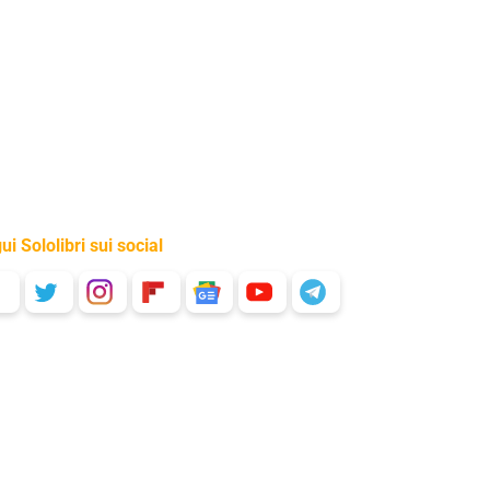
ui Sololibri sui social