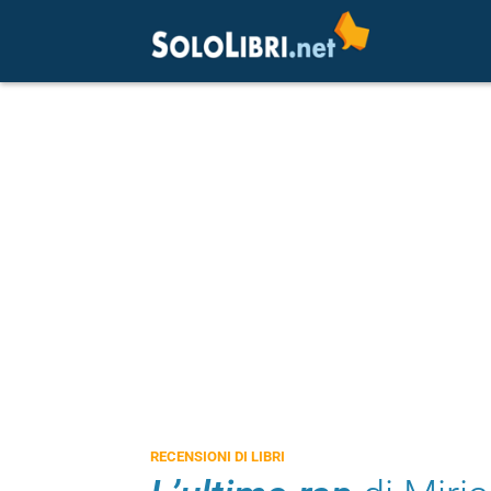
RECENSIONI DI LIBRI