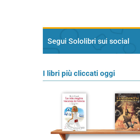
Segui Sololibri sui social
I libri più cliccati oggi