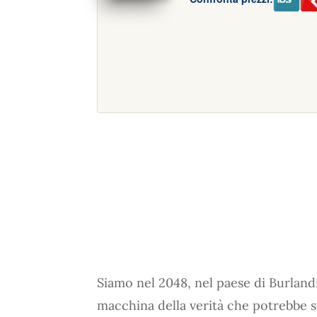
Siamo nel 2048, nel paese di Burland
macchina della verità che potrebbe s