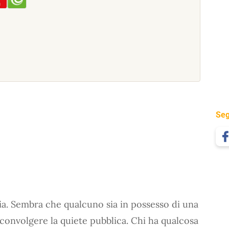
Seg
ia. Sembra che qualcuno sia in possesso di una
convolgere la quiete pubblica. Chi ha qualcosa