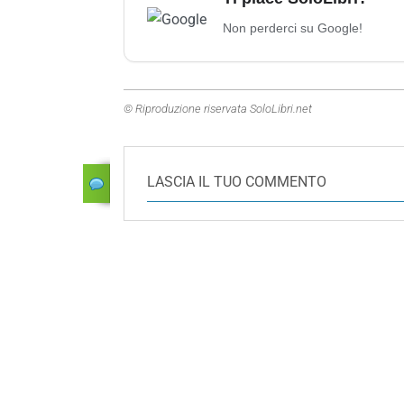
Non perderci su Google!
© Riproduzione riservata SoloLibri.net
LASCIA IL TUO COMMENTO