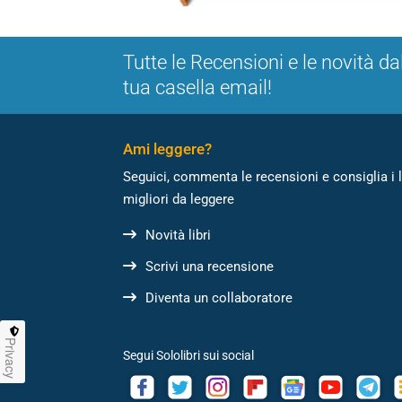
Tutte le Recensioni e le novità da
tua casella email!
Ami leggere?
Seguici, commenta le recensioni e consiglia i l
migliori da leggere
Novità libri
Scrivi una recensione
Diventa un collaboratore
Privacy
Segui Sololibri sui social