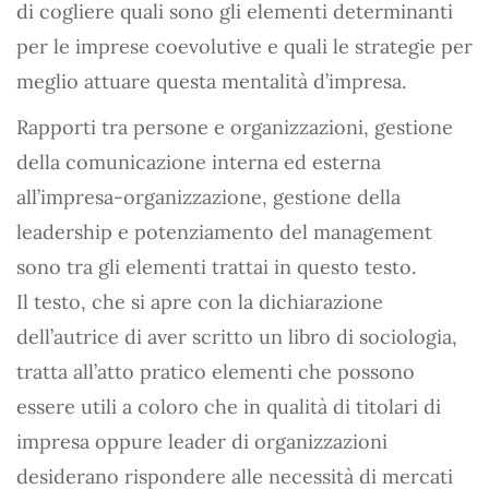
di cogliere quali sono gli elementi determinanti
per le imprese coevolutive e quali le strategie per
meglio attuare questa mentalità d’impresa.
Rapporti tra persone e organizzazioni, gestione
della comunicazione interna ed esterna
all’impresa-organizzazione, gestione della
leadership e potenziamento del management
sono tra gli elementi trattai in questo testo.
Il testo, che si apre con la dichiarazione
dell’autrice di aver scritto un libro di sociologia,
tratta all’atto pratico elementi che possono
essere utili a coloro che in qualità di titolari di
impresa oppure leader di organizzazioni
desiderano rispondere alle necessità di mercati