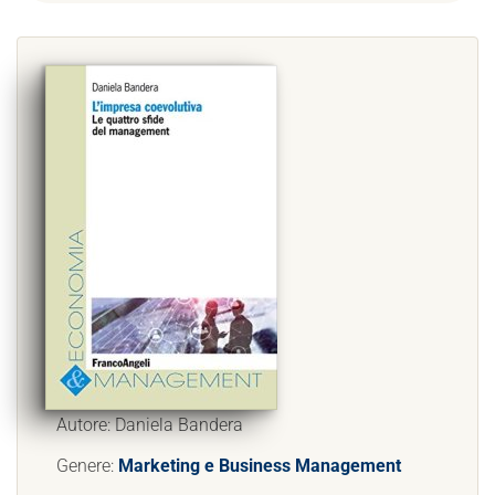
Autore: Daniela Bandera
Genere:
Marketing e Business Management