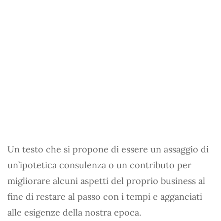
Un testo che si propone di essere un assaggio di
un’ipotetica consulenza o un contributo per
migliorare alcuni aspetti del proprio business al
fine di restare al passo con i tempi e agganciati
alle esigenze della nostra epoca.