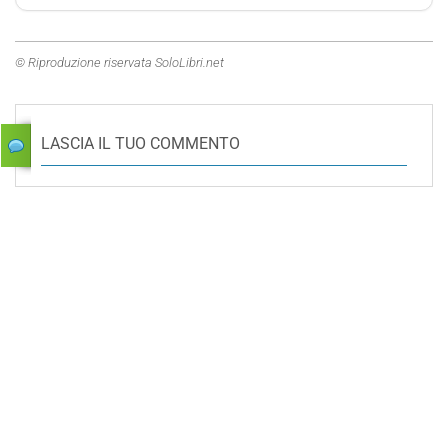
© Riproduzione riservata SoloLibri.net
LASCIA IL TUO COMMENTO