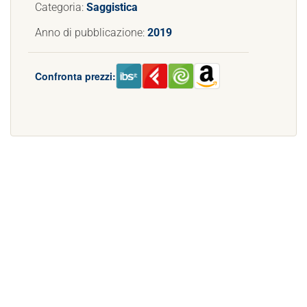
Categoria:
Saggistica
Anno di pubblicazione:
2019
Confronta prezzi: