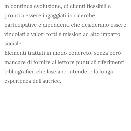
in continua evoluzione, di clienti flessibili e
pronti a essere ingaggiati in ricerche
partecipative e dipendenti che desiderano essere
vincolati a valori forti e mission ad alto impatto
sociale.
Elementi trattati in modo concreto, senza però
mancare di fornire al lettore puntuali riferimenti
bibliografici, che lasciano intendere la lunga
esperienza dell’autrice.