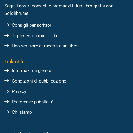
Segui i nostri consigli e promuovi il tuo libro gratis con
Sololibri.net
Consigli per scrittori
Ti presento i miei... libri
Uno scrittore ci racconta un libro
Link utili
Informazioni generali
Condizioni di pubblicazione
Privacy
Preferenze pubblicità
Chi siamo