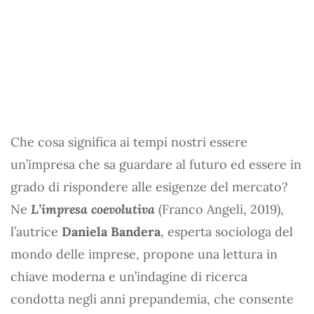
Che cosa significa ai tempi nostri essere
un’impresa che sa guardare al futuro ed essere in
grado di rispondere alle esigenze del mercato?
Ne
L’impresa coevolutiva
(Franco Angeli, 2019),
l’autrice
Daniela Bandera
, esperta sociologa del
mondo delle imprese, propone una lettura in
chiave moderna e un’indagine di ricerca
condotta negli anni prepandemia, che consente