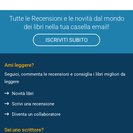
Tutte le Recensioni e le novità dal mondo
dei libri nella tua casella email!
ISCRIVITI SUBITO
Ami leggere?
Seguici, commenta le recensioni e consiglia i libri migliori da
leggere
Novità libri
Scrivi una recensione
Diventa un collaboratore
Sei uno scrittore?