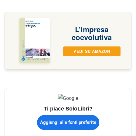
L’impresa
coevolutiva
VEDI SU AMAZON
Ti piace SoloLibri?
Aggiungi alle fonti preferite