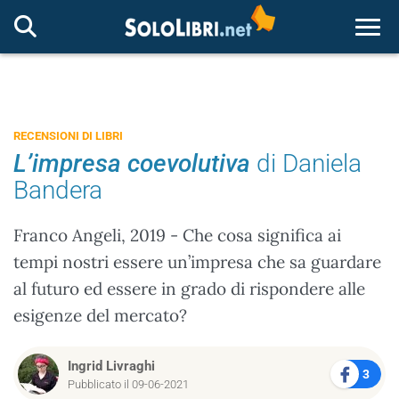
Togg
RECENSIONI DI LIBRI
L’impresa coevolutiva
di Daniela
Bandera
Franco Angeli, 2019 - Che cosa significa ai
tempi nostri essere un’impresa che sa guardare
al futuro ed essere in grado di rispondere alle
esigenze del mercato?
Ingrid Livraghi
3
Pubblicato il 09-06-2021