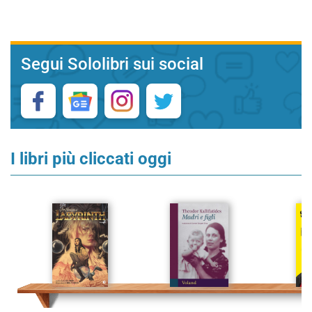
Segui Sololibri sui social
I libri più cliccati oggi