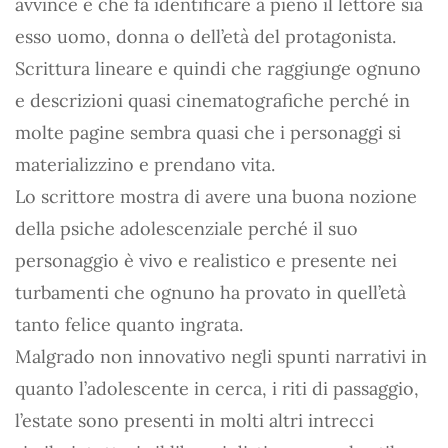
avvince e che fa identificare a pieno il lettore sia
esso uomo, donna o dell’età del protagonista.
Scrittura lineare e quindi che raggiunge ognuno
e descrizioni quasi cinematografiche perché in
molte pagine sembra quasi che i personaggi si
materializzino e prendano vita.
Lo scrittore mostra di avere una buona nozione
della psiche adolescenziale perché il suo
personaggio è vivo e realistico e presente nei
turbamenti che ognuno ha provato in quell’età
tanto felice quanto ingrata.
Malgrado non innovativo negli spunti narrativi in
quanto l’adolescente in cerca, i riti di passaggio,
l’estate sono presenti in molti altri intrecci