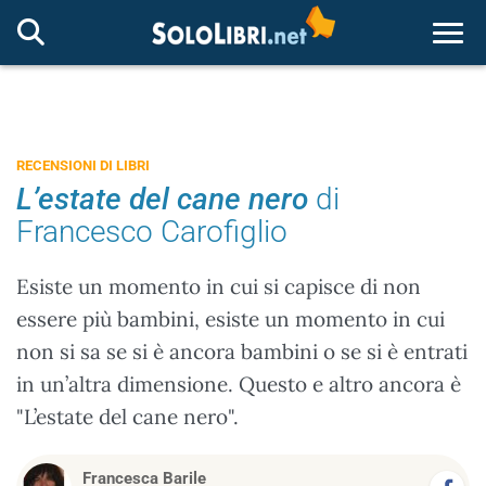
Togg
RECENSIONI DI LIBRI
L’estate del cane nero
di
Francesco Carofiglio
Esiste un momento in cui si capisce di non
essere più bambini, esiste un momento in cui
non si sa se si è ancora bambini o se si è entrati
in un’altra dimensione. Questo e altro ancora è
"L’estate del cane nero".
Francesca Barile