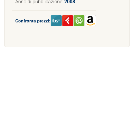
Anno di pubblicazione:
2008
Confronta prezzi: