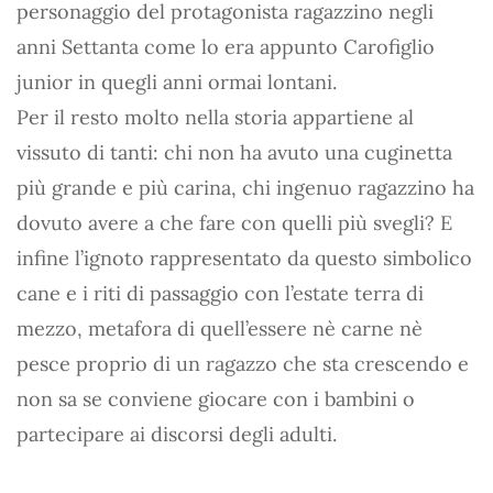
personaggio del protagonista ragazzino negli
anni Settanta come lo era appunto Carofiglio
junior in quegli anni ormai lontani.
Per il resto molto nella storia appartiene al
vissuto di tanti: chi non ha avuto una cuginetta
più grande e più carina, chi ingenuo ragazzino ha
dovuto avere a che fare con quelli più svegli? E
infine l’ignoto rappresentato da questo simbolico
cane e i riti di passaggio con l’estate terra di
mezzo, metafora di quell’essere nè carne nè
pesce proprio di un ragazzo che sta crescendo e
non sa se conviene giocare con i bambini o
partecipare ai discorsi degli adulti.