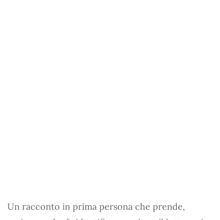
Un racconto in prima persona che prende,