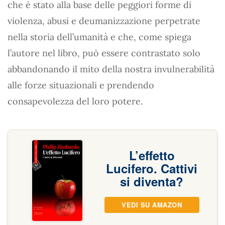
che è stato alla base delle peggiori forme di
violenza, abusi e deumanizzazione perpetrate
nella storia dell’umanità e che, come spiega
l’autore nel libro, può essere contrastato solo
abbandonando il mito della nostra invulnerabilità
alle forze situazionali e prendendo
consapevolezza del loro potere.
L’effetto
Lucifero. Cattivi
si diventa?
VEDI SU AMAZON