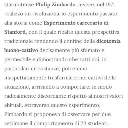
statunitense
Philip Zimbardo
, invece, nel 1971
realizzò un rivoluzionario esperimento passato
alla storia come
Esperimento carcerario di
Stanford
, con il quale ribaltò questa prospettiva
tradizionale rendendo il confine della
dicotomia
buono-cattivo
decisamente più sfumato e
permeabile e dimostrando che tutti noi, in
particolari circostanze, potremmo
inaspettatamente trasformarci nei cattivi della
situazione, arrivando a comportarci in modo
radicalmente discordante rispetto ai nostri valori
abituali. Attraverso questo esperimento,
Zimbardo si proponeva di osservare per due
settimane il comportamento di 24 studenti