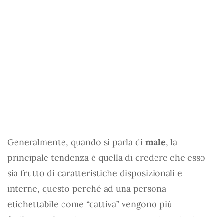
Generalmente, quando si parla di
male
, la
principale tendenza è quella di credere che esso
sia frutto di caratteristiche disposizionali e
interne, questo perché ad una persona
etichettabile come “cattiva” vengono più