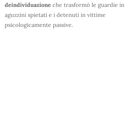
deindividuazione
che trasformò le guardie in
aguzzini spietati e i detenuti in vittime
psicologicamente passive.