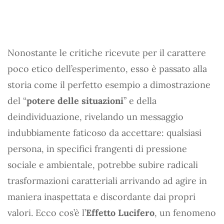
Nonostante le critiche ricevute per il carattere
poco etico dell’esperimento, esso è passato alla
storia come il perfetto esempio a dimostrazione
del “
potere delle situazioni
” e della
deindividuazione, rivelando un messaggio
indubbiamente faticoso da accettare: qualsiasi
persona, in specifici frangenti di pressione
sociale e ambientale, potrebbe subire radicali
trasformazioni caratteriali arrivando ad agire in
maniera inaspettata e discordante dai propri
valori. Ecco cos’è l’
Effetto Lucifero
, un fenomeno