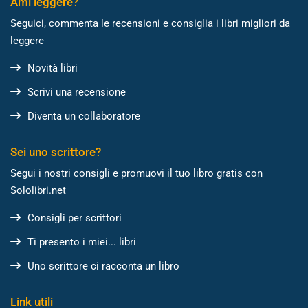
Ami leggere?
Seguici, commenta le recensioni e consiglia i libri migliori da
leggere
Novità libri
Scrivi una recensione
Diventa un collaboratore
Sei uno scrittore?
Segui i nostri consigli e promuovi il tuo libro gratis con
Sololibri.net
Consigli per scrittori
Ti presento i miei... libri
Uno scrittore ci racconta un libro
Link utili