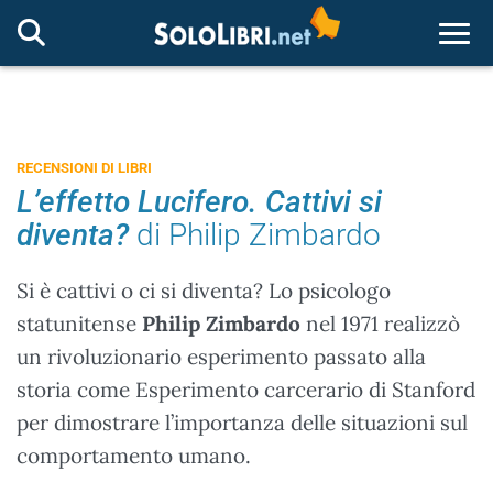
Togg
RECENSIONI DI LIBRI
L’effetto Lucifero. Cattivi si
diventa?
di Philip Zimbardo
Si è cattivi o ci si diventa? Lo psicologo
statunitense
Philip Zimbardo
nel 1971 realizzò
un rivoluzionario esperimento passato alla
storia come Esperimento carcerario di Stanford
per dimostrare l’importanza delle situazioni sul
comportamento umano.