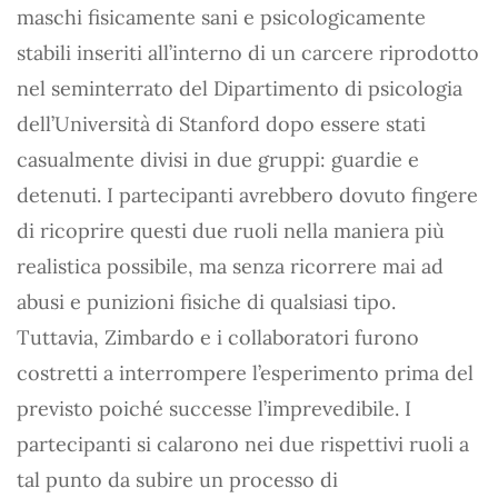
maschi fisicamente sani e psicologicamente
stabili inseriti all’interno di un carcere riprodotto
nel seminterrato del Dipartimento di psicologia
dell’Università di Stanford dopo essere stati
casualmente divisi in due gruppi: guardie e
detenuti. I partecipanti avrebbero dovuto fingere
di ricoprire questi due ruoli nella maniera più
realistica possibile, ma senza ricorrere mai ad
abusi e punizioni fisiche di qualsiasi tipo.
Tuttavia, Zimbardo e i collaboratori furono
costretti a interrompere l’esperimento prima del
previsto poiché successe l’imprevedibile. I
partecipanti si calarono nei due rispettivi ruoli a
tal punto da subire un processo di