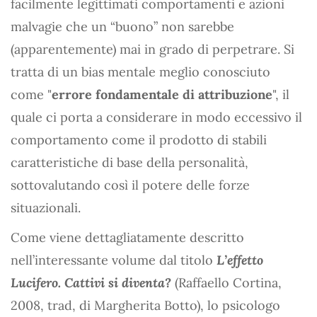
facilmente legittimati comportamenti e azioni
malvagie che un “buono” non sarebbe
(apparentemente) mai in grado di perpetrare. Si
tratta di un bias mentale meglio conosciuto
come "
errore fondamentale di attribuzione
", il
quale ci porta a considerare in modo eccessivo il
comportamento come il prodotto di stabili
caratteristiche di base della personalità,
sottovalutando così il potere delle forze
situazionali.
Come viene dettagliatamente descritto
nell’interessante volume dal titolo
L’effetto
Lucifero. Cattivi si diventa?
(Raffaello Cortina,
2008, trad, di Margherita Botto), lo psicologo