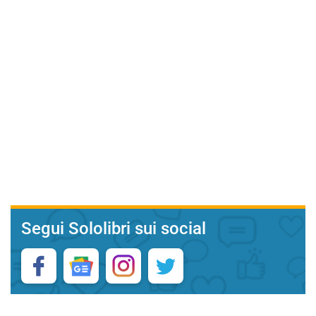
Segui Sololibri sui social