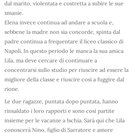
dal marito, violentata e costretta a subire le sue
smanie.
Elena invece continua ad andare a scuola e,
sebbene la madre non sia concorde, spinta dal
padre continua a frequentare il liceo classico di
Napoli. In questo periodo le manca la sua amica
Lila, ma deve cercare di continuare a
concentrarsi sullo studio per riuscire ad essere la
migliore della classe e riuscire così a fuggire dal
rione.
Le due ragazze, puntata dopo puntata, hanno
rinsaldato i loro rapporti e sono così partite
insieme per le vacanze a Ischia. Sarà qui che Lila
conoscerà Nino, figlio di Sarratore e amore