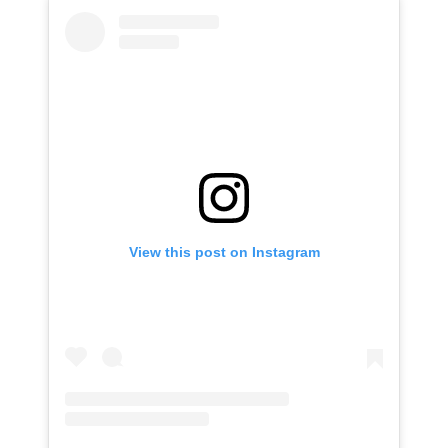
View this post on Instagram