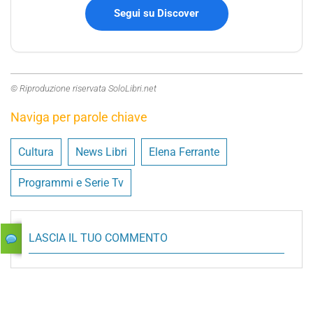
Segui su Discover
© Riproduzione riservata SoloLibri.net
Naviga per parole chiave
Cultura
News Libri
Elena Ferrante
Programmi e Serie Tv
LASCIA IL TUO COMMENTO