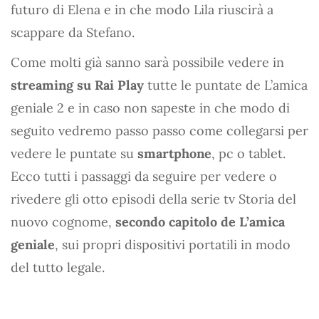
futuro di Elena e in che modo Lila riuscirà a
scappare da Stefano.
Come molti già sanno sarà possibile vedere in
streaming su Rai Play
tutte le puntate de L’amica
geniale 2 e in caso non sapeste in che modo di
seguito vedremo passo passo come collegarsi per
vedere le puntate su
smartphone
, pc o tablet.
Ecco tutti i passaggi da seguire per vedere o
rivedere gli otto episodi della serie tv Storia del
nuovo cognome,
secondo capitolo de L’amica
geniale
, sui propri dispositivi portatili in modo
del tutto legale.