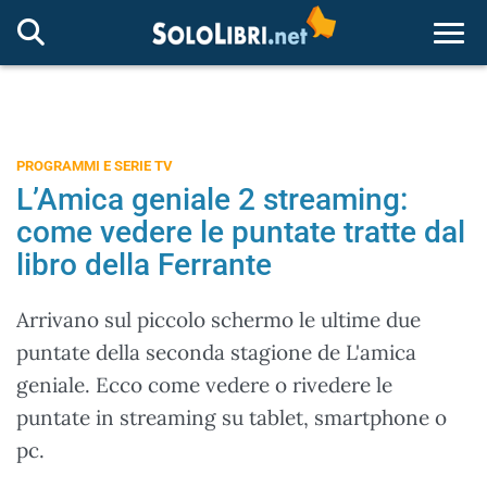
Togg
PROGRAMMI E SERIE TV
L’Amica geniale 2 streaming:
come vedere le puntate tratte dal
libro della Ferrante
Arrivano sul piccolo schermo le ultime due
puntate della seconda stagione de L'amica
geniale. Ecco come vedere o rivedere le
puntate in streaming su tablet, smartphone o
pc.