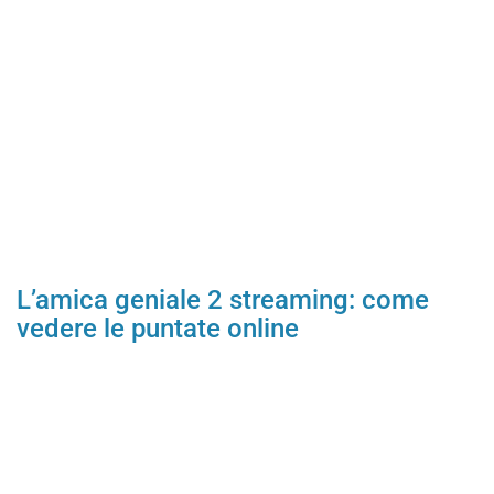
L’amica geniale 2 streaming: come
vedere le puntate online