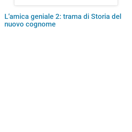
L’amica geniale 2: trama di Storia del
nuovo cognome