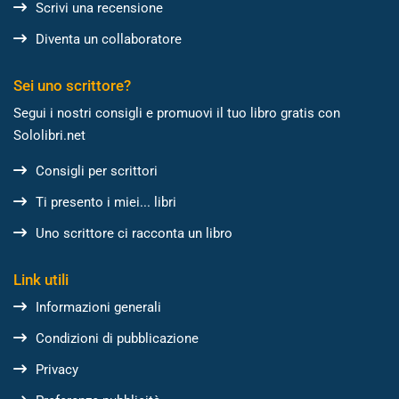
Scrivi una recensione
Diventa un collaboratore
Sei uno scrittore?
Segui i nostri consigli e promuovi il tuo libro gratis con
Sololibri.net
Consigli per scrittori
Ti presento i miei... libri
Uno scrittore ci racconta un libro
Link utili
Informazioni generali
Condizioni di pubblicazione
Privacy