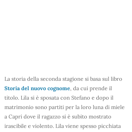
La storia della seconda stagione si basa sul libro
Storia del nuovo cognome
, da cui prende il
titolo. Lila si è sposata con Stefano e dopo il
matrimonio sono partiti per la loro luna di miele
a Capri dove il ragazzo si è subito mostrato
irascibile e violento. Lila viene spesso picchiata