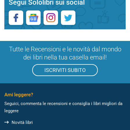
Segui Sololibri sui social
Tutte le Recensioni e le novità dal mondo
dei libri nella tua casella email!
ISCRIVITI SUBITO
Ami leggere?
Seguici, commenta le recensioni e consiglia i libri migliori da
leggere
Novità libri