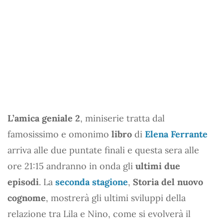
L’amica geniale 2
, miniserie tratta dal
famosissimo e omonimo
libro
di
Elena Ferrante
arriva alle due puntate finali e questa sera alle
ore 21:15 andranno in onda gli
ultimi due
episodi
. La
seconda stagione
,
Storia del nuovo
cognome
, mostrerà gli ultimi sviluppi della
relazione tra Lila e Nino, come si evolverà il