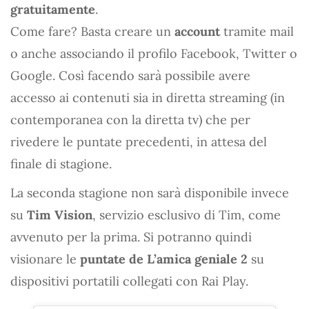
gratuitamente
.
Come fare? Basta creare un
account
tramite mail
o anche associando il profilo Facebook, Twitter o
Google. Così facendo sarà possibile avere
accesso ai contenuti sia in diretta streaming (in
contemporanea con la diretta tv) che per
rivedere le puntate precedenti, in attesa del
finale di stagione.
La seconda stagione non sarà disponibile invece
su
Tim Vision
, servizio esclusivo di Tim, come
avvenuto per la prima. Si potranno quindi
visionare le
puntate de L’amica geniale 2
su
dispositivi portatili collegati con Rai Play.