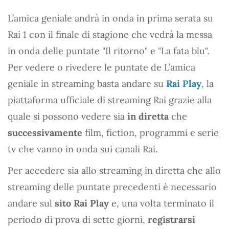
L’amica geniale andrà in onda in prima serata su
Rai 1 con il finale di stagione che vedrà la messa
in onda delle puntate "Il ritorno" e "La fata blu".
Per vedere o rivedere le puntate de L’amica
geniale in streaming basta andare su
Rai Play
, la
piattaforma ufficiale di streaming Rai grazie alla
quale si possono vedere sia
in diretta
che
successivamente
film, fiction, programmi e serie
tv che vanno in onda sui canali Rai.
Per accedere sia allo streaming in diretta che allo
streaming delle puntate precedenti è necessario
andare sul
sito Rai Play
e, una volta terminato il
periodo di prova di sette giorni,
registrarsi