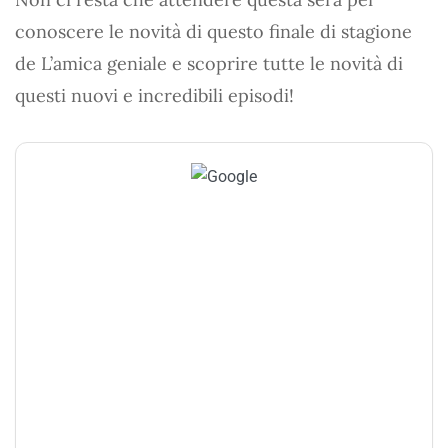
conoscere le novità di questo finale di stagione
de L’amica geniale e scoprire tutte le novità di
questi nuovi e incredibili episodi!