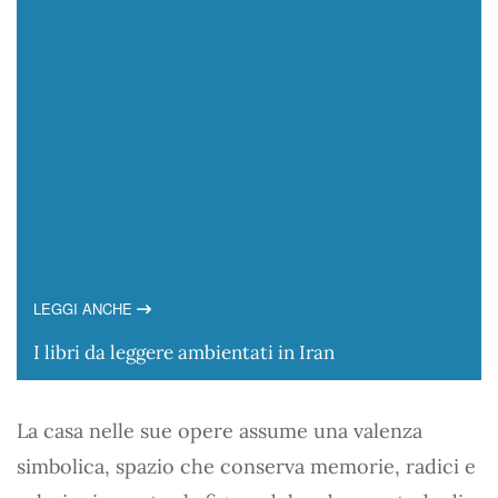
LEGGI ANCHE
I libri da leggere ambientati in Iran
La casa nelle sue opere assume una valenza
simbolica, spazio che conserva memorie, radici e