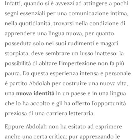
Infatti, quando si è avvezzi ad attingere a pochi
segni essenziali per una comunicazione intima,
nella quotidianità, trovarsi nella condizione di
apprendere una lingua nuova, per quanto
posseduta solo nei suoi rudimenti e magari
storpiata, deve sembrare un lusso inatteso: la
possibilità di abitare l’imperfezione non fa più
paura. Da questa esperienza intensa e personale
è partito Abdolah per costruire una nuova vita,
una
nuova identità
in un paese e in una lingua
che lo ha accolto e gli ha offerto l’opportunità
preziosa di una carriera letteraria.
Eppure Abdolah non ha esitato ad esprimere
anche una certa critica: pur apprezzando le