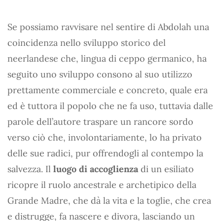
Se possiamo ravvisare nel sentire di Abdolah una
coincidenza nello sviluppo storico del
neerlandese che, lingua di ceppo germanico, ha
seguito uno sviluppo consono al suo utilizzo
prettamente commerciale e concreto, quale era
ed è tuttora il popolo che ne fa uso, tuttavia dalle
parole dell’autore traspare un rancore sordo
verso ciò che, involontariamente, lo ha privato
delle sue radici, pur offrendogli al contempo la
salvezza. Il
luogo di accoglienza
di un esiliato
ricopre il ruolo ancestrale e archetipico della
Grande Madre, che dà la vita e la toglie, che crea
e distrugge, fa nascere e divora, lasciando un