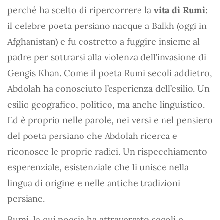
perché ha scelto di ripercorrere la
vita di Rumi
:
il celebre poeta persiano nacque a Balkh (oggi in
Afghanistan) e fu costretto a fuggire insieme al
padre per sottrarsi alla violenza dell’invasione di
Gengis Khan. Come il poeta Rumi secoli addietro,
Abdolah ha conosciuto l’esperienza dell’esilio. Un
esilio geografico, politico, ma anche linguistico.
Ed è proprio nelle parole, nei versi e nel pensiero
del poeta persiano che Abdolah ricerca e
riconosce le proprie radici. Un rispecchiamento
esperenziale, esistenziale che li unisce nella
lingua di origine e nelle antiche tradizioni
persiane.
Rumi, la cui poesia ha attraversato secoli e