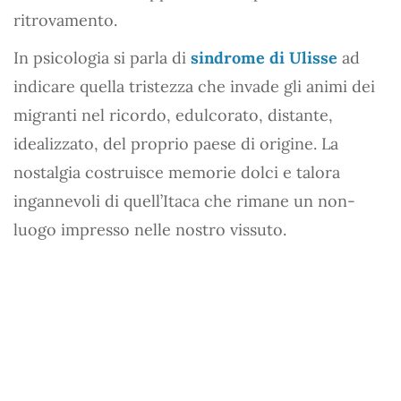
ritrovamento.
In psicologia si parla di
sindrome di Ulisse
ad
indicare quella tristezza che invade gli animi dei
migranti nel ricordo, edulcorato, distante,
idealizzato, del proprio paese di origine. La
nostalgia costruisce memorie dolci e talora
ingannevoli di quell’Itaca che rimane un non-
luogo impresso nelle nostro vissuto.