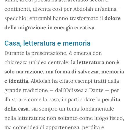
continenti, diventa così per Abdolah un’anima-
specchio: entrambi hanno trasformato il
dolore
della migrazione in energia creativa.
Casa, letteratura e memoria
Durante la presentazione, è emersa con
chiarezza un’idea centrale:
la letteratura non è
solo narrazione, ma forma di salvezza, memoria
e identità
. Abdolah ha citato esempi tratti dalla
grande tradizione — dall’Odissea a Dante — per
illustrare come la casa, in particolare la
perdita
della casa
, sia sempre un tema fondamentale
nella letteratura: non soltanto come luogo fisico,
ma come idea di appartenenza, perdita e