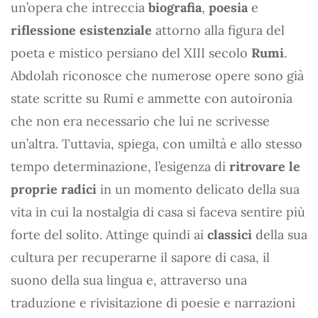
un’opera che intreccia
biografia
,
poesia
e
riflessione esistenziale
attorno alla figura del
poeta e mistico persiano del XIII secolo
Rumi
.
Abdolah riconosce che numerose opere sono già
state scritte su Rumi e ammette con autoironia
che non era necessario che lui ne scrivesse
un’altra. Tuttavia, spiega, con umiltà e allo stesso
tempo determinazione, l’esigenza di
ritrovare le
proprie radici
in un momento delicato della sua
vita in cui la nostalgia di casa si faceva sentire più
forte del solito. Attinge quindi ai
classici
della sua
cultura per recuperarne il sapore di casa, il
suono della sua lingua e, attraverso una
traduzione e rivisitazione di poesie e narrazioni