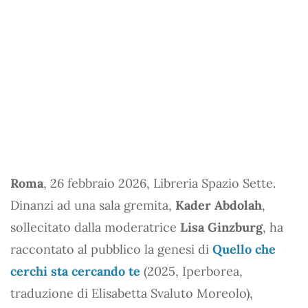
Roma
, 26 febbraio 2026, Libreria Spazio Sette.
Dinanzi ad una sala gremita,
Kader Abdolah
,
sollecitato dalla moderatrice
Lisa Ginzburg
, ha
raccontato al pubblico la genesi di
Quello che
cerchi sta cercando te
(2025, Iperborea,
traduzione di Elisabetta Svaluto Moreolo),