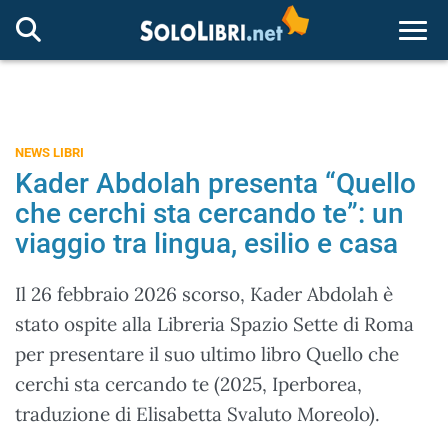
Togg
NEWS LIBRI
Kader Abdolah presenta “Quello
che cerchi sta cercando te”: un
viaggio tra lingua, esilio e casa
Il 26 febbraio 2026 scorso, Kader Abdolah è
stato ospite alla Libreria Spazio Sette di Roma
per presentare il suo ultimo libro Quello che
cerchi sta cercando te (2025, Iperborea,
traduzione di Elisabetta Svaluto Moreolo).