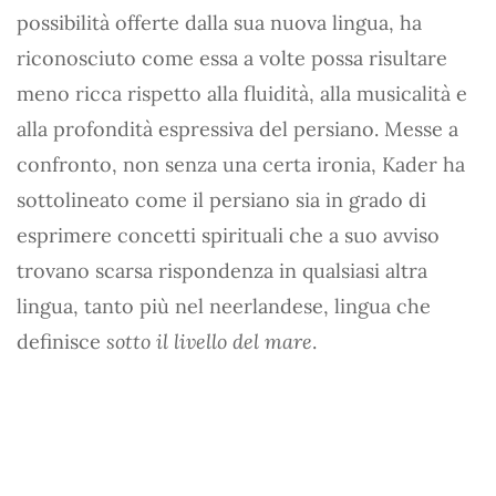
possibilità offerte dalla sua nuova lingua, ha
riconosciuto come essa a volte possa risultare
meno ricca rispetto alla fluidità, alla musicalità e
alla profondità espressiva del persiano. Messe a
confronto, non senza una certa ironia, Kader ha
sottolineato come il persiano sia in grado di
esprimere concetti spirituali che a suo avviso
trovano scarsa rispondenza in qualsiasi altra
lingua, tanto più nel neerlandese, lingua che
definisce
sotto il livello del mare
.