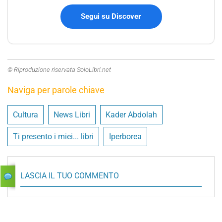
Segui su Discover
© Riproduzione riservata SoloLibri.net
Naviga per parole chiave
Cultura
News Libri
Kader Abdolah
Ti presento i miei... libri
Iperborea
LASCIA IL TUO COMMENTO