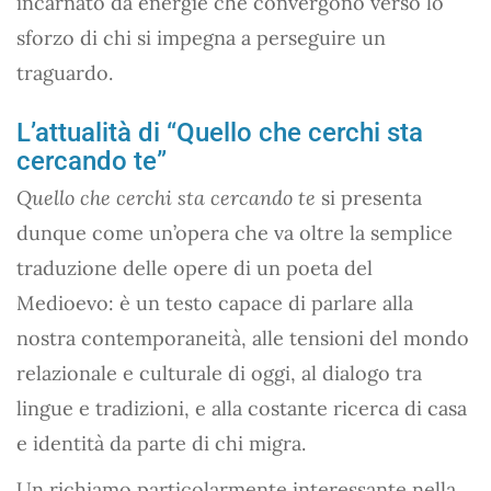
incarnato da energie che convergono verso lo
sforzo di chi si impegna a perseguire un
traguardo.
L’attualità di “Quello che cerchi sta
cercando te”
Quello che cerchi sta cercando te
si presenta
dunque come un’opera che va oltre la semplice
traduzione delle opere di un poeta del
Medioevo: è un testo capace di parlare alla
nostra contemporaneità, alle tensioni del mondo
relazionale e culturale di oggi, al dialogo tra
lingue e tradizioni, e alla costante ricerca di casa
e identità da parte di chi migra.
Un richiamo particolarmente interessante nella