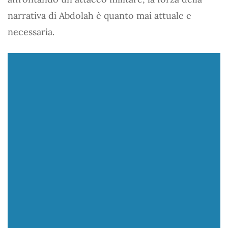
narrativa di Abdolah è quanto mai attuale e
necessaria.