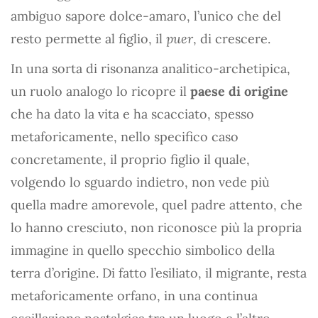
ambiguo sapore dolce-amaro, l’unico che del
resto permette al figlio, il
puer
, di crescere.
In una sorta di risonanza analitico-archetipica,
un ruolo analogo lo ricopre il
paese di origine
che ha dato la vita e ha scacciato, spesso
metaforicamente, nello specifico caso
concretamente, il proprio figlio il quale,
volgendo lo sguardo indietro, non vede più
quella madre amorevole, quel padre attento, che
lo hanno cresciuto, non riconosce più la propria
immagine in quello specchio simbolico della
terra d’origine. Di fatto l’esiliato, il migrante, resta
metaforicamente orfano, in una continua