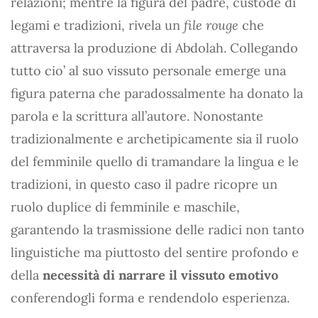
relazioni; mentre la figura del padre, custode di
legami e tradizioni, rivela un
file rouge
che
attraversa la produzione di Abdolah. Collegando
tutto cio’ al suo vissuto personale emerge una
figura paterna che paradossalmente ha donato la
parola e la scrittura all’autore. Nonostante
tradizionalmente e archetipicamente sia il ruolo
del femminile quello di tramandare la lingua e le
tradizioni, in questo caso il padre ricopre un
ruolo duplice di femminile e maschile,
garantendo la trasmissione delle radici non tanto
linguistiche ma piuttosto del sentire profondo e
della
necessità di narrare il vissuto emotivo
conferendogli forma e rendendolo esperienza.