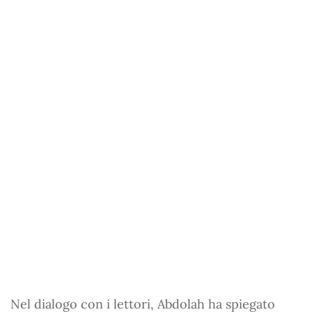
Nel dialogo con i lettori, Abdolah ha spiegato