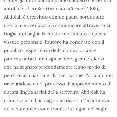
Come già noto dal suo primo successo letterario
autobiografico
Scrittura cuneiforme
(2003),
Abdolah è cresciuto con un padre sordomuto
che lo aveva educato a comunicare attraverso la
lingua dei segni
. Facendo riferimento a questo
vissuto personale, l’autore ha condiviso con il
pubblico l’esperienza della comunicazione
paterna fatta di immaginazione, gesti e silenzi
che ha segnato profondamente il suo modo di
pensare alla parola e alla narrazione. Parlando del
neerlandese
e del processo di apprendimento di
questa lingua ai fini della scrittura, Abdolah ha
riconosciuto il passaggio attraverso l’esperienza
della comunicazione tramite la lingua dei segni.