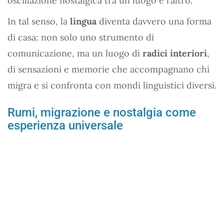
oscillazione nostalgica tra un luogo e l’altro.
In tal senso, la
lingua
diventa davvero una forma
di casa: non solo uno strumento di
comunicazione, ma un luogo di
radici interiori
,
di sensazioni e memorie che accompagnano chi
migra e si confronta con mondi linguistici diversi.
Rumi, migrazione e nostalgia come
esperienza universale