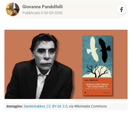
Giovanna Pandolfelli
Pubblicato il 03-03-2026
Sanderbakkes
,
CC BY-SA 3.0
, via Wikimedia Commons