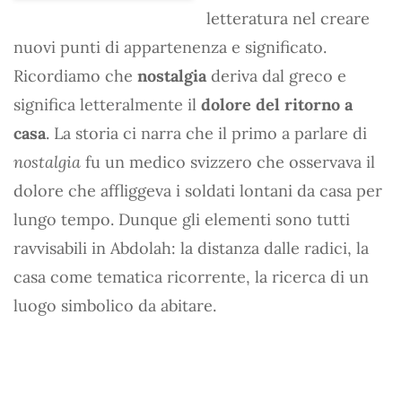
letteratura nel creare
nuovi punti di appartenenza e significato.
Ricordiamo che
nostalgia
deriva dal greco e
significa letteralmente il
dolore del ritorno a
casa
. La storia ci narra che il primo a parlare di
nostalgia
fu un medico svizzero che osservava il
dolore che affliggeva i soldati lontani da casa per
lungo tempo. Dunque gli elementi sono tutti
ravvisabili in Abdolah: la distanza dalle radici, la
casa come tematica ricorrente, la ricerca di un
luogo simbolico da abitare.