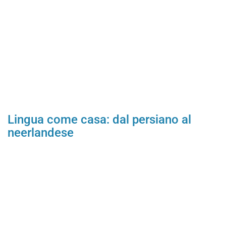
Lingua come casa: dal persiano al
neerlandese