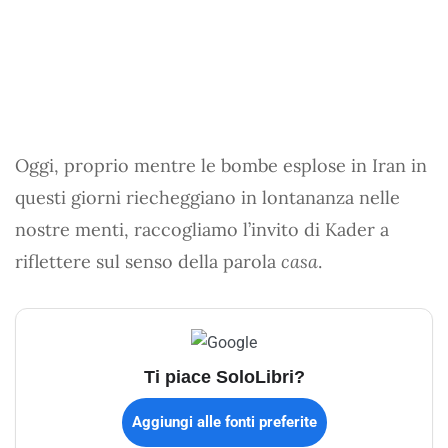
Oggi, proprio mentre le bombe esplose in Iran in
questi giorni riecheggiano in lontananza nelle
nostre menti, raccogliamo l’invito di Kader a
riflettere sul senso della parola
casa
.
Ti piace SoloLibri?
Aggiungi alle fonti preferite