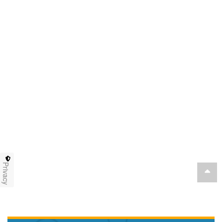
Privacy