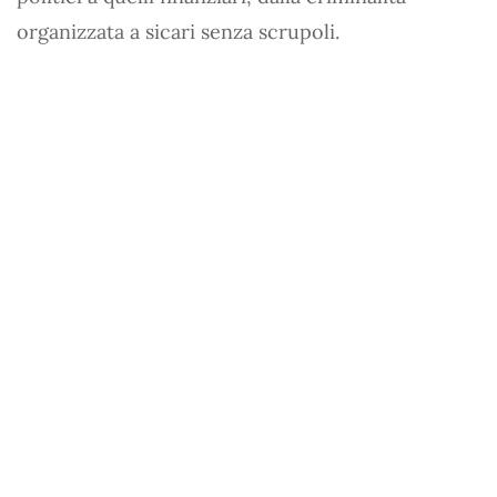
organizzata a sicari senza scrupoli.