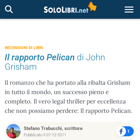
Togg
RECENSIONI DI LIBRI
Il rapporto Pelican
di John
Grisham
Il romanzo che ha portato alla ribalta Grisham
in tutto il mondo, un successo pieno e
completo. Il vero legal thriller per eccellenza
che non possiamo perdere: Il rapporto Pelican.
Stefano Trabucchi, scrittore
1
Pubblicato il 07-12-2011