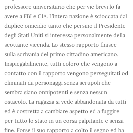
professore universitario che per vie brevi lo fa
avere a FBI e CIA. L’intera nazione è scioccata dal
duplice omicidio tanto che persino il Presidente
degli Stati Uniti si interessa personalmente della
scottante vicenda. Lo stesso rapporto finisce
sulla scrivania del primo cittadino americano.
Inspiegabilmente, tutti coloro che vengono a
contatto con il rapporto vengono perseguitati od
eliminati da personaggi senza scrupoli che
sembra siano onnipotenti e senza nessun
ostacolo. La ragazza si vede abbandonata da tutti
ed è costretta a cambiare aspetto ed a fuggire
per tutto lo stato in un corsa palpitante e senza
fine. Forse il suo rapporto a colto il segno ed ha