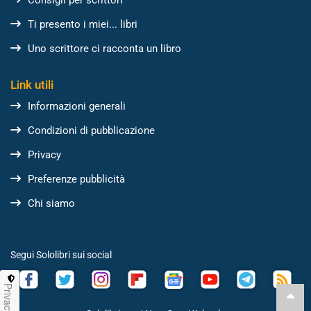
Ti presento i miei... libri
Uno scrittore ci racconta un libro
Link utili
Informazioni generali
Condizioni di pubblicazione
Privacy
Preferenze pubblicità
Chi siamo
Segui Sololibri sui social
Privacy