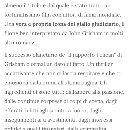
almeno il titolo e dal quale è stato tratto un
fortunatissimo film con attori di fama mondiale.
Una
vera e propria icona del giallo giudiziario
, il
filone ben interpretato da John Grisham in molti
altri romanzi.
Il successo planetario de "Il rapporto Pelican" di
Grisham è ormai un dato di fatto. Un thriller
accattivante che non ci lascia respirare e che ci
emoziona dalla prima all’ultima pagina. Gli
ingredienti ci sono tutti: dall’amore alla passione,
dalle continue sorprese ai colpi di scena, dagli
efferati delitti agli scontri a fuoco, dagli
inseguimenti ai travestimenti, dagli interessi
politici a quelli finanziari, dalla criminalità