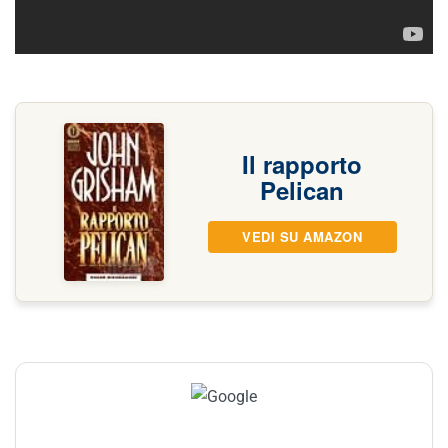
Il rapporto
Pelican
VEDI SU AMAZON