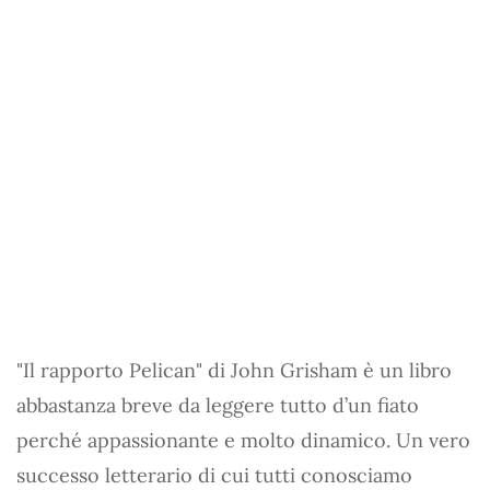
"Il rapporto Pelican" di John Grisham è un libro
abbastanza breve da leggere tutto d’un fiato
perché appassionante e molto dinamico. Un vero
successo letterario di cui tutti conosciamo