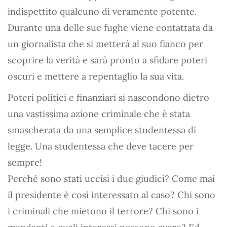
indispettito qualcuno di veramente potente.
Durante una delle sue fughe viene contattata da
un giornalista che si metterà al suo fianco per
scoprire la verità e sarà pronto a sfidare poteri
oscuri e mettere a repentaglio la sua vita.
Poteri politici e finanziari si nascondono dietro
una vastissima azione criminale che è stata
smascherata da una semplice studentessa di
legge. Una studentessa che deve tacere per
sempre!
Perché sono stati uccisi i due giudici? Come mai
il presidente è così interessato al caso? Chi sono
i criminali che mietono il terrore? Chi sono i