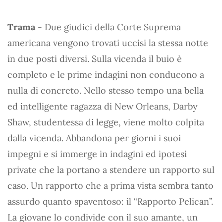
Trama
- Due giudici della Corte Suprema
americana vengono trovati uccisi la stessa notte
in due posti diversi. Sulla vicenda il buio è
completo e le prime indagini non conducono a
nulla di concreto. Nello stesso tempo una bella
ed intelligente ragazza di New Orleans, Darby
Shaw, studentessa di legge, viene molto colpita
dalla vicenda. Abbandona per giorni i suoi
impegni e si immerge in indagini ed ipotesi
private che la portano a stendere un rapporto sul
caso. Un rapporto che a prima vista sembra tanto
assurdo quanto spaventoso: il “Rapporto Pelican”.
La giovane lo condivide con il suo amante, un