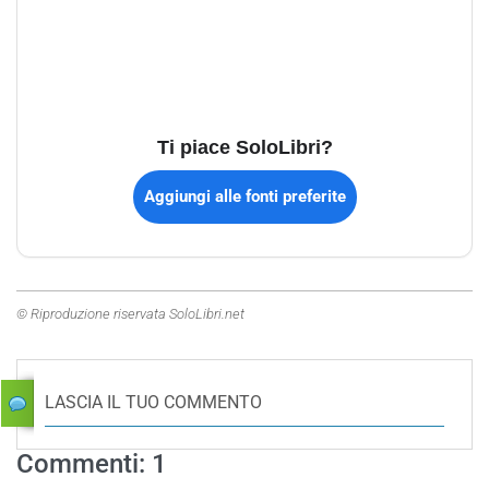
Ti piace SoloLibri?
Aggiungi alle fonti preferite
© Riproduzione riservata SoloLibri.net
LASCIA IL TUO COMMENTO
Commenti: 1