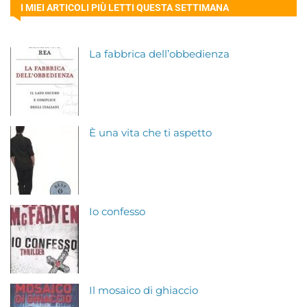
I MIEI ARTICOLI PIÙ LETTI QUESTA SETTIMANA
La fabbrica dell’obbedienza
È una vita che ti aspetto
Io confesso
Il mosaico di ghiaccio