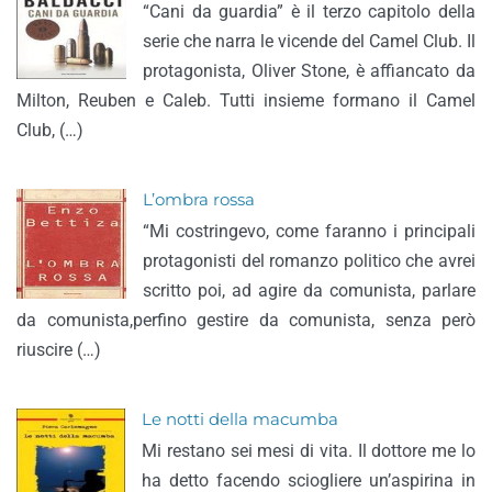
“Cani da guardia” è il terzo capitolo della
serie che narra le vicende del Camel Club. Il
protagonista, Oliver Stone, è affiancato da
Milton, Reuben e Caleb. Tutti insieme formano il Camel
Club, (…)
L’ombra rossa
“Mi costringevo, come faranno i principali
protagonisti del romanzo politico che avrei
scritto poi, ad agire da comunista, parlare
da comunista,perfino gestire da comunista, senza però
riuscire (…)
Le notti della macumba
Mi restano sei mesi di vita. Il dottore me lo
ha detto facendo sciogliere un’aspirina in