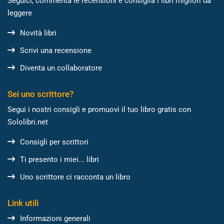
Seguici, commenta le recensioni e consiglia i libri migliori da
leggere
Novità libri
Scrivi una recensione
Diventa un collaboratore
Sei uno scrittore?
Segui i nostri consigli e promuovi il tuo libro gratis con
Sololibri.net
Consigli per scrittori
Ti presento i miei... libri
Uno scrittore ci racconta un libro
Link utili
Informazioni generali