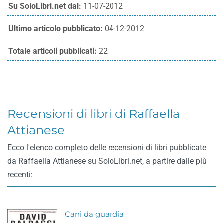
Su SoloLibri.net dal:
11-07-2012
Ultimo articolo pubblicato:
04-12-2012
Totale articoli pubblicati:
22
Recensioni di libri di Raffaella
Attianese
Ecco l'elenco completo delle recensioni di libri pubblicate
da Raffaella Attianese su SoloLibri.net, a partire dalle più
recenti:
Cani da guardia