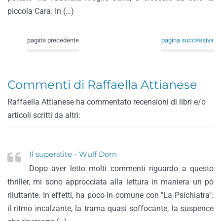
piccola Cara. In (…)
pagina precedente
pagina successiva
Commenti di Raffaella Attianese
Raffaella Attianese ha commentato recensioni di libri e/o
articoli scritti da altri:
Il superstite - Wulf Dorn
Dopo aver letto molti commenti riguardo a questo
thriller, mi sono approcciata alla lettura in maniera un pò
riluttante. In effetti, ha poco in comune con "La Psichiatra":
il ritmo incalzante, la trama quasi soffocante, la suspence