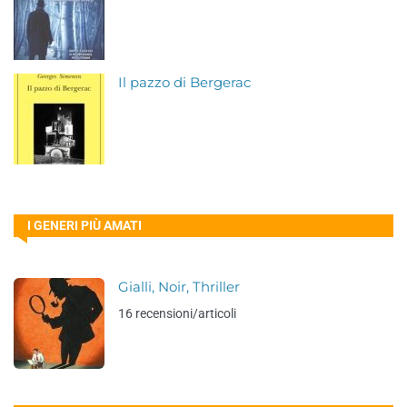
Il pazzo di Bergerac
I GENERI PIÙ AMATI
Gialli, Noir, Thriller
16 recensioni/articoli