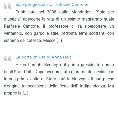
Solo per giustizia di Raffaele Cantone
Pubblicato nel 2008 dalla Mondadori, “Solo per
giustizia” ripercorre la vita di un esimio magistrato quale
Raffaele Cantone. Il professore ci fa ripercorrere un
ventennio, con garbo e stile. Affronta temi scottanti con
estrema delicatezza. Mesce (…)
La porta chiusa di Anne Holt
Helen Lardahl Bentley è il primo presidente donna
degli Stati Uniti. Dopo aver prestato giuramento, decide che
la sua prima visita di Stato sarà in Norvegia, il suo paese
d’origine, in occasione della festa dell’ Indipendenza. Ma
proprio la (…)