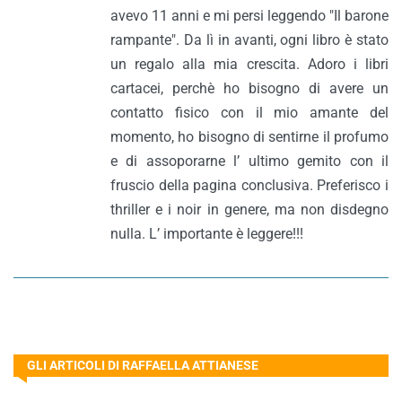
avevo 11 anni e mi persi leggendo "Il barone
rampante". Da lì in avanti, ogni libro è stato
un regalo alla mia crescita. Adoro i libri
cartacei, perchè ho bisogno di avere un
contatto fisico con il mio amante del
momento, ho bisogno di sentirne il profumo
e di assoporarne l’ ultimo gemito con il
fruscio della pagina conclusiva. Preferisco i
thriller e i noir in genere, ma non disdegno
nulla. L’ importante è leggere!!!
GLI ARTICOLI DI RAFFAELLA ATTIANESE