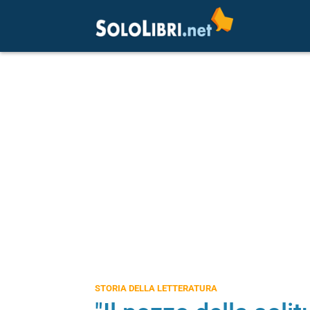
STORIA DELLA LETTERATURA