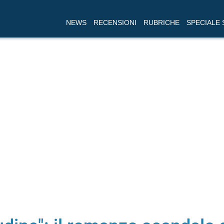
NEWS
RECENSIONI
RUBRICHE
SPECIALE