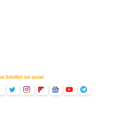
ui Sololibri sui social