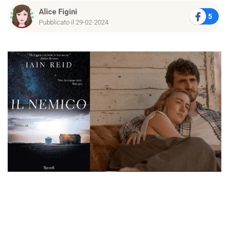
Alice Figini
5
Pubblicato il 29-02-2024