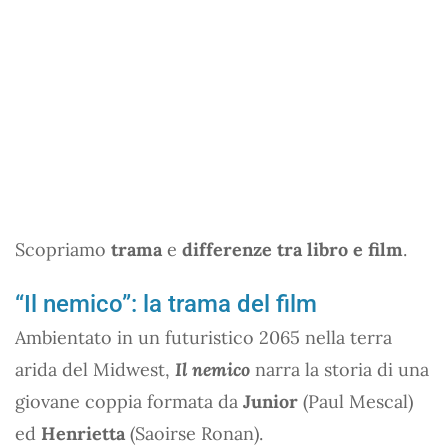
Scopriamo
trama
e
differenze tra libro e film
.
“Il nemico”: la trama del film
Ambientato in un futuristico 2065 nella terra
arida del Midwest,
Il nemico
narra la storia di una
giovane coppia formata da
Junior
(Paul Mescal)
ed
Henrietta
(Saoirse Ronan).