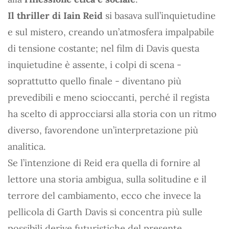
Il thriller di Iain Reid
si basava sull’inquietudine
e sul mistero, creando un’atmosfera impalpabile
di tensione costante; nel film di Davis questa
inquietudine è assente, i colpi di scena -
soprattutto quello finale - diventano più
prevedibili e meno scioccanti, perché il regista
ha scelto di approcciarsi alla storia con un ritmo
diverso, favorendone un’interpretazione più
analitica.
Se l’intenzione di Reid era quella di fornire al
lettore una storia ambigua, sulla solitudine e il
terrore del cambiamento, ecco che invece la
pellicola di Garth Davis si concentra più sulle
possibili derive futuristiche del presente