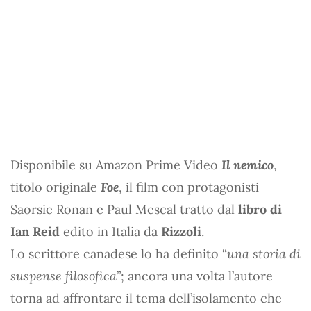
Disponibile su Amazon Prime Video
Il nemico
,
titolo originale
Foe
, il film con protagonisti
Saorsie Ronan e Paul Mescal tratto dal
libro di
Ian Reid
edito in Italia da
Rizzoli
.
Lo scrittore canadese lo ha definito “
una storia di
suspense filosofica
”; ancora una volta l’autore
torna ad affrontare il tema dell’isolamento che