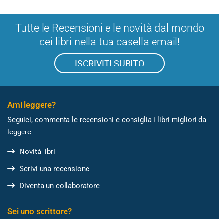
Tutte le Recensioni e le novità dal mondo
dei libri nella tua casella email!
ISCRIVITI SUBITO
Ami leggere?
Seguici, commenta le recensioni e consiglia i libri migliori da
leggere
Novità libri
Scrivi una recensione
Diventa un collaboratore
Sei uno scrittore?