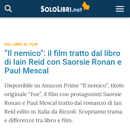
Togg
DAL LIBRO AL FILM
“Il nemico”: il film tratto dal libro
di Iain Reid con Saorsie Ronan e
Paul Mescal
Disponibile su Amazon Prime “Il nemico”, titolo
originale “Foe”, il film con protagonisti Saorsie
Ronan e Paul Mescal tratto dal romanzo di Ian
Reid edito in Italia da Rizzoli. Scopriamo trama
e differenze tra libro e film.