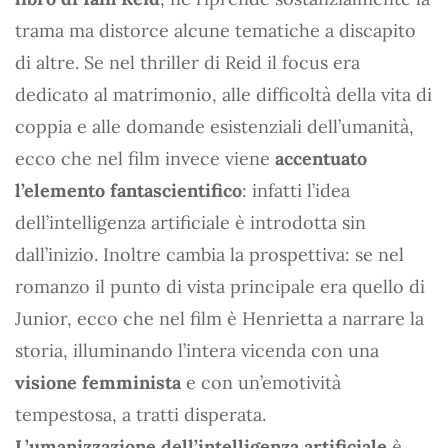
trama ma distorce alcune tematiche a discapito
di altre. Se nel thriller di Reid il focus era
dedicato al matrimonio, alle difficoltà della vita di
coppia e alle domande esistenziali dell’umanità,
ecco che nel film invece viene
accentuato
l’elemento fantascientifico
: infatti l’idea
dell’intelligenza artificiale è introdotta sin
dall’inizio. Inoltre cambia la prospettiva: se nel
romanzo il punto di vista principale era quello di
Junior, ecco che nel film è Henrietta a narrare la
storia, illuminando l’intera vicenda con una
visione femminista
e con un’emotività
tempestosa, a tratti disperata.
L’umanizzazione dell’intelligenza artificiale
è