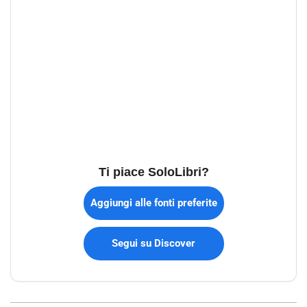
Ti piace SoloLibri?
Aggiungi alle fonti preferite
Segui su Discover