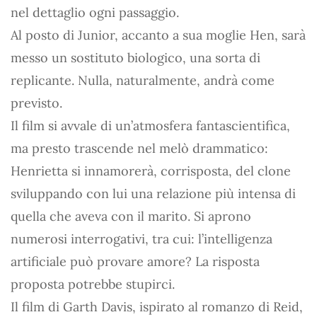
nel dettaglio ogni passaggio.
Al posto di Junior, accanto a sua moglie Hen, sarà
messo un sostituto biologico, una sorta di
replicante. Nulla, naturalmente, andrà come
previsto.
Il film si avvale di un’atmosfera fantascientifica,
ma presto trascende nel melò drammatico:
Henrietta si innamorerà, corrisposta, del clone
sviluppando con lui una relazione più intensa di
quella che aveva con il marito. Si aprono
numerosi interrogativi, tra cui: l’intelligenza
artificiale può provare amore? La risposta
proposta potrebbe stupirci.
Il film di Garth Davis, ispirato al romanzo di Reid,