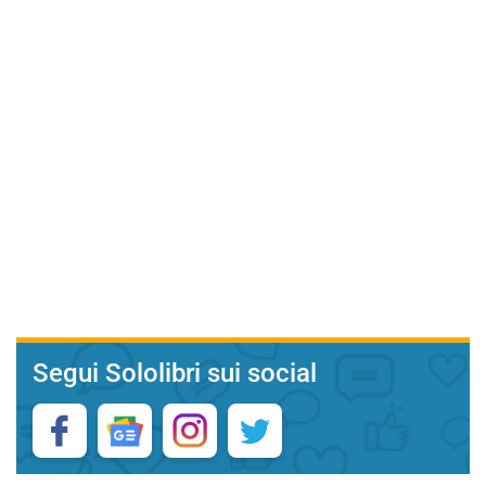
Segui Sololibri sui social