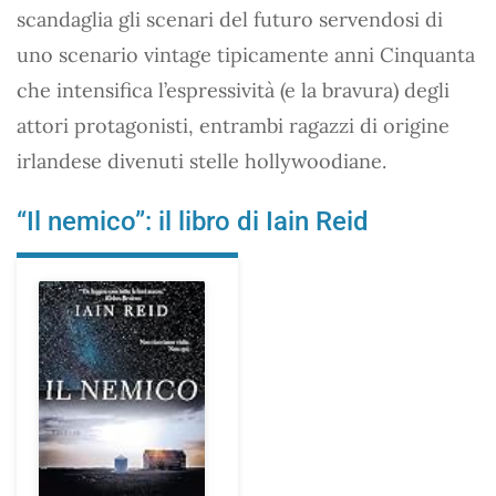
scandaglia gli scenari del futuro servendosi di
uno scenario vintage tipicamente anni Cinquanta
che intensifica l’espressività (e la bravura) degli
attori protagonisti, entrambi ragazzi di origine
irlandese divenuti stelle hollywoodiane.
“Il nemico”: il libro di Iain Reid