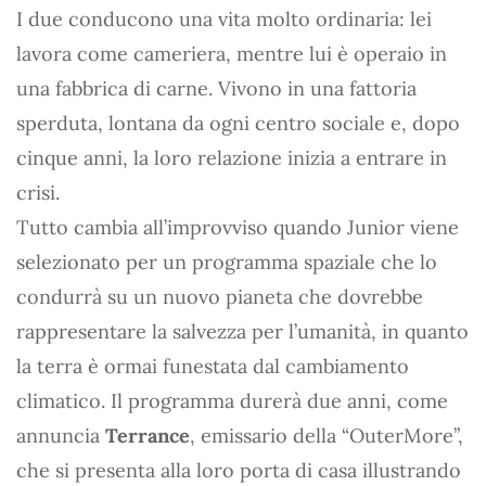
I due conducono una vita molto ordinaria: lei
lavora come cameriera, mentre lui è operaio in
una fabbrica di carne. Vivono in una fattoria
sperduta, lontana da ogni centro sociale e, dopo
cinque anni, la loro relazione inizia a entrare in
crisi.
Tutto cambia all’improvviso quando Junior viene
selezionato per un programma spaziale che lo
condurrà su un nuovo pianeta che dovrebbe
rappresentare la salvezza per l’umanità, in quanto
la terra è ormai funestata dal cambiamento
climatico. Il programma durerà due anni, come
annuncia
Terrance
, emissario della “OuterMore”,
che si presenta alla loro porta di casa illustrando