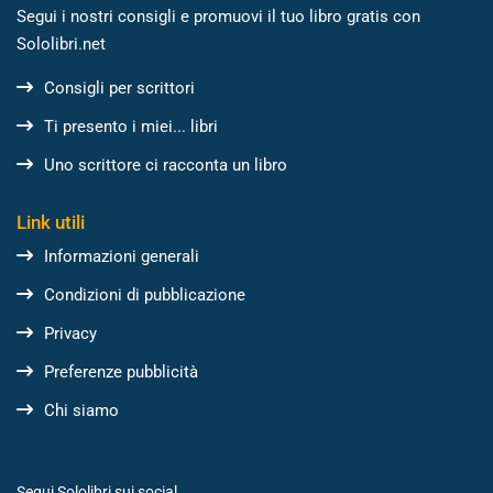
Segui i nostri consigli e promuovi il tuo libro gratis con
Sololibri.net
Consigli per scrittori
Ti presento i miei... libri
Uno scrittore ci racconta un libro
Link utili
Informazioni generali
Condizioni di pubblicazione
Privacy
Preferenze pubblicità
Chi siamo
Segui Sololibri sui social