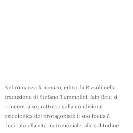
Nel romanzo
Il nemico
, edito da Rizzoli nella
traduzione di Stefano Tummolini, Iain Reid si
concentra soprattutto sulla condizione
psicologica dei protagonisti: il suo focus è
dedicato alla vita matrimoniale, alla solitudine