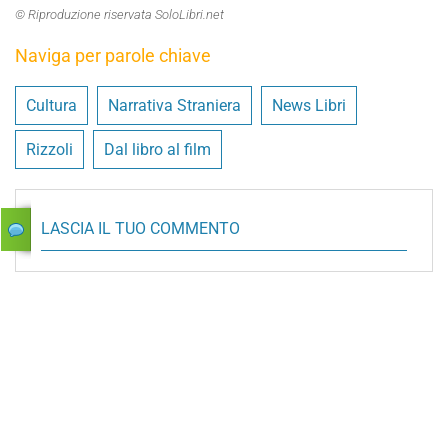
© Riproduzione riservata SoloLibri.net
Naviga per parole chiave
Cultura
Narrativa Straniera
News Libri
Rizzoli
Dal libro al film
LASCIA IL TUO COMMENTO