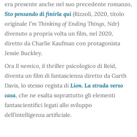
era presente anche nel suo precedente romanzo,
Sto pensando di finirla qui
(Rizzoli, 2020, titolo
originale
I’m Thinking of Ending Things
, Ndr)
divenuto a propria volta un film, nel 2020,
diretto da Charlie Kaufman con protagonista
Jessie Buckley.
Ora
Il nemico
, il thriller psicologico di Reid,
diventa un film di fantascienza diretto da Garth
Davis, lo stesso regista di
Lion. La strada verso
casa
, che ne esalta soprattutto gli elementi
fantascientifici legati allo sviluppo
dell’intelligenza artificiale.