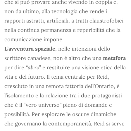
che si può provare anche vivendo in coppia e,
non da ultimo, alla tecnologia che rende i
rapporti astratti, artificiali, a tratti claustrofobici
nella continua permanenza e reperibilità che la
comunicazione impone.
L’avventura spaziale
, nelle intenzioni dello
scrittore canadese, non è altro che una
metafora
per dire “
altro
” e restituire una visione etica della
vita e del futuro. Il tema centrale per Reid,
cresciuto in una remota fattoria dell’Ontario, è
l’isolamento e la relazione tra i due protagonisti
che è il “vero universo” pieno di domande e
possibilità. Per esplorare le oscure dinamiche
che governano la contemporaneità, Reid si serve